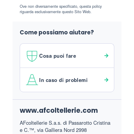
Ove non diversamente specificato, questa policy
riguarda esclusivamente questo Sito Web.
Come possiamo aiutare?
Cosa puoi fare
In caso di problemi
Footer
www.afcoltellerie.com
AFcoltellerie S.a.s. di Passarotto Cristina
e C.™, via Galliera Nord 2998