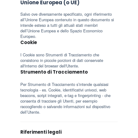
Unione Europea (o UE)
Salvo ove diversamente specificato, ogni riferimento
all’Unione Europea contenuto in questo documento si
intende esteso a tutti gli attuali stati membri
dell’Unione Europea e dello Spazio Economico
Europeo.
Cookie
I Cookie sono Strumenti di Tracciamento che
consistono in piccole porzioni di dati conservate
all'interno del browser dell'Utente.
Strumento di Tracciamento
Per Strumento di Tracciamento s’intende qualsiasi
tecnologia - es. Cookie, identificativi univoci, web
beacons, script integrati, e-tag e fingerprinting - che
consenta di tracciare gli Utenti, per esempio
raccogliendo o salvando informazioni sul dispositivo
dell’Utente.
Riferimenti legali