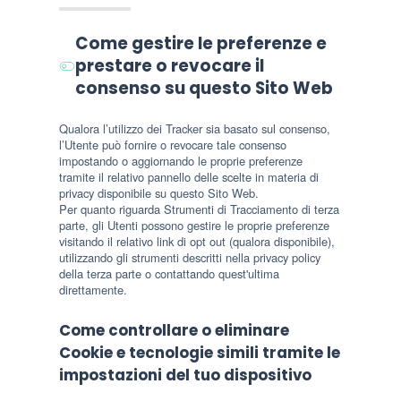
Come gestire le preferenze e
prestare o revocare il
consenso su questo Sito Web
Qualora l’utilizzo dei Tracker sia basato sul consenso,
l’Utente può fornire o revocare tale consenso
impostando o aggiornando le proprie preferenze
tramite il relativo pannello delle scelte in materia di
privacy disponibile su questo Sito Web.
Per quanto riguarda Strumenti di Tracciamento di terza
parte, gli Utenti possono gestire le proprie preferenze
visitando il relativo link di opt out (qualora disponibile),
utilizzando gli strumenti descritti nella privacy policy
della terza parte o contattando quest'ultima
direttamente.
Come controllare o eliminare
Cookie e tecnologie simili tramite le
impostazioni del tuo dispositivo