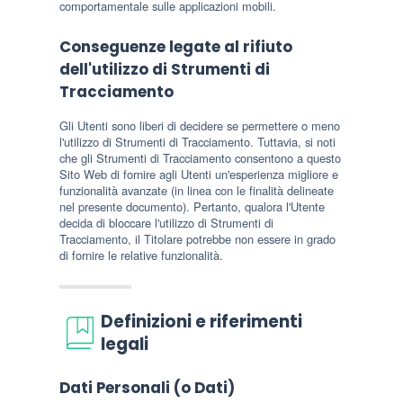
comportamentale sulle applicazioni mobili.
Conseguenze legate al rifiuto
dell'utilizzo di Strumenti di
Tracciamento
Gli Utenti sono liberi di decidere se permettere o meno
l'utilizzo di Strumenti di Tracciamento. Tuttavia, si noti
che gli Strumenti di Tracciamento consentono a questo
Sito Web di fornire agli Utenti un'esperienza migliore e
funzionalità avanzate (in linea con le finalità delineate
nel presente documento). Pertanto, qualora l'Utente
decida di bloccare l'utilizzo di Strumenti di
Tracciamento, il Titolare potrebbe non essere in grado
di fornire le relative funzionalità.
Definizioni e riferimenti
legali
Dati Personali (o Dati)