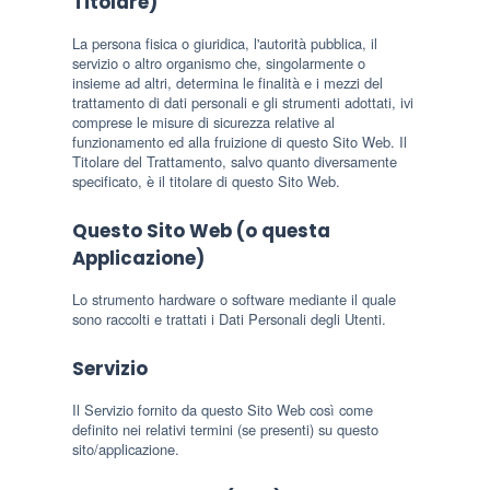
Titolare)
La persona fisica o giuridica, l'autorità pubblica, il
servizio o altro organismo che, singolarmente o
insieme ad altri, determina le finalità e i mezzi del
trattamento di dati personali e gli strumenti adottati, ivi
comprese le misure di sicurezza relative al
funzionamento ed alla fruizione di questo Sito Web. Il
Titolare del Trattamento, salvo quanto diversamente
specificato, è il titolare di questo Sito Web.
Questo Sito Web (o questa
Applicazione)
Lo strumento hardware o software mediante il quale
sono raccolti e trattati i Dati Personali degli Utenti.
Servizio
Il Servizio fornito da questo Sito Web così come
definito nei relativi termini (se presenti) su questo
sito/applicazione.