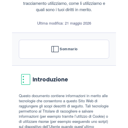
tracciamento utilizziamo, come li utilizziamo e
quali sono i tuoi diritti in merito.
Ultima modifica: 21 maggio 2026
Sommario
Introduzione
Questo documento contiene informazioni in merito alle
tecnologie che consentono a questo Sito Web di
raggiungere gli scopi descritti di seguito. Tali tecnologie
permettono al Titolare di raccogliere e salvare
informazioni (per esempio tramite l’utilizzo di Cookie) o
di utilizzare risorse (per esempio eseguendo uno script)
sul dispositivo dell’Utente quando quest’ultimo