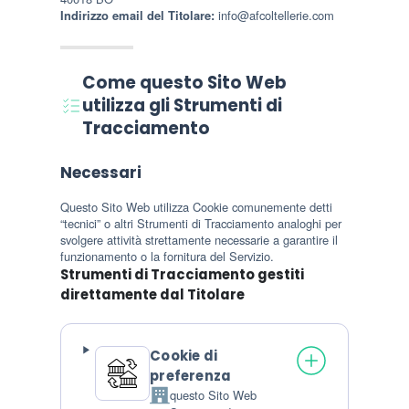
Indirizzo email del Titolare:
info@afcoltellerie.com
Come questo Sito Web
utilizza gli Strumenti di
Tracciamento
Necessari
Questo Sito Web utilizza Cookie comunemente detti
“tecnici” o altri Strumenti di Tracciamento analoghi per
svolgere attività strettamente necessarie a garantire il
funzionamento o la fornitura del Servizio.
Strumenti di Tracciamento gestiti
direttamente dal Titolare
Cookie di
preferenza
questo Sito Web
Azienda: