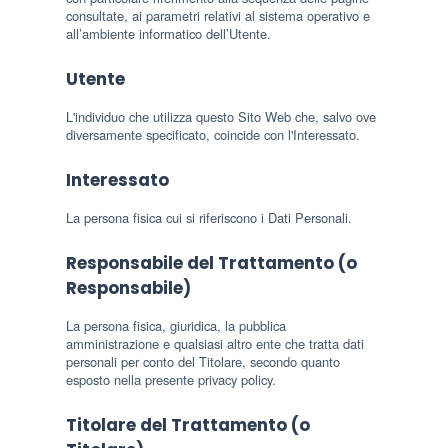
consultate, ai parametri relativi al sistema operativo e
all’ambiente informatico dell’Utente.
Utente
L'individuo che utilizza questo Sito Web che, salvo ove
diversamente specificato, coincide con l'Interessato.
Interessato
La persona fisica cui si riferiscono i Dati Personali.
Responsabile del Trattamento (o
Responsabile)
La persona fisica, giuridica, la pubblica
amministrazione e qualsiasi altro ente che tratta dati
personali per conto del Titolare, secondo quanto
esposto nella presente privacy policy.
Titolare del Trattamento (o