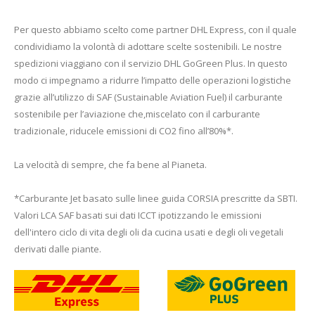
Per questo abbiamo scelto come partner DHL Express, con il quale
condividiamo la volontà di adottare scelte sostenibili. Le nostre
spedizioni viaggiano con il servizio DHL GoGreen Plus. In questo
modo ci impegnamo a ridurre l’impatto delle operazioni logistiche
grazie all’utilizzo di SAF (Sustainable Aviation Fuel) il carburante
sostenibile per l’aviazione che,miscelato con il carburante
tradizionale, riducele emissioni di CO2 fino all’80%*.
La velocità di sempre, che fa bene al Pianeta.
*Carburante Jet basato sulle linee guida CORSIA prescritte da SBTI.
Valori LCA SAF basati sui dati ICCT ipotizzando le emissioni
dell'intero ciclo di vita degli oli da cucina usati e degli oli vegetali
derivati dalle piante.