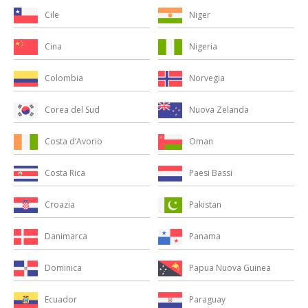
Niger
Cile
Nigeria
Cina
Norvegia
Colombia
Nuova Zelanda
Corea del Sud
Oman
Costa d’Avorio
Paesi Bassi
Costa Rica
Pakistan
Croazia
Panama
Danimarca
Papua Nuova Guinea
Dominica
Paraguay
Ecuador