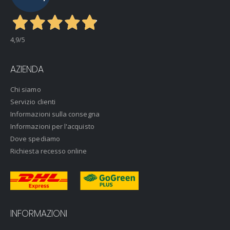
4,9
/5
AZIENDA
Chi siamo
Servizio clienti
Informazioni sulla consegna
Informazioni per l'acquisto
Dove spediamo
Richiesta recesso online
INFORMAZIONI