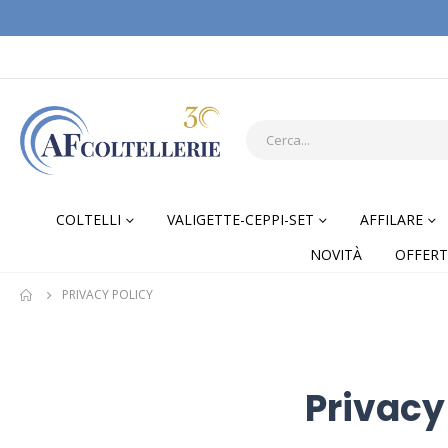
COLTELLI
VALIGETTE-CEPPI-SET
AFFILARE
NOVITÀ
OFFERT
PRIVACY POLICY
Privacy