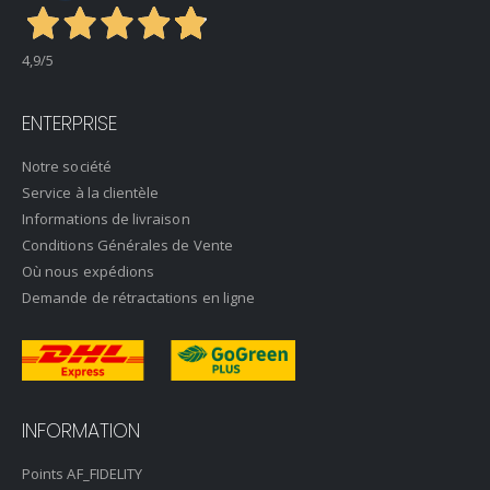
4,9
/5
ENTERPRISE
Notre société
Service à la clientèle
Informations de livraison
Conditions Générales de Vente
Où nous expédions
Demande de rétractations en ligne
INFORMATION
Points AF_FIDELITY