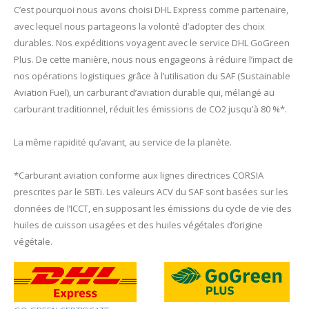
C’est pourquoi nous avons choisi DHL Express comme partenaire,
avec lequel nous partageons la volonté d’adopter des choix
durables. Nos expéditions voyagent avec le service DHL GoGreen
Plus. De cette manière, nous nous engageons à réduire l’impact de
nos opérations logistiques grâce à l’utilisation du SAF (Sustainable
Aviation Fuel), un carburant d’aviation durable qui, mélangé au
carburant traditionnel, réduit les émissions de CO2 jusqu’à 80 %*.
La même rapidité qu’avant, au service de la planète.
*Carburant aviation conforme aux lignes directrices CORSIA
prescrites par le SBTi. Les valeurs ACV du SAF sont basées sur les
données de l’ICCT, en supposant les émissions du cycle de vie des
huiles de cuisson usagées et des huiles végétales d’origine
végétale.