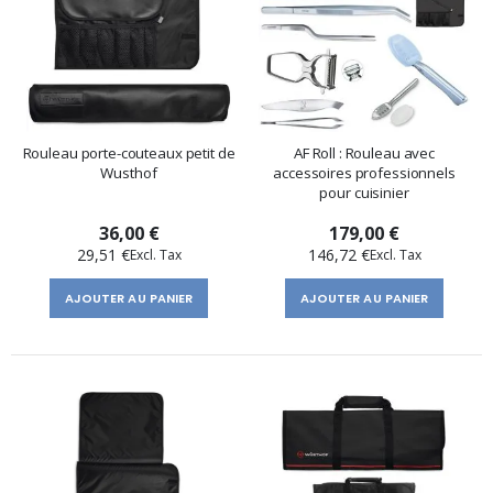
Rouleau porte-couteaux petit de
AF Roll : Rouleau avec
Wusthof
accessoires professionnels
pour cuisinier
36,00 €
179,00 €
29,51 €
146,72 €
AJOUTER AU PANIER
AJOUTER AU PANIER