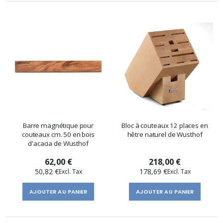
Barre magnétique pour
Bloc à couteaux 12 places en
couteaux cm. 50 en bois
hêtre naturel de Wusthof
d'acacia de Wusthof
62,00 €
218,00 €
50,82 €
178,69 €
AJOUTER AU PANIER
AJOUTER AU PANIER