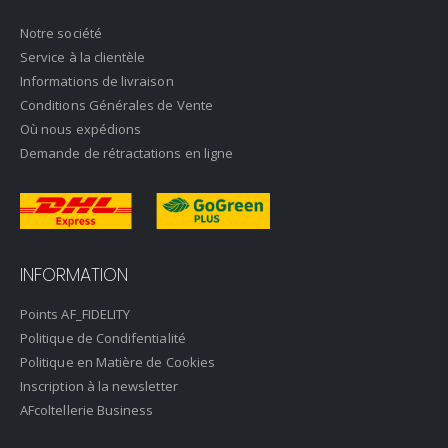
Notre société
Service à la clientèle
Informations de livraison
Conditions Générales de Vente
Où nous expédions
Demande de rétractations en ligne
INFORMATION
Points AF_FIDELITY
Politique de Condifentialité
Politique en Matière de Cookies
Inscription à la newsletter
AFcoltellerie Business