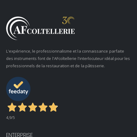
L'expérience, le professionnalisme et la connaissance parfaite
des instruments font de l'AFcoltellerie l'interlocuteur idéal pour les
professionnels de la restauration et de la pâtisserie.
4,9
/5
ENTERPRISE