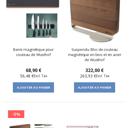
Barre magnétique pour
Suspendu: Bloc de couteau
couteau de Wusthof
magnétique en bois et en acier
de Wusthof
68,90 €
322,00 €
56,48 €
263,93 €
AJOUTER AU PANIER
AJOUTER AU PANIER
-5%