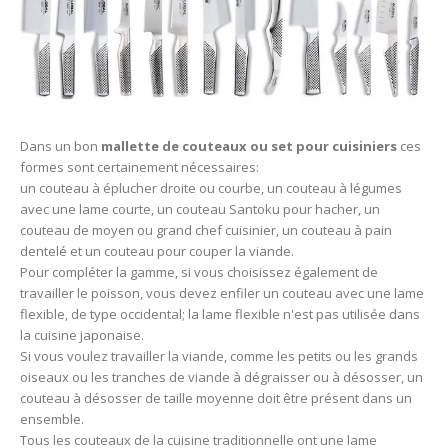
Dans un bon
mallette de couteaux ou set pour cuisiniers
ces
formes sont certainement nécessaires:
un couteau à éplucher droite ou courbe, un couteau à légumes
avec une lame courte, un couteau Santoku pour hacher, un
couteau de moyen ou grand chef cuisinier, un couteau à pain
dentelé et un couteau pour couper la viande.
Pour compléter la gamme, si vous choisissez également de
travailler le poisson, vous devez enfiler un couteau avec une lame
flexible, de type occidental; la lame flexible n'est pas utilisée dans
la cuisine japonaise.
Si vous voulez travailler la viande, comme les petits ou les grands
oiseaux ou les tranches de viande à dégraisser ou à désosser, un
couteau à désosser de taille moyenne doit être présent dans un
ensemble.
Tous les couteaux de la cuisine traditionnelle ont une lame