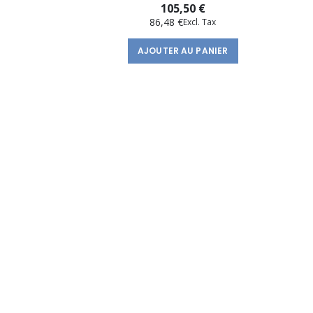
105,50 €
86,48 €
AJOUTER AU PANIER