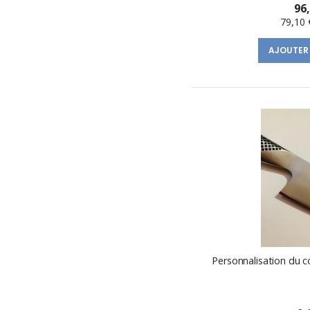
96
79,10 
AJOUTER
Personnalisation du c