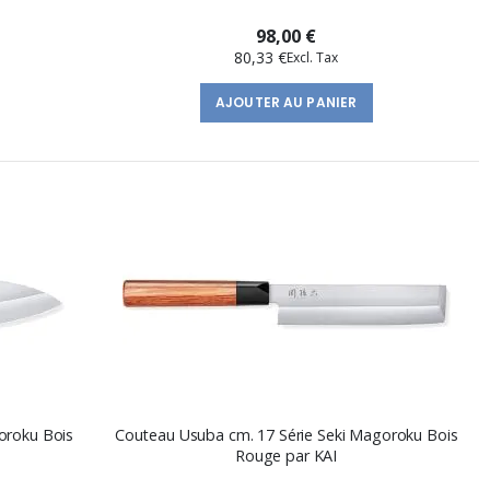
98,00 €
80,33 €
AJOUTER AU PANIER
oroku Bois
Couteau Usuba cm. 17 Série Seki Magoroku Bois
Rouge par KAI