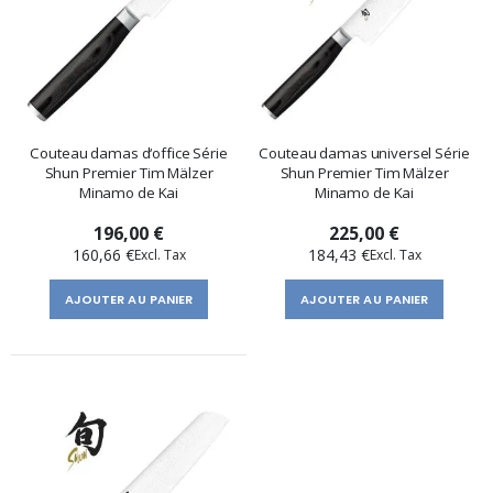
Couteau damas d‘office Série
Couteau damas universel Série
Shun Premier Tim Mälzer
Shun Premier Tim Mälzer
Minamo de Kai
Minamo de Kai
196,00 €
225,00 €
160,66 €
184,43 €
AJOUTER AU PANIER
AJOUTER AU PANIER