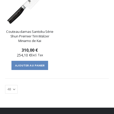
Couteau damas Santoku Série
Shun Premier Tim Mälzer
Minamo de Kai
310,00 €
254,10 €
AJOUTER AU PANIER