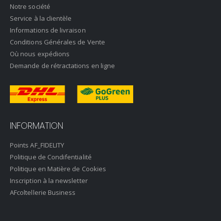
Notre société
Service à la clientèle
Informations de livraison
Conditions Générales de Vente
Où nous expédions
Demande de rétractations en ligne
INFORMATION
Points AF_FIDELITY
Politique de Condifentialité
Politique en Matière de Cookies
Inscription à la newsletter
AFcoltellerie Business