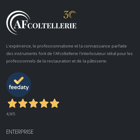
L'expérience, le professionnalisme et la connaissance parfaite
des instruments font de l'AFcoltellerie l'interlocuteur idéal pour les
professionnels de la restauration et de la pâtisserie.
4,9
/5
ENTERPRISE