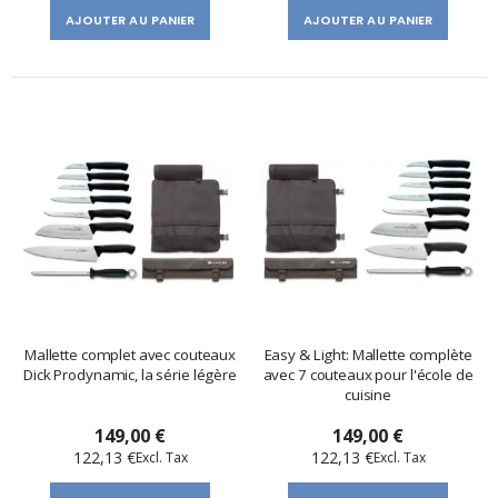
AJOUTER AU PANIER
AJOUTER AU PANIER
Mallette complet avec couteaux
Easy & Light: Mallette complète
Dick Prodynamic, la série légère
avec 7 couteaux pour l'école de
cuisine
149,00 €
149,00 €
122,13 €
122,13 €