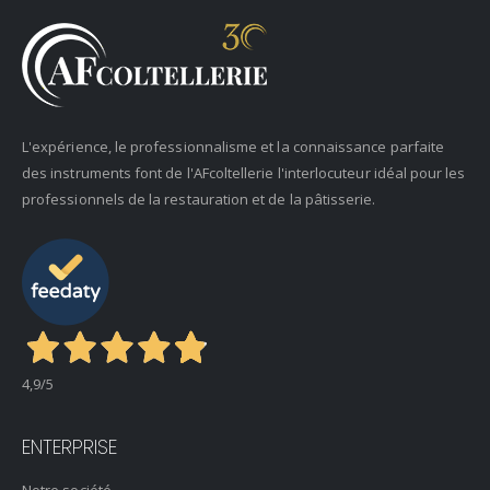
L'expérience, le professionnalisme et la connaissance parfaite
des instruments font de l'AFcoltellerie l'interlocuteur idéal pour les
professionnels de la restauration et de la pâtisserie.
4,9
/5
ENTERPRISE
Notre société