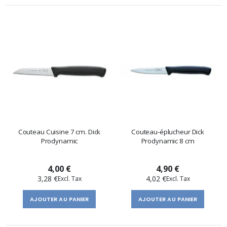
Couteau Cuisine 7 cm. Dick
Couteau-éplucheur Dick
Prodynamic
Prodynamic 8 cm
4,00 €
4,90 €
3,28 €
4,02 €
AJOUTER AU PANIER
AJOUTER AU PANIER