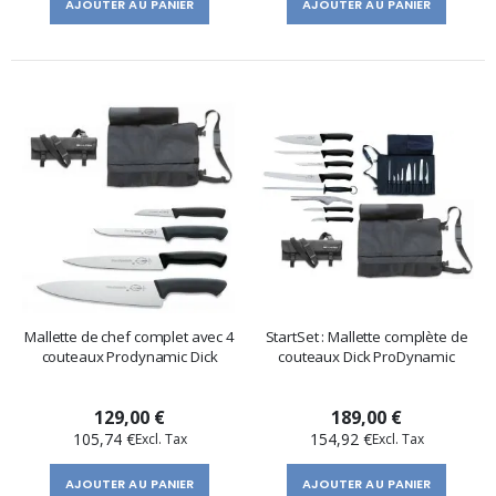
AJOUTER AU PANIER
AJOUTER AU PANIER
Mallette de chef complet avec 4
StartSet : Mallette complète de
couteaux Prodynamic Dick
couteaux Dick ProDynamic
129,00 €
189,00 €
105,74 €
154,92 €
AJOUTER AU PANIER
AJOUTER AU PANIER