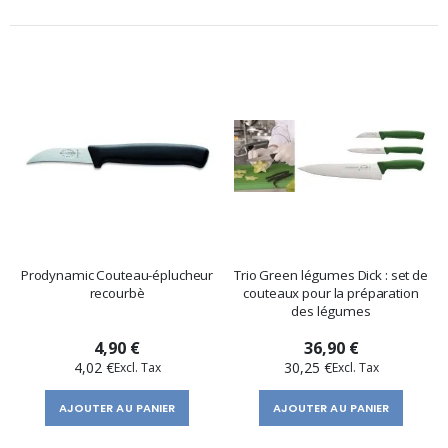
Prodynamic Couteau-éplucheur
Trio Green légumes Dick : set de
recourbè
couteaux pour la préparation
des légumes
4,90 €
36,90 €
4,02 €
30,25 €
AJOUTER AU PANIER
AJOUTER AU PANIER