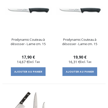
Prodynamic Couteau à
Prodynamic Couteau à
désosser - Lame cm. 15
désosser - Lame cm. 15
17,90 €
19,90 €
14,67 €
16,31 €
AJOUTER AU PANIER
AJOUTER AU PANIER