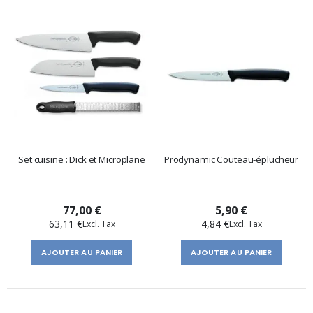
Set cuisine : Dick et Microplane
Prodynamic Couteau-éplucheur
77,00 €
5,90 €
63,11 €
4,84 €
AJOUTER AU PANIER
AJOUTER AU PANIER