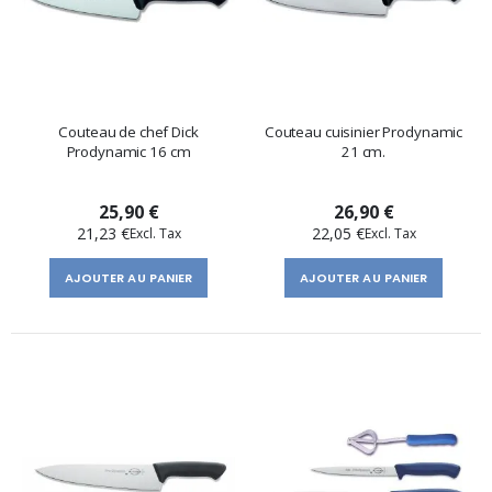
Couteau de chef Dick
Couteau cuisinier Prodynamic
Prodynamic 16 cm
21 cm.
25,90 €
26,90 €
21,23 €
22,05 €
AJOUTER AU PANIER
AJOUTER AU PANIER