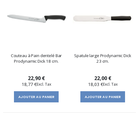
Couteau à Pain dentelé Bar
Spatule large Prodynamic Dick
Prodynamic Dick 18 cm.
23 cm.
22,90 €
22,00 €
18,77 €
18,03 €
AJOUTER AU PANIER
AJOUTER AU PANIER