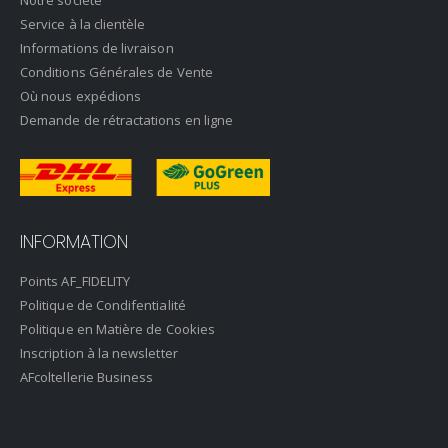
Service à la clientèle
Informations de livraison
Conditions Générales de Vente
Où nous expédions
Demande de rétractations en ligne
INFORMATION
Points AF_FIDELITY
Politique de Condifentialité
Politique en Matière de Cookies
Inscription à la newsletter
AFcoltellerie Business