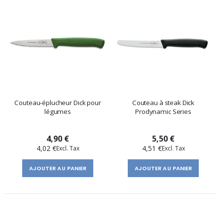
Couteau-éplucheur Dick pour
Couteau à steak Dick
légumes
Prodynamic Series
4,90 €
5,50 €
4,02 €
4,51 €
AJOUTER AU PANIER
AJOUTER AU PANIER