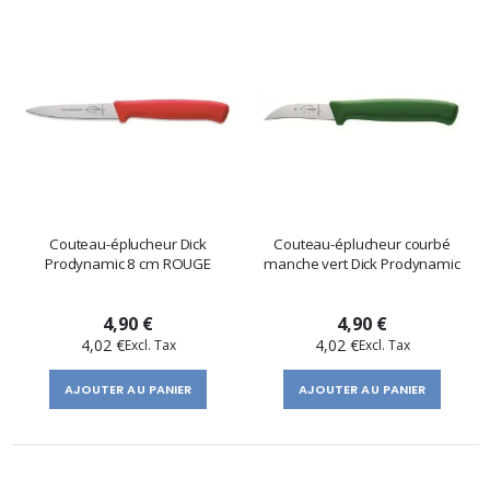
Couteau-éplucheur Dick
Couteau-éplucheur courbé
Prodynamic 8 cm ROUGE
manche vert Dick Prodynamic
4,90 €
4,90 €
4,02 €
4,02 €
AJOUTER AU PANIER
AJOUTER AU PANIER