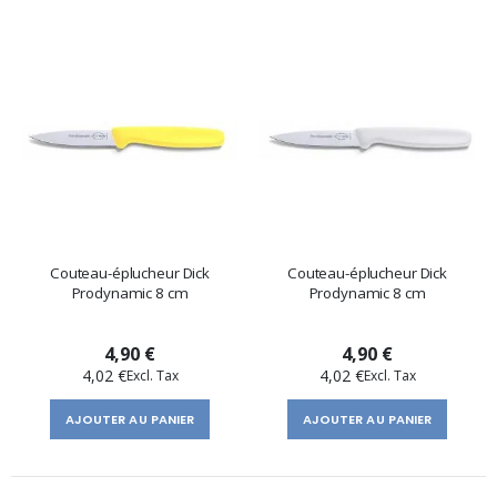
Couteau-éplucheur Dick
Couteau-éplucheur Dick
Prodynamic 8 cm
Prodynamic 8 cm
4,90 €
4,90 €
4,02 €
4,02 €
AJOUTER AU PANIER
AJOUTER AU PANIER