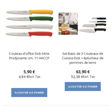
Couteau d'office Dick Série
Set Basic de 3 Couteaux de
Prodynamic cm. 11 HACCP
Cuisine Dick + éplucheur de
pommes de terre
5,90 €
63,90 €
4,84 €
52,38 €
AJOUTER AU PANIER
AJOUTER AU PANIER