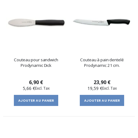
Couteau pour sandwich
Couteau à pain dentelé
Prodynamic Dick
Prodynamic 21 cm.
6,90 €
23,90 €
5,66 €
19,59 €
AJOUTER AU PANIER
AJOUTER AU PANIER