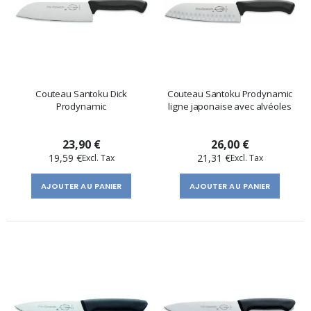
Couteau Santoku Dick
Couteau Santoku Prodynamic
Prodynamic
ligne japonaise avec alvéoles
23,90 €
26,00 €
19,59 €
21,31 €
AJOUTER AU PANIER
AJOUTER AU PANIER