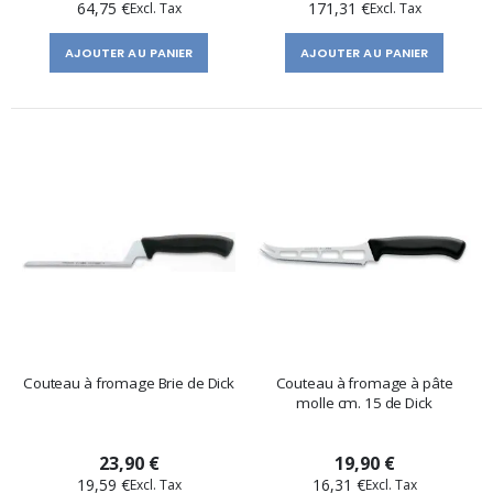
64,75 €
171,31 €
AJOUTER AU PANIER
AJOUTER AU PANIER
Couteau à fromage Brie de Dick
Couteau à fromage à pâte
molle cm. 15 de Dick
23,90 €
19,90 €
19,59 €
16,31 €