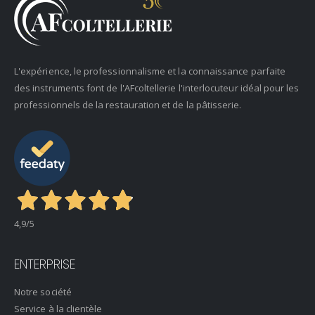
L'expérience, le professionnalisme et la connaissance parfaite
des instruments font de l'AFcoltellerie l'interlocuteur idéal pour les
professionnels de la restauration et de la pâtisserie.
4,9
/5
ENTERPRISE
Notre société
Service à la clientèle