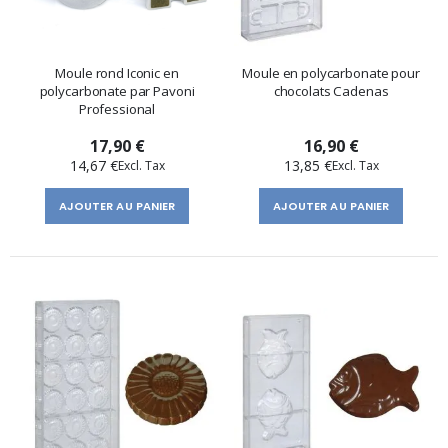
Moule rond Iconic en
Moule en polycarbonate pour
polycarbonate par Pavoni
chocolats Cadenas
Professional
17,90 €
16,90 €
14,67 €
13,85 €
AJOUTER AU PANIER
AJOUTER AU PANIER