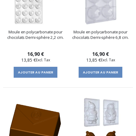
Moule en polycarbonate pour
Moule en polycarbonate pour
chocolats Demi-sphère 2,2 cm.
chocolats Demi-sphère 6,8 cm.
16,90 €
16,90 €
13,85 €
13,85 €
AJOUTER AU PANIER
AJOUTER AU PANIER