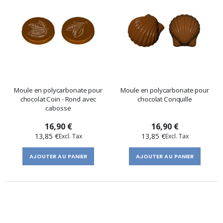
Moule en polycarbonate pour
Moule en polycarbonate pour
chocolat Coin - Rond avec
chocolat Conquille
cabosse
16,90 €
16,90 €
13,85 €
13,85 €
AJOUTER AU PANIER
AJOUTER AU PANIER