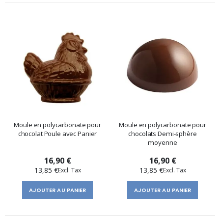
Moule en polycarbonate pour
Moule en polycarbonate pour
chocolat Poule avec Panier
chocolats Demi-sphère
moyenne
16,90 €
16,90 €
13,85 €
13,85 €
AJOUTER AU PANIER
AJOUTER AU PANIER