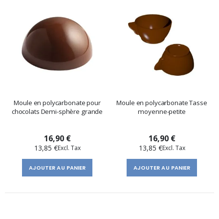
Moule en polycarbonate pour
Moule en polycarbonate Tasse
chocolats Demi-sphère grande
moyenne-petite
16,90 €
16,90 €
13,85 €
13,85 €
AJOUTER AU PANIER
AJOUTER AU PANIER