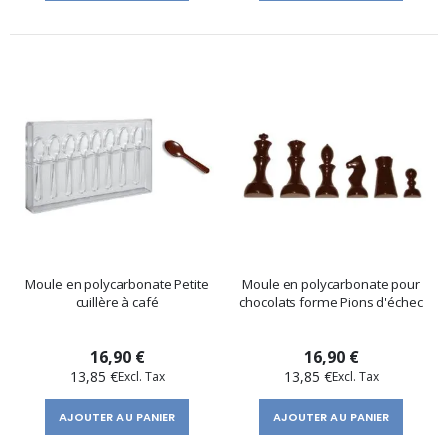
Moule en polycarbonate Petite
Moule en polycarbonate pour
cuillère à café
chocolats forme Pions d'échec
16,90 €
16,90 €
13,85 €
13,85 €
AJOUTER AU PANIER
AJOUTER AU PANIER