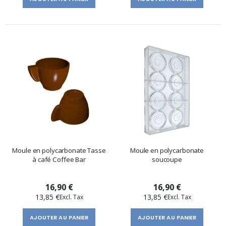
Moule en polycarbonate Tasse
Moule en polycarbonate
à café Coffee Bar
soucoupe
16,90 €
16,90 €
13,85 €
13,85 €
AJOUTER AU PANIER
AJOUTER AU PANIER