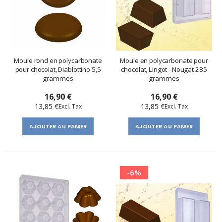
Moule rond en polycarbonate
Moule en polycarbonate pour
pour chocolat, Diablottino 5,5
chocolat, Lingot - Nougat 285
grammes
grammes
16,90 €
16,90 €
13,85 €
13,85 €
AJOUTER AU PANIER
AJOUTER AU PANIER
-6%