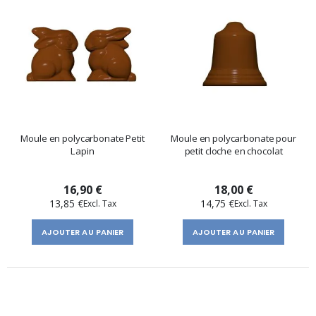
Moule en polycarbonate Petit
Moule en polycarbonate pour
Lapin
petit cloche en chocolat
16,90 €
18,00 €
13,85 €
14,75 €
AJOUTER AU PANIER
AJOUTER AU PANIER