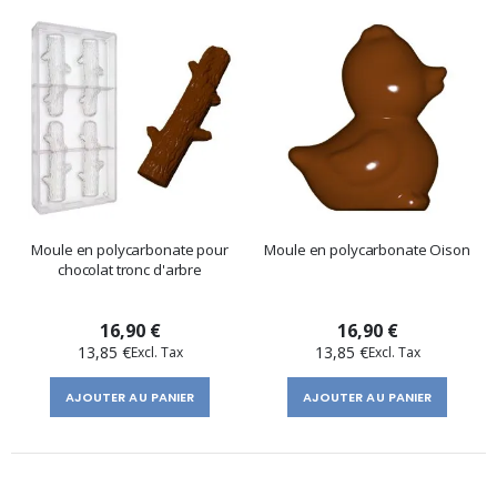
Moule en polycarbonate pour
Moule en polycarbonate Oison
chocolat tronc d'arbre
16,90 €
16,90 €
13,85 €
13,85 €
AJOUTER AU PANIER
AJOUTER AU PANIER