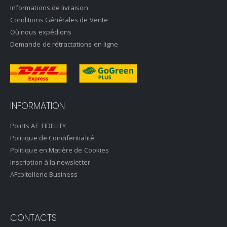
Informations de livraison
Conditions Générales de Vente
Où nous expédions
Demande de rétractations en ligne
INFORMATION
Points AF_FIDELITY
Politique de Condifentialité
Politique en Matière de Cookies
Inscription à la newsletter
AFcoltellerie Business
CONTACTS