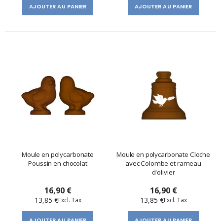
AJOUTER AU PANIER
AJOUTER AU PANIER
Moule en polycarbonate
Moule en polycarbonate Cloche
Poussin en chocolat
avec Colombe et rameau
d'olivier
16,90 €
16,90 €
13,85 €
13,85 €
AJOUTER AU PANIER
AJOUTER AU PANIER