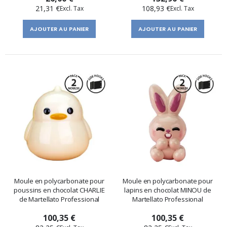
21,31 €
108,93 €
AJOUTER AU PANIER
AJOUTER AU PANIER
Moule en polycarbonate pour
Moule en polycarbonate pour
poussins en chocolat CHARLIE
lapins en chocolat MINOU de
de Martellato Professional
Martellato Professional
100,35 €
100,35 €