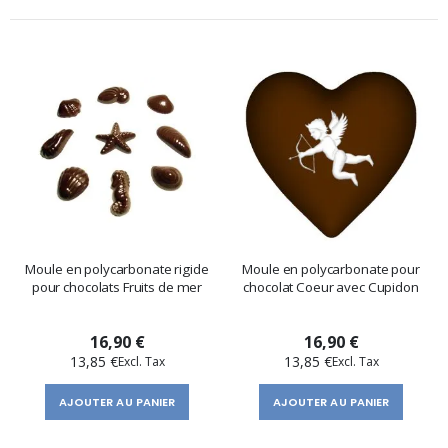
Moule en polycarbonate rigide
Moule en polycarbonate pour
pour chocolats Fruits de mer
chocolat Coeur avec Cupidon
16,90 €
16,90 €
13,85 €
13,85 €
AJOUTER AU PANIER
AJOUTER AU PANIER