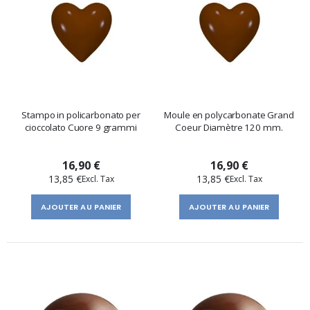
Stampo in policarbonato per
Moule en polycarbonate Grand
cioccolato Cuore 9 grammi
Coeur Diamètre 120 mm.
16,90 €
16,90 €
13,85 €
13,85 €
AJOUTER AU PANIER
AJOUTER AU PANIER