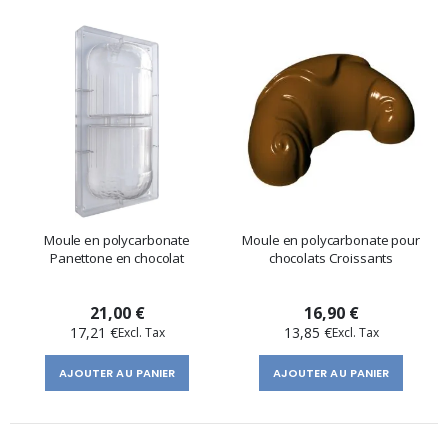
Moule en polycarbonate
Moule en polycarbonate pour
Panettone en chocolat
chocolats Croissants
21,00 €
16,90 €
17,21 €
13,85 €
AJOUTER AU PANIER
AJOUTER AU PANIER