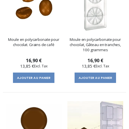
Moule en polycarbonate pour
Moule en polycarbonate pour
chocolat. Grains de café
chocolat, Gâteau en tranches,
100 grammes
16,90 €
16,90 €
13,85 €
13,85 €
AJOUTER AU PANIER
AJOUTER AU PANIER