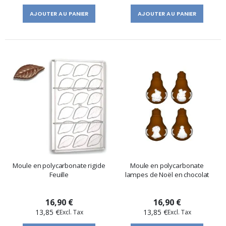
AJOUTER AU PANIER
AJOUTER AU PANIER
Moule en polycarbonate rigide
Moule en polycarbonate
Feuille
lampes de Noël en chocolat
16,90 €
16,90 €
13,85 €
13,85 €