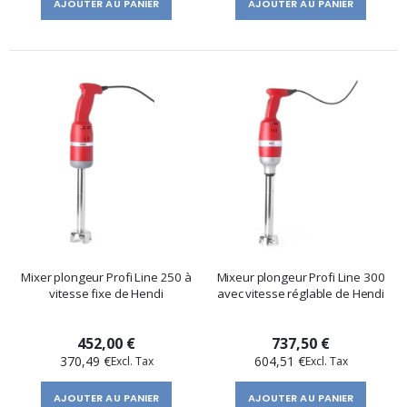
AJOUTER AU PANIER
AJOUTER AU PANIER
Mixer plongeur Profi Line 250 à
Mixeur plongeur Profi Line 300
vitesse fixe de Hendi
avec vitesse réglable de Hendi
452,00 €
737,50 €
370,49 €
604,51 €
AJOUTER AU PANIER
AJOUTER AU PANIER