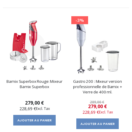
-3%
Bamix Superbox Rouge: Mixeur
Gastro 200 : Mixeur version
Bamix Superbox
professionnelle de Bamix +
Verre de 400 ml.
279,00 €
289,00 €
Prix
279,00 €
228,69 €
228,69 €
spécial
AJOUTER AU PANIER
AJOUTER AU PANIER