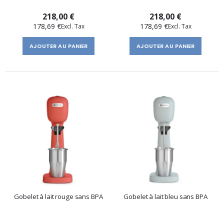
218,00 €
218,00 €
178,69 €
178,69 €
AJOUTER AU PANIER
AJOUTER AU PANIER
Gobelet à lait rouge sans BPA
Gobelet à lait bleu sans BPA