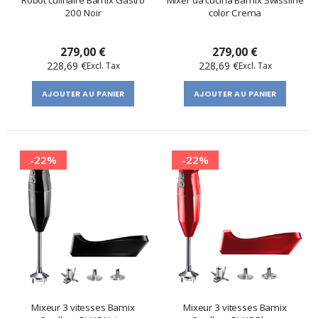
200 Noir
color Crema
279,00 €
279,00 €
228,69 €
228,69 €
AJOUTER AU PANIER
AJOUTER AU PANIER
-22%
-22%
Mixeur 3 vitesses Bamix
Mixeur 3 vitesses Bamix