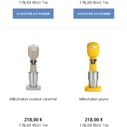
178,69 €
178,69 €
AJOUTER AU PANIER
AJOUTER AU PANIER
Milkshaker couleur caramel
Milkshaker jaune
218,00 €
218,00 €
178,69 €
178,69 €