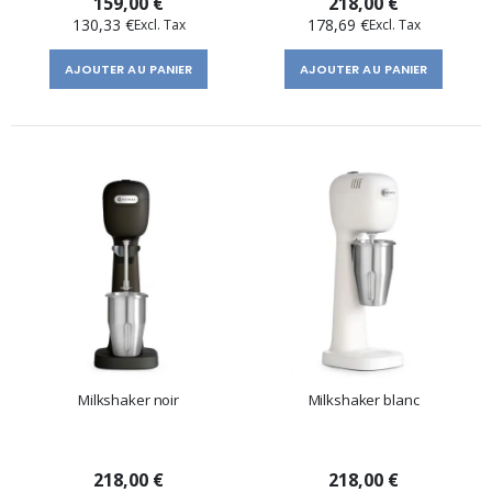
159,00 €
218,00 €
130,33 €
178,69 €
AJOUTER AU PANIER
AJOUTER AU PANIER
Milkshaker noir
Milkshaker blanc
218,00 €
218,00 €