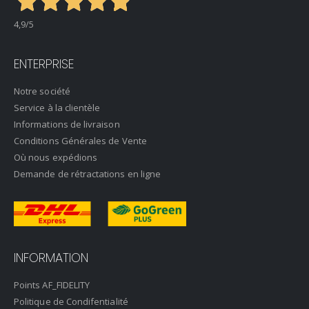
4,9
/5
ENTERPRISE
Notre société
Service à la clientèle
Informations de livraison
Conditions Générales de Vente
Où nous expédions
Demande de rétractations en ligne
INFORMATION
Points AF_FIDELITY
Politique de Condifentialité