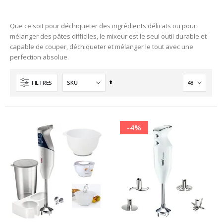
Que ce soit pour déchiqueter des ingrédients délicats ou pour
mélanger des pâtes difficiles, le mixeur est le seul outil durable et
capable de couper, déchiqueter et mélanger le tout avec une
perfection absolue.
Ordre
FILTRES
décroissant
-4%