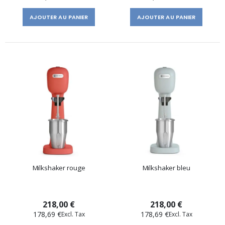
AJOUTER AU PANIER
AJOUTER AU PANIER
Milkshaker rouge
Milkshaker bleu
218,00 €
218,00 €
178,69 €
178,69 €