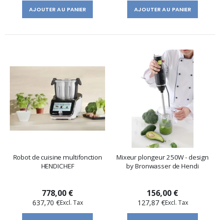
AJOUTER AU PANIER
AJOUTER AU PANIER
Robot de cuisine multifonction
Mixeur plongeur 250W - design
HENDICHEF
by Bronwasser de Hendi
778,00 €
156,00 €
637,70 €
127,87 €