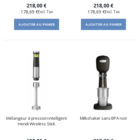
218,00 €
218,00 €
178,69 €
178,69 €
AJOUTER AU PANIER
AJOUTER AU PANIER
Mélangeur à pression intelligent
Milkshaker sans BPA noir
Hendi Wireless Stick