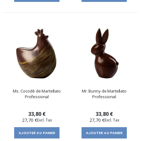
Ms. Cocodè de Martellato
Mr. Bunny de Martellato
Professional
Professional
33,80 €
33,80 €
27,70 €
27,70 €
AJOUTER AU PANIER
AJOUTER AU PANIER