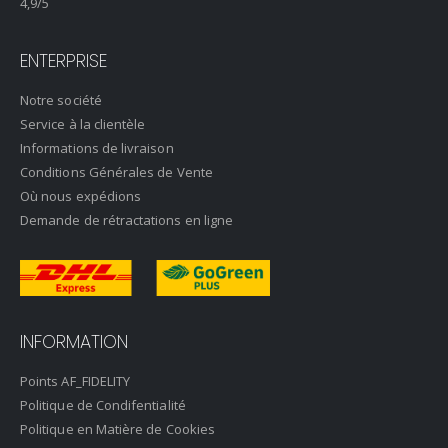
4,9
/5
ENTERPRISE
Notre société
Service à la clientèle
Informations de livraison
Conditions Générales de Vente
Où nous expédions
Demande de rétractations en ligne
INFORMATION
Points AF_FIDELITY
Politique de Condifentialité
Politique en Matière de Cookies