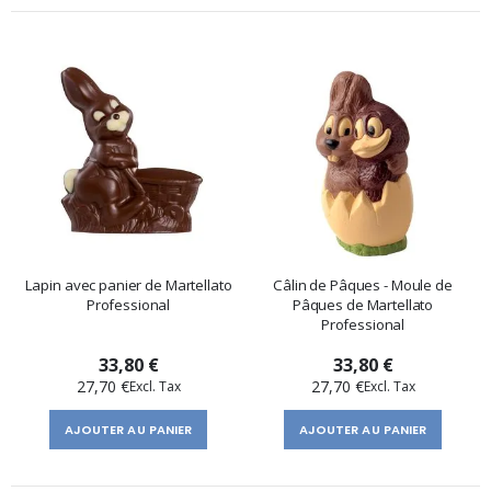
Lapin avec panier de Martellato
Câlin de Pâques - Moule de
Professional
Pâques de Martellato
Professional
33,80 €
33,80 €
27,70 €
27,70 €
AJOUTER AU PANIER
AJOUTER AU PANIER