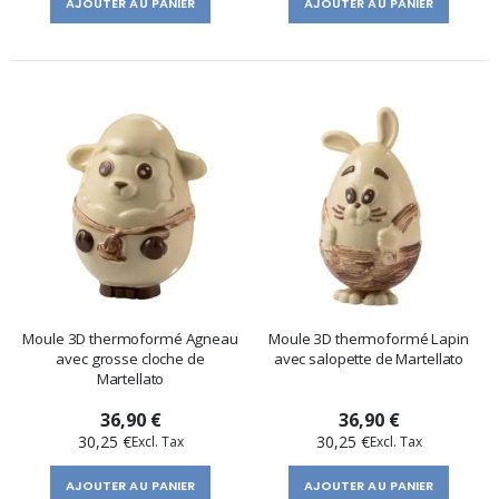
AJOUTER AU PANIER
AJOUTER AU PANIER
Moule 3D thermoformé Agneau
Moule 3D thermoformé Lapin
avec grosse cloche de
avec salopette de Martellato
Martellato
36,90 €
36,90 €
30,25 €
30,25 €
AJOUTER AU PANIER
AJOUTER AU PANIER