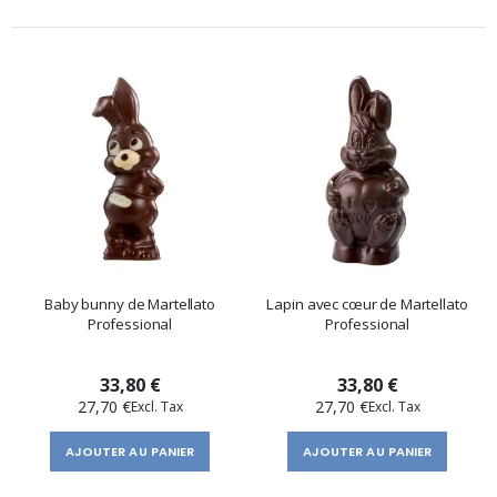
Baby bunny de Martellato
Lapin avec cœur de Martellato
Professional
Professional
33,80 €
33,80 €
27,70 €
27,70 €
AJOUTER AU PANIER
AJOUTER AU PANIER