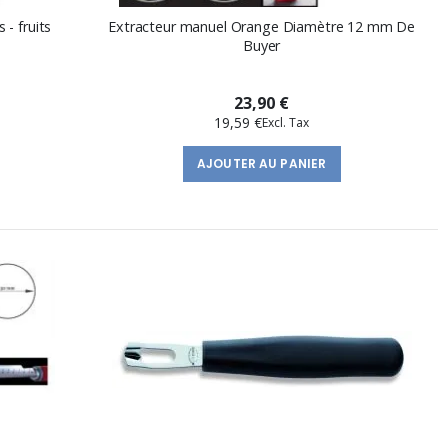
- fruits
Extracteur manuel Orange Diamètre 12 mm De
Buyer
23,90 €
19,59 €
AJOUTER AU PANIER