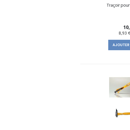
Traçoir pour
10
8,93 
AJOUTER