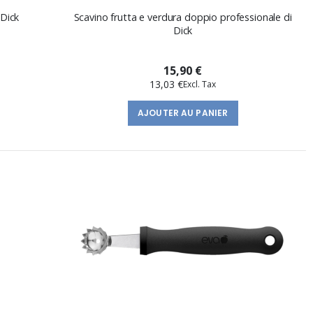
 Dick
Scavino frutta e verdura doppio professionale di
Dick
15,90 €
13,03 €
AJOUTER AU PANIER