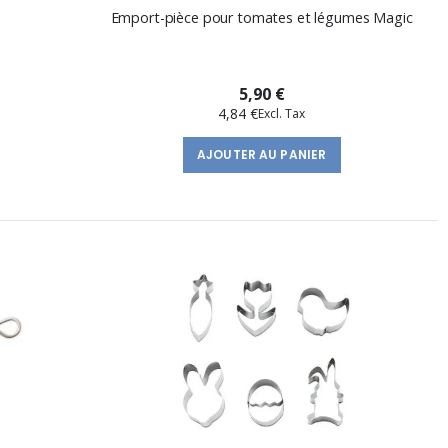
Emport-pièce pour tomates et légumes Magic
5,90 €
4,84 €
AJOUTER AU PANIER