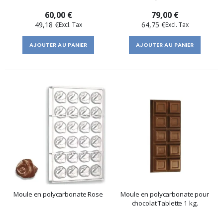
60,00 €
79,00 €
49,18 €
64,75 €
AJOUTER AU PANIER
AJOUTER AU PANIER
Moule en polycarbonate Rose
Moule en polycarbonate pour
chocolat Tablette 1 kg.