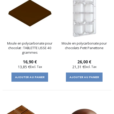
Moule en polycarbonate pour
Moule en polycarbonate pour
chocolat : TABLETTE LISSE 40
chocolats Petit Panettone
grammes
16,90 €
26,00 €
13,85 €
21,31 €
AJOUTER AU PANIER
AJOUTER AU PANIER