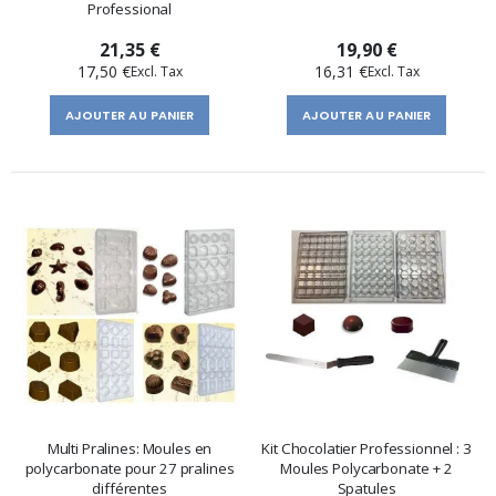
Professional
21,35 €
19,90 €
17,50 €
16,31 €
AJOUTER AU PANIER
AJOUTER AU PANIER
Multi Pralines: Moules en
Kit Chocolatier Professionnel : 3
polycarbonate pour 27 pralines
Moules Polycarbonate + 2
différentes
Spatules