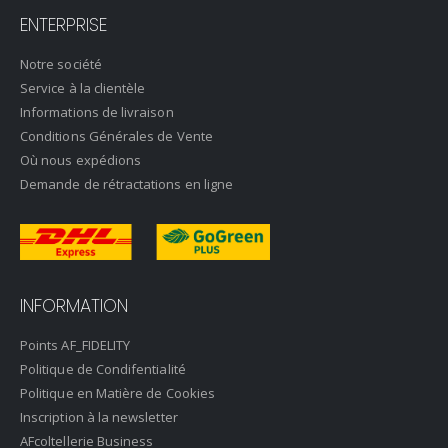
ENTERPRISE
Notre société
Service à la clientèle
Informations de livraison
Conditions Générales de Vente
Où nous expédions
Demande de rétractations en ligne
INFORMATION
Points AF_FIDELITY
Politique de Condifentialité
Politique en Matière de Cookies
Inscription à la newsletter
AFcoltellerie Business