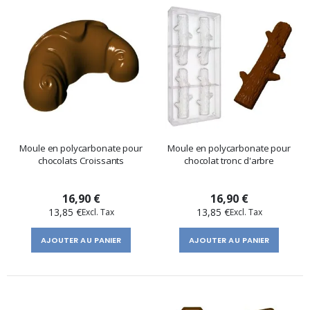
Moule en polycarbonate pour
Moule en polycarbonate pour
chocolats Croissants
chocolat tronc d'arbre
16,90 €
16,90 €
13,85 €
13,85 €
AJOUTER AU PANIER
AJOUTER AU PANIER