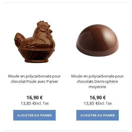
Moule en polycarbonate pour
Moule en polycarbonate pour
chocolat Poule avec Panier
chocolats Demi-sphère
moyenne
16,90 €
16,90 €
13,85 €
13,85 €
AJOUTER AU PANIER
AJOUTER AU PANIER