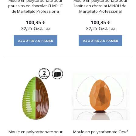
Moule en polycarbonate pour
Moule en polycarbonate pour
poussins en chocolat CHARLIE
lapins en chocolat MINOU de
de Martellato Professional
Martellato Professional
100,35 €
100,35 €
82,25 €
82,25 €
AJOUTER AU PANIER
AJOUTER AU PANIER
Moule en polycarbonate pour
Moule en polycarbonate Oeuf