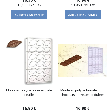
16,90 €
16,90 €
13,85 €
13,85 €
AJOUTER AU PANIER
AJOUTER AU PANIER
Moule en polycarbonate rigide
Moule en polycarbonate pour
Feuille
chocolats Barrettes ondulées
16,90 €
16,90 €