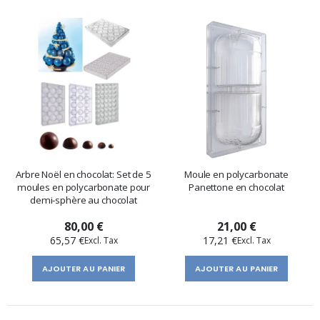
Arbre Noël en chocolat: Set de 5
Moule en polycarbonate
moules en polycarbonate pour
Panettone en chocolat
demi-sphère au chocolat
80,00 €
21,00 €
65,57 €
17,21 €
AJOUTER AU PANIER
AJOUTER AU PANIER