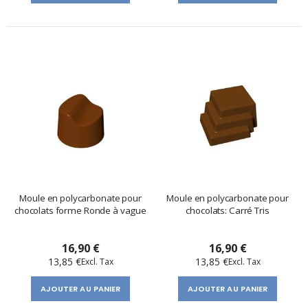
Moule en polycarbonate pour
Moule en polycarbonate pour
chocolats forme Ronde à vague
chocolats: Carré Tris
16,90 €
16,90 €
13,85 €
13,85 €
AJOUTER AU PANIER
AJOUTER AU PANIER