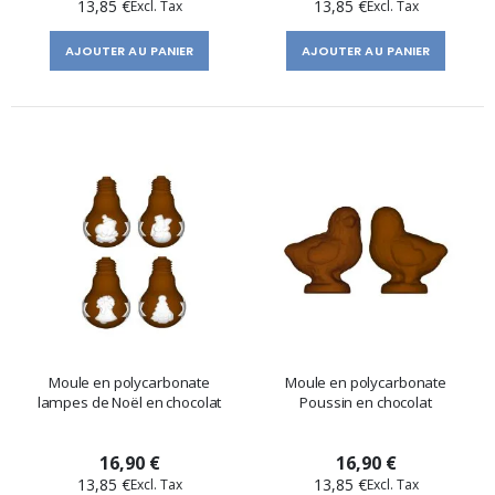
13,85 €
13,85 €
AJOUTER AU PANIER
AJOUTER AU PANIER
Moule en polycarbonate
Moule en polycarbonate
lampes de Noël en chocolat
Poussin en chocolat
16,90 €
16,90 €
13,85 €
13,85 €