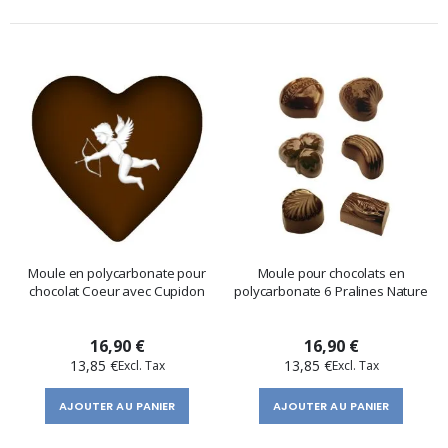
Moule en polycarbonate pour
Moule pour chocolats en
chocolat Coeur avec Cupidon
polycarbonate 6 Pralines Nature
16,90 €
16,90 €
13,85 €
13,85 €
AJOUTER AU PANIER
AJOUTER AU PANIER