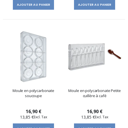
AJOUTER AU PANIER
AJOUTER AU PANIER
Moule en polycarbonate
Moule en polycarbonate Petite
soucoupe
cuillère à café
16,90 €
16,90 €
13,85 €
13,85 €