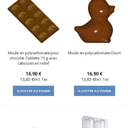
Moule en polycarbonate pour
Moule en polycarbonate Oison
chocolat :Tablette 75 g avec
cabosses en relief
16,90 €
16,90 €
13,85 €
13,85 €
AJOUTER AU PANIER
AJOUTER AU PANIER