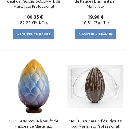
oeuf de Pâques SOULMATE de
de Pâques Diamant par
Martellato Professional
Martellato
100,35 €
19,90 €
82,25 €
16,31 €
AJOUTER AU PANIER
AJOUTER AU PANIER
BLOSSOM Moule à oeufs de
Moule COCOA Œuf de Pâques
Pâques de Martellato
par Martellato Professional