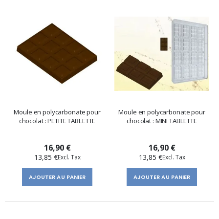
Moule en polycarbonate pour
Moule en polycarbonate pour
chocolat : PETITE TABLETTE
chocolat : MINI TABLETTE
16,90 €
16,90 €
13,85 €
13,85 €
AJOUTER AU PANIER
AJOUTER AU PANIER