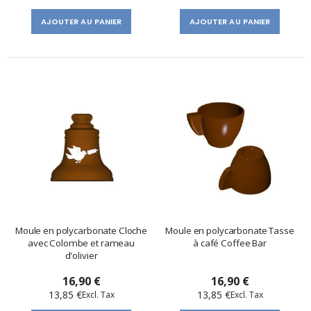
AJOUTER AU PANIER
AJOUTER AU PANIER
Moule en polycarbonate Cloche
Moule en polycarbonate Tasse
avec Colombe et rameau
à café Coffee Bar
d'olivier
16,90 €
16,90 €
13,85 €
13,85 €