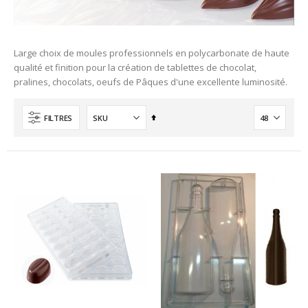
Large choix de moules professionnels en polycarbonate de haute
qualité et finition pour la création de tablettes de chocolat,
pralines, chocolats, oeufs de Pâques d'une excellente luminosité.
Ordre
FILTRES
décroissant