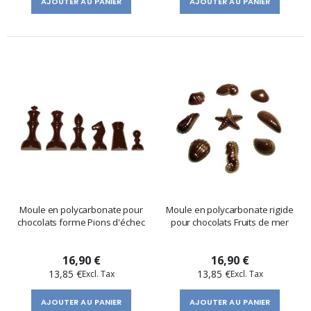
AJOUTER AU PANIER
AJOUTER AU PANIER
Moule en polycarbonate pour
Moule en polycarbonate rigide
chocolats forme Pions d'échec
pour chocolats Fruits de mer
16,90 €
16,90 €
13,85 €
13,85 €
AJOUTER AU PANIER
AJOUTER AU PANIER