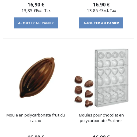
16,90 €
16,90 €
13,85 €
13,85 €
AJOUTER AU PANIER
AJOUTER AU PANIER
Moule en polycarbonate fruit du
Moules pour chocolat en
cacao
polycarbonate Pralines