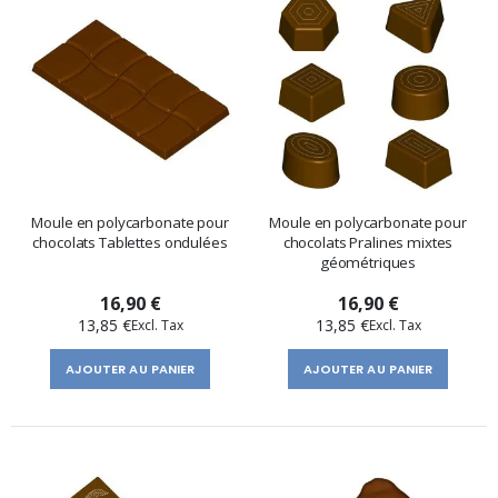
Moule en polycarbonate pour
Moule en polycarbonate pour
chocolats Tablettes ondulées
chocolats Pralines mixtes
géométriques
16,90 €
16,90 €
13,85 €
13,85 €
AJOUTER AU PANIER
AJOUTER AU PANIER