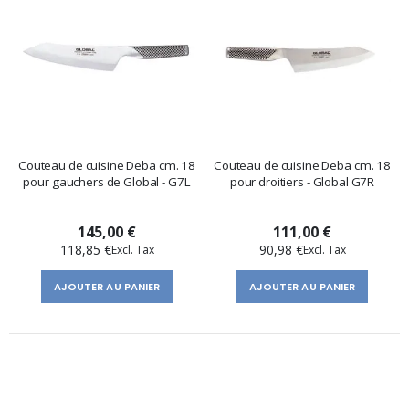
Couteau de cuisine Deba cm. 18
Couteau de cuisine Deba cm. 18
pour gauchers de Global - G7L
pour droitiers - Global G7R
145,00 €
111,00 €
118,85 €
90,98 €
AJOUTER AU PANIER
AJOUTER AU PANIER