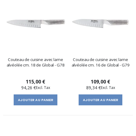
Couteau de cuisine avec lame
Couteau de cuisine avec lame
alvéolée cm. 18 de Global - G78
alvéolée cm. 16 de Global - G79
115,00 €
109,00 €
94,26 €
89,34 €
AJOUTER AU PANIER
AJOUTER AU PANIER