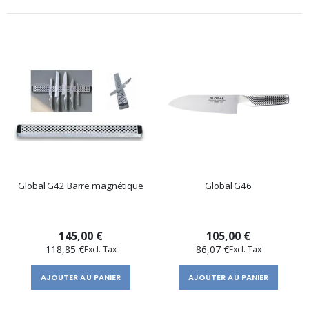
Global G42 Barre magnétique
Global G46
145,00 €
105,00 €
118,85 €
86,07 €
AJOUTER AU PANIER
AJOUTER AU PANIER