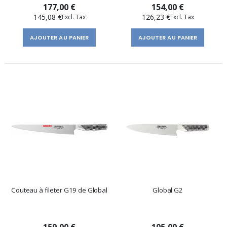
177,00 €
154,00 €
145,08 €
126,23 €
AJOUTER AU PANIER
AJOUTER AU PANIER
Couteau à fileter G19 de Global
Global G2
159,00 €
105,00 €