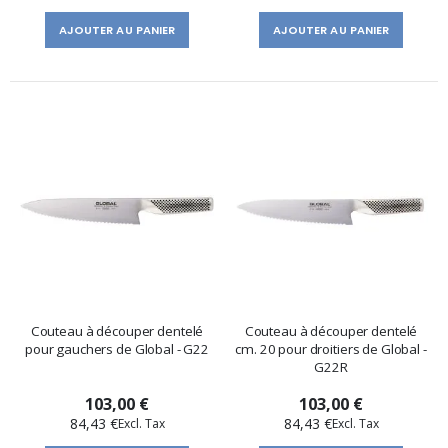
AJOUTER AU PANIER
AJOUTER AU PANIER
Couteau à découper dentelé
Couteau à découper dentelé
pour gauchers de Global - G22
cm. 20 pour droitiers de Global -
G22R
103,00 €
103,00 €
84,43 €
84,43 €