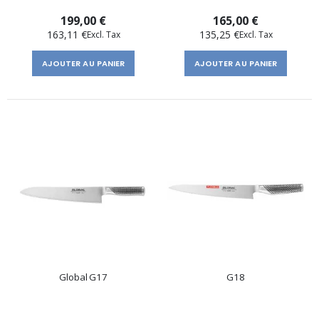
199,00 €
165,00 €
163,11 €
135,25 €
AJOUTER AU PANIER
AJOUTER AU PANIER
Global G17
G18