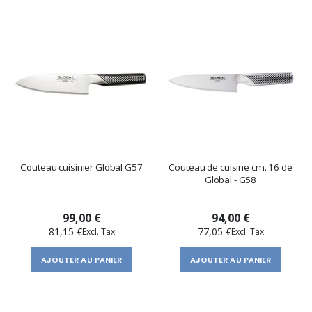
Couteau cuisinier Global G57
Couteau de cuisine cm. 16 de
Global - G58
99,00 €
94,00 €
81,15 €
77,05 €
AJOUTER AU PANIER
AJOUTER AU PANIER