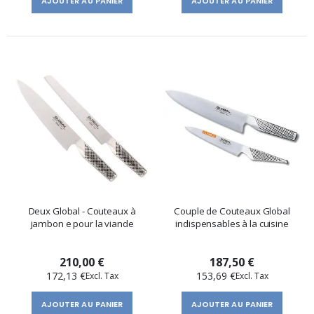
AJOUTER AU PANIER
AJOUTER AU PANIER
Deux Global - Couteaux à
Couple de Couteaux Global
jambon e pour la viande
indispensables à la cuisine
210,00 €
187,50 €
172,13 €
153,69 €
AJOUTER AU PANIER
AJOUTER AU PANIER