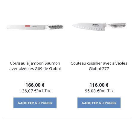
Couteau à Jambon Saumon
Couteau cuisinier avec alvéoles
avec alvéoles G69 de Global
Global G77
166,00 €
116,00 €
136,07 €
95,08 €
AJOUTER AU PANIER
AJOUTER AU PANIER