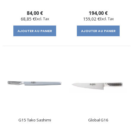
84,00 €
194,00 €
68,85 €
159,02 €
AJOUTER AU PANIER
AJOUTER AU PANIER
G15 Tako Sashimi
Global G16