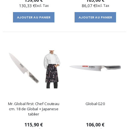
130,33 €
86,07 €
AJOUTER AU PANIER
AJOUTER AU PANIER
Mr. Global First: Chef Couteau
Global G20
cm. 18 de Global + Japanese
tablier
115,90 €
106,00 €