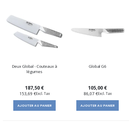
Deux Global - Couteaux à
Global G6
légumes
187,50 €
105,00 €
153,69 €
86,07 €
AJOUTER AU PANIER
AJOUTER AU PANIER