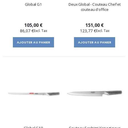
Global G1
Deux Global - Couteau Chef et
couteau d'office
105,00 €
151,00 €
86,07 €
123,77 €
AJOUTER AU PANIER
AJOUTER AU PANIER