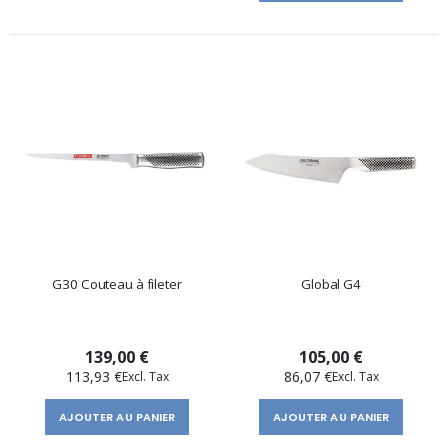
G30 Couteau à fileter
Global G4
139,00 €
105,00 €
113,93 €
86,07 €
AJOUTER AU PANIER
AJOUTER AU PANIER