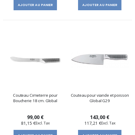
AJOUTER AU PANIER
AJOUTER AU PANIER
Couteau Cimeterre pour
Couteau pour viande et poisson
Boucherie 18 cm. Global
Global G29
99,00 €
143,00 €
81,15 €
117,21 €