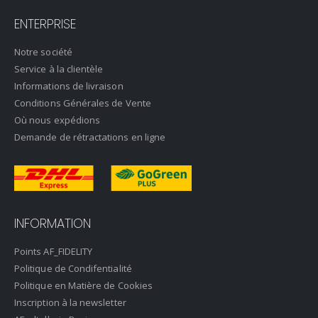
ENTERPRISE
Notre société
Service à la clientèle
Informations de livraison
Conditions Générales de Vente
Où nous expédions
Demande de rétractations en ligne
INFORMATION
Points AF_FIDELITY
Politique de Condifentialité
Politique en Matière de Cookies
Inscription à la newsletter