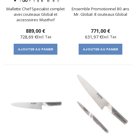
Mallette Chef Specialist complet
Ensemble Promotionnel 80 ans
avec couteaux Global et
Mr. Global: 8 couteaux Global
accessoires Wusthof
889,00 €
771,00 €
728,69 €
631,97 €
AJOUTER AU PANIER
AJOUTER AU PANIER