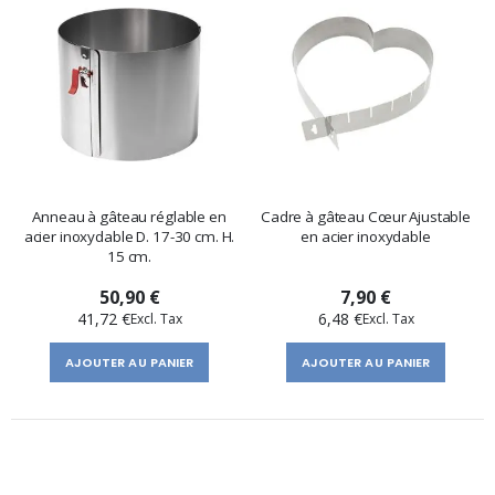
Anneau à gâteau réglable en
Cadre à gâteau Cœur Ajustable
acier inoxydable D. 17-30 cm. H.
en acier inoxydable
15 cm.
50,90 €
7,90 €
41,72 €
6,48 €
AJOUTER AU PANIER
AJOUTER AU PANIER