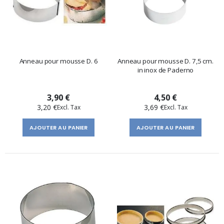
Anneau pour mousse D. 6
Anneau pour mousse D. 7,5 cm.
in inox de Paderno
3,90 €
4,50 €
3,20 €
3,69 €
AJOUTER AU PANIER
AJOUTER AU PANIER