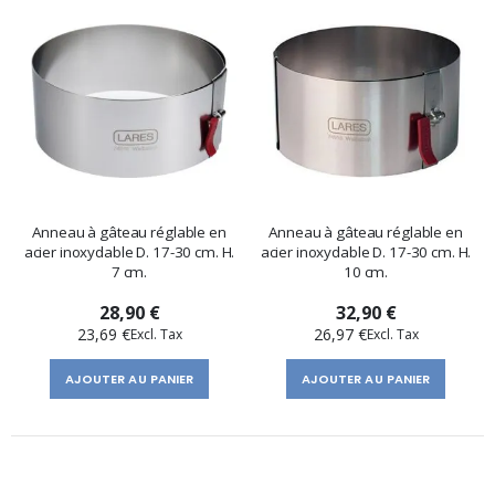
Anneau à gâteau réglable en
Anneau à gâteau réglable en
acier inoxydable D. 17-30 cm. H.
acier inoxydable D. 17-30 cm. H.
7 cm.
10 cm.
28,90 €
32,90 €
23,69 €
26,97 €
AJOUTER AU PANIER
AJOUTER AU PANIER