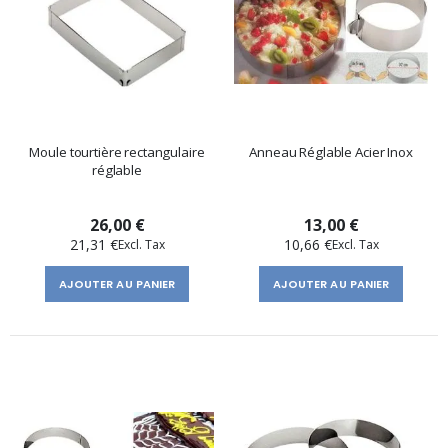
Moule tourtière rectangulaire
Anneau Réglable Acier Inox
réglable
26,00 €
13,00 €
21,31 €
10,66 €
AJOUTER AU PANIER
AJOUTER AU PANIER