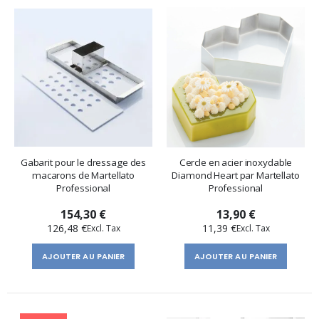
Gabarit pour le dressage des
Cercle en acier inoxydable
macarons de Martellato
Diamond Heart par Martellato
Professional
Professional
154,30 €
13,90 €
126,48 €
11,39 €
AJOUTER AU PANIER
AJOUTER AU PANIER