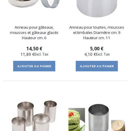
Anneau pour gâteaux,
Anneau pour tourtes, mousses
mousses et gâteaux glacés
et timbales Diamètre cm. 9
Hauteur cm. 6
Hauteur cm. 11
14,50 €
5,00 €
11,89 €
4,10 €
AJOUTER AU PANIER
AJOUTER AU PANIER