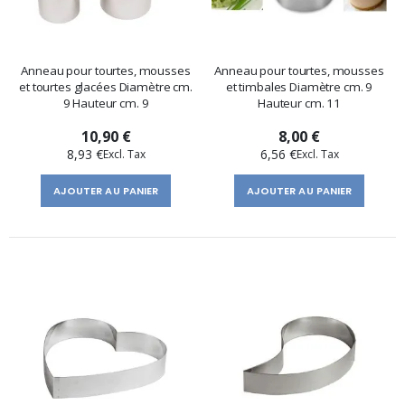
Anneau pour tourtes, mousses
Anneau pour tourtes, mousses
et tourtes glacées Diamètre cm.
et timbales Diamètre cm. 9
9 Hauteur cm. 9
Hauteur cm. 11
10,90 €
8,00 €
8,93 €
6,56 €
AJOUTER AU PANIER
AJOUTER AU PANIER