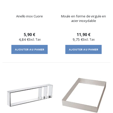
Anello inox Cuore
Moule en forme de virgule en
acier inoxydable
5,90 €
11,90 €
4,84 €
9,75 €
AJOUTER AU PANIER
AJOUTER AU PANIER