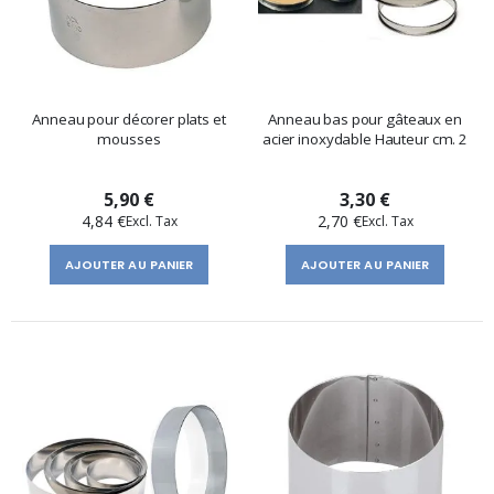
Anneau pour décorer plats et
Anneau bas pour gâteaux en
mousses
acier inoxydable Hauteur cm. 2
5,90 €
3,30 €
4,84 €
2,70 €
AJOUTER AU PANIER
AJOUTER AU PANIER