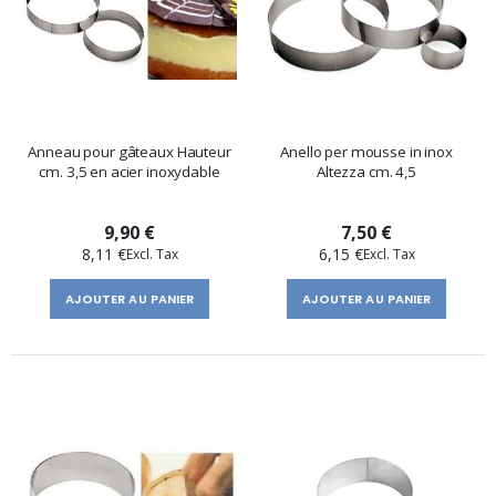
Anneau pour gâteaux Hauteur
Anello per mousse in inox
cm. 3,5 en acier inoxydable
Altezza cm. 4,5
9,90 €
7,50 €
8,11 €
6,15 €
AJOUTER AU PANIER
AJOUTER AU PANIER