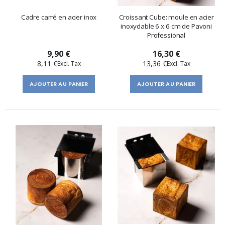
Cadre carré en acier inox
Croissant Cube: moule en acier
inoxydable 6 x 6 cm de Pavoni
Professional
9,90 €
16,30 €
8,11 €
13,36 €
AJOUTER AU PANIER
AJOUTER AU PANIER