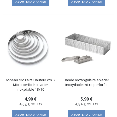
AJOUTER AU PANIER
AJOUTER AU PANIER
Anneau circulaire Hauteur cm. 2
Bande rectangulaire en acier
Micro-perforé en acier
inoxydable micro-perforée
inoxydable 18/10
4,90 €
5,90 €
4,02 €
4,84 €
AJOUTER AU PANIER
AJOUTER AU PANIER