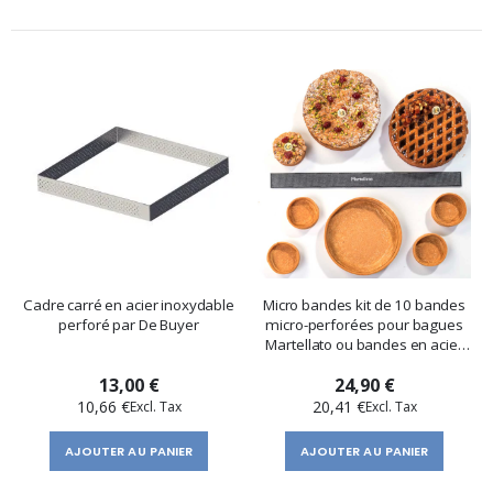
Cadre carré en acier inoxydable
Micro bandes kit de 10 bandes
perforé par De Buyer
micro-perforées pour bagues
Martellato ou bandes en acier
inoxydable
13,00 €
24,90 €
10,66 €
20,41 €
AJOUTER AU PANIER
AJOUTER AU PANIER