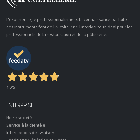
L'expérience, le professionnalisme et la connaissance parfaite
des instruments font de l'AFcoltellerie l'interlocuteur idéal pour les
professionnels de la restauration et de la pâtisserie.
4,9
/5
ENTERPRISE
Notre société
Service à la clientèle
Informations de livraison