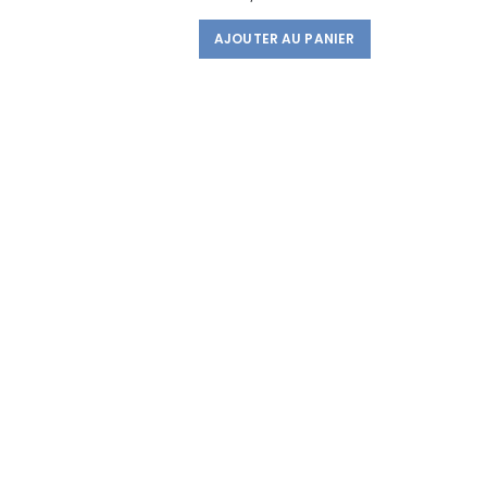
AJOUTER AU PANIER