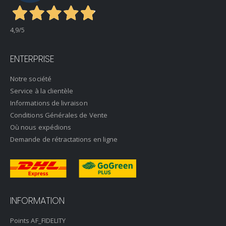
4,9
/5
ENTERPRISE
Notre société
Service à la clientèle
Informations de livraison
Conditions Générales de Vente
Où nous expédions
Demande de rétractations en ligne
INFORMATION
Points AF_FIDELITY