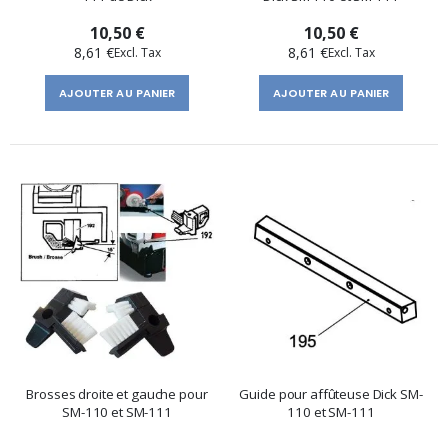
10,50 €
10,50 €
8,61 €
8,61 €
AJOUTER AU PANIER
AJOUTER AU PANIER
Brosses droite et gauche pour
Guide pour affûteuse Dick SM-
SM-110 et SM-111
110 et SM-111