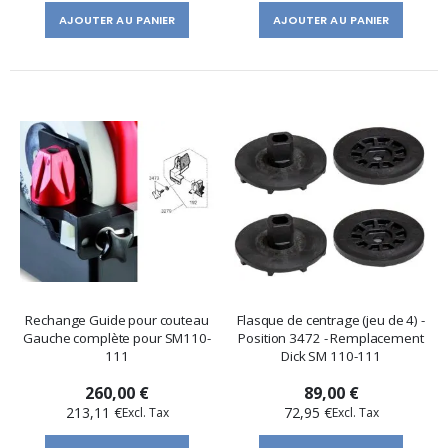
AJOUTER AU PANIER
AJOUTER AU PANIER
Rechange Guide pour couteau
Flasque de centrage (jeu de 4) -
Gauche complète pour SM110-
Position 3472 - Remplacement
111
Dick SM 110-111
260,00 €
89,00 €
213,11 €
72,95 €