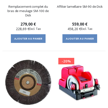
Remplacement complet du
Affiloir lamellaire SM-90 de Dick
bras de meulage SM-100 de
Dick
279,00 €
559,00 €
228,69 €
458,20 €
AJOUTER AU PANIER
AJOUTER AU PANIER
-20%