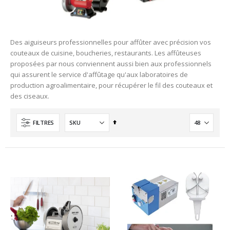
Des aiguiseurs professionnelles pour affûter avec précision vos
couteaux de cuisine, boucheries, restaurants. Les affûteuses
proposées par nous conviennent aussi bien aux professionnels
qui assurent le service d'affûtage qu'aux laboratoires de
production agroalimentaire, pour récupérer le fil des couteaux et
des ciseaux.
Ordre
FILTRES
décroissant