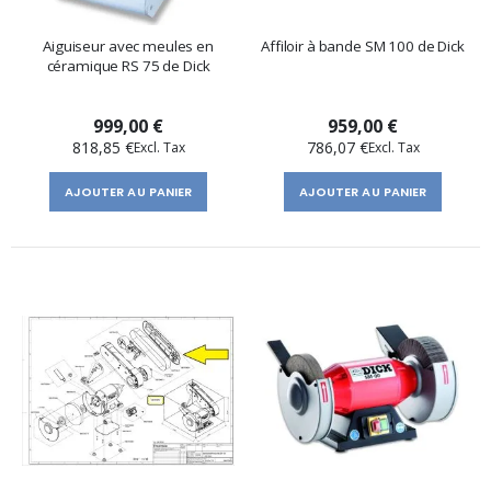
Aiguiseur avec meules en
Affiloir à bande SM 100 de Dick
céramique RS 75 de Dick
999,00 €
959,00 €
818,85 €
786,07 €
AJOUTER AU PANIER
AJOUTER AU PANIER