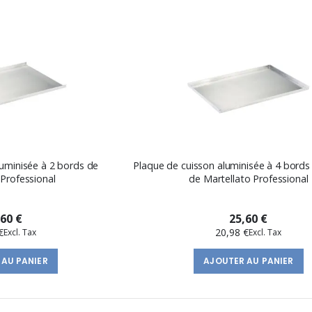
luminisée à 2 bords de
Plaque de cuisson aluminisée à 4 bords
 Professional
de Martellato Professional
,60 €
25,60 €
€
20,98 €
 AU PANIER
AJOUTER AU PANIER