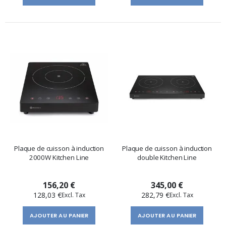
Plaque de cuisson à induction
Plaque de cuisson à induction
2000W Kitchen Line
double Kitchen Line
156,20 €
345,00 €
128,03 €
282,79 €
AJOUTER AU PANIER
AJOUTER AU PANIER