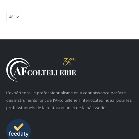
L'expérience, le professionnalisme et la connaissance parfaite
des instruments font de l'AFcoltellerie l'interlocuteur idéal pour les
professionnels de la restauration et de la pâtisserie.