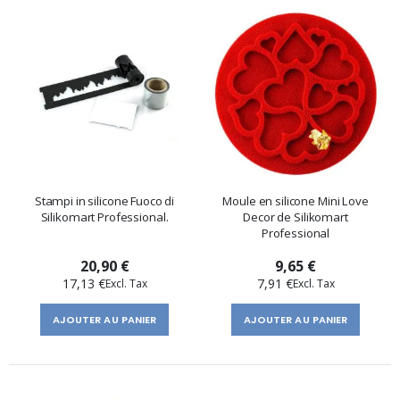
Stampi in silicone Fuoco di
Moule en silicone Mini Love
Silikomart Professional.
Decor de Silikomart
Professional
20,90 €
9,65 €
17,13 €
7,91 €
AJOUTER AU PANIER
AJOUTER AU PANIER