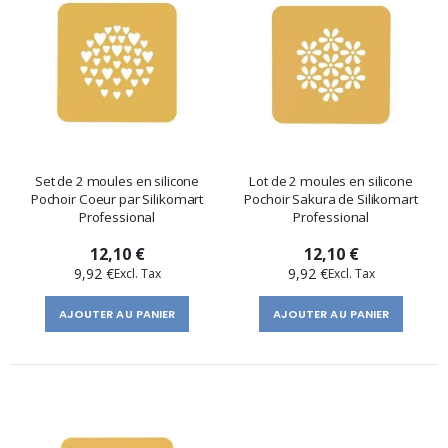
Set de 2 moules en silicone
Lot de 2 moules en silicone
Pochoir Coeur par Silikomart
Pochoir Sakura de Silikomart
Professional
Professional
12,10 €
12,10 €
9,92 €
9,92 €
AJOUTER AU PANIER
AJOUTER AU PANIER