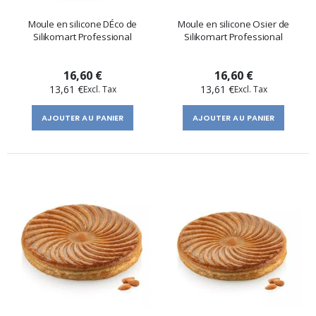
Moule en silicone DÉco de
Moule en silicone Osier de
Silikomart Professional
Silikomart Professional
16,60 €
16,60 €
13,61 €
13,61 €
AJOUTER AU PANIER
AJOUTER AU PANIER