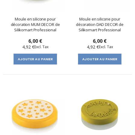
Moule en silicone pour
Moule en silicone pour
décoration MUM DECOR de
décoration DAD DECOR de
Silikomart Professional
Silikomart Professional
6,00 €
6,00 €
4,92 €
4,92 €
AJOUTER AU PANIER
AJOUTER AU PANIER