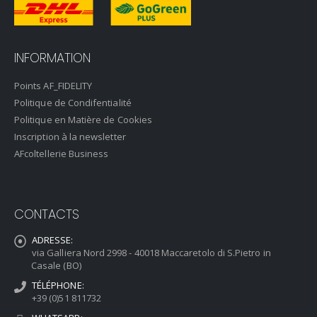
INFORMATION
Points AF_FIDELITY
Politique de Condifentialité
Politique en Matière de Cookies
Inscription à la newsletter
AFcoltellerie Business
CONTACTS
ADRESSE:
via Galliera Nord 2998 - 40018 Maccaretolo di S.Pietro in
Casale (BO)
TÉLÉPHONE:
+39 (0)51 811732