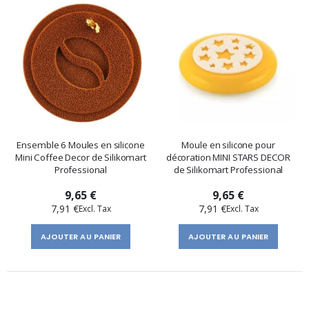
Ensemble 6 Moules en silicone
Moule en silicone pour
Mini Coffee Decor de Silikomart
décoration MINI STARS DECOR
Professional
de Silikomart Professional
9,65 €
9,65 €
7,91 €
7,91 €
AJOUTER AU PANIER
AJOUTER AU PANIER