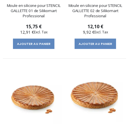
Moule en silicone pour STENCIL
Moule en silicone pour STENCIL
GALLETTE 01 de Silikomart
GALLETTE 02 de Silikomart
Professional
Professional
15,75 €
12,10 €
12,91 €
9,92 €
AJOUTER AU PANIER
AJOUTER AU PANIER