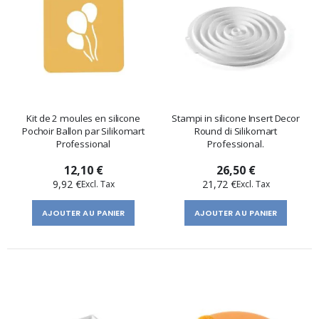
Kit de 2 moules en silicone
Stampi in silicone Insert Decor
Pochoir Ballon par Silikomart
Round di Silikomart
Professional
Professional.
12,10 €
26,50 €
9,92 €
21,72 €
AJOUTER AU PANIER
AJOUTER AU PANIER