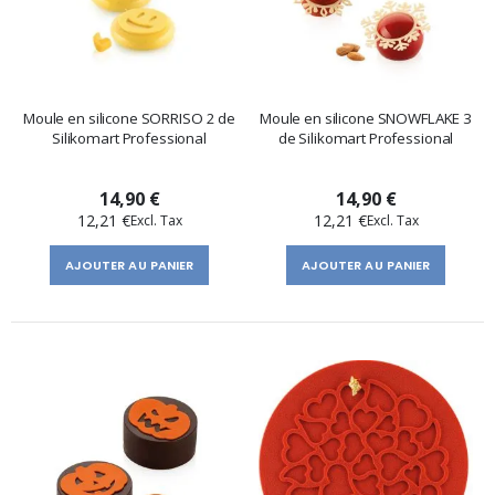
Moule en silicone SORRISO 2 de
Moule en silicone SNOWFLAKE 3
Silikomart Professional
de Silikomart Professional
14,90 €
14,90 €
12,21 €
12,21 €
AJOUTER AU PANIER
AJOUTER AU PANIER