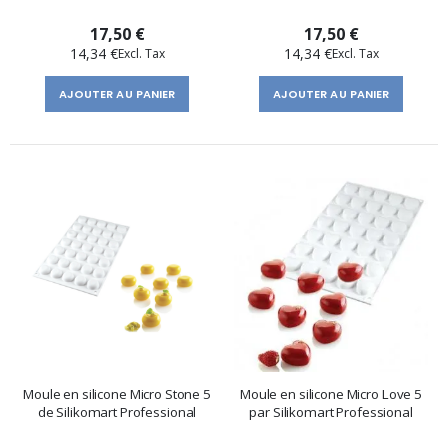
17,50 €
17,50 €
14,34 €
14,34 €
AJOUTER AU PANIER
AJOUTER AU PANIER
Moule en silicone Micro Stone 5
Moule en silicone Micro Love 5
de Silikomart Professional
par Silikomart Professional