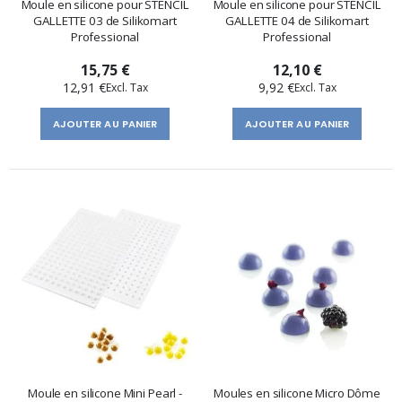
Moule en silicone pour STENCIL
Moule en silicone pour STENCIL
GALLETTE 03 de Silikomart
GALLETTE 04 de Silikomart
Professional
Professional
15,75 €
12,10 €
12,91 €
9,92 €
AJOUTER AU PANIER
AJOUTER AU PANIER
Moule en silicone Mini Pearl -
Moules en silicone Micro Dôme