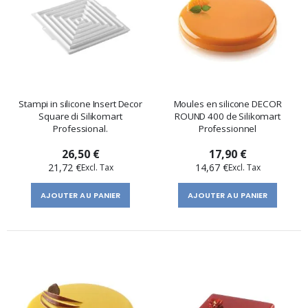
Stampi in silicone Insert Decor
Moules en silicone DECOR
Square di Silikomart
ROUND 400 de Silikomart
Professional.
Professionnel
26,50 €
17,90 €
21,72 €
14,67 €
AJOUTER AU PANIER
AJOUTER AU PANIER