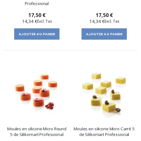
Professional
17,50 €
17,50 €
14,34 €
14,34 €
AJOUTER AU PANIER
AJOUTER AU PANIER
Moules en silicone Micro Round
Moules en silicone Micro Carré 5
5 de Silikomart Professional
de Silikomart Professional