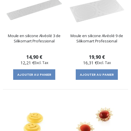
Moule en silicone Alvéolé 3 de
Moule en silicone Alvéolé 9 de
Silikomart Professional
Silikomart Professional
14,90 €
19,90 €
12,21 €
16,31 €
AJOUTER AU PANIER
AJOUTER AU PANIER