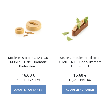
Moule en silicone CHABLON
Set de 2 moules en silicone
MUSTACHE de Silikomart
CHABLON TREE de Silikomart
Professional
Professional
16,60 €
16,60 €
13,61 €
13,61 €
AJOUTER AU PANIER
AJOUTER AU PANIER