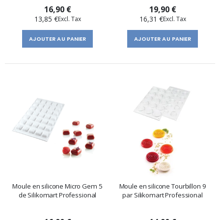
16,90 €
19,90 €
13,85 €
16,31 €
AJOUTER AU PANIER
AJOUTER AU PANIER
Moule en silicone Micro Gem 5
Moule en silicone Tourbillon 9
de Silikomart Professional
par Silikomart Professional