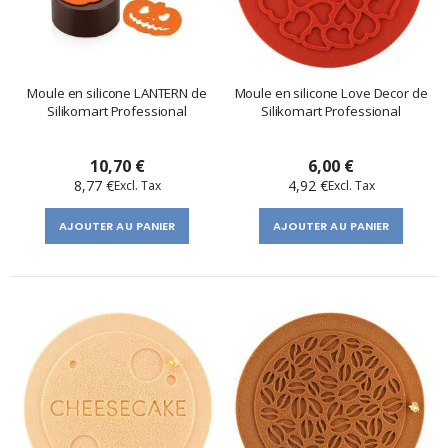
Moule en silicone LANTERN de
Moule en silicone Love Decor de
Silikomart Professional
Silikomart Professional
10,70 €
6,00 €
8,77 €
4,92 €
AJOUTER AU PANIER
AJOUTER AU PANIER