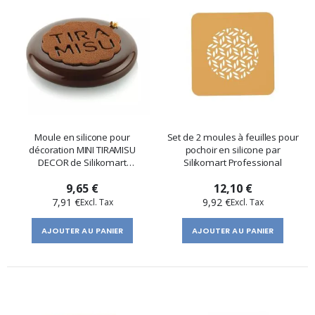
Moule en silicone pour
Set de 2 moules à feuilles pour
décoration MINI TIRAMISU
pochoir en silicone par
DECOR de Silikomart
Silikomart Professional
Professional
9,65 €
12,10 €
7,91 €
9,92 €
AJOUTER AU PANIER
AJOUTER AU PANIER