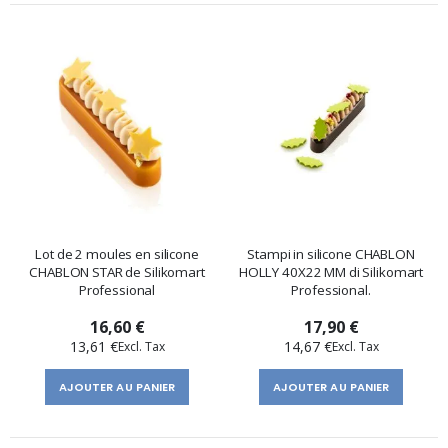
Lot de 2 moules en silicone
Stampi in silicone CHABLON
CHABLON STAR de Silikomart
HOLLY 40X22 MM di Silikomart
Professional
Professional.
16,60 €
17,90 €
13,61 €
14,67 €
AJOUTER AU PANIER
AJOUTER AU PANIER