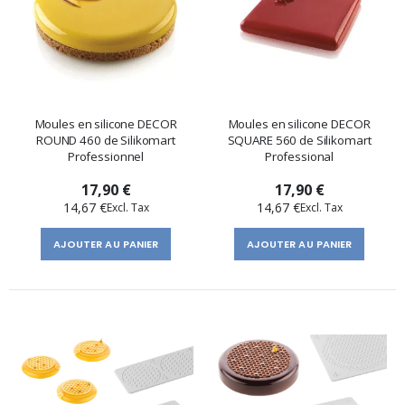
Moules en silicone DECOR
Moules en silicone DECOR
ROUND 460 de Silikomart
SQUARE 560 de Silikomart
Professionnel
Professional
17,90 €
17,90 €
14,67 €
14,67 €
AJOUTER AU PANIER
AJOUTER AU PANIER