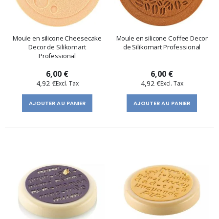
Moule en silicone Cheesecake
Moule en silicone Coffee Decor
Decor de Silikomart
de Silikomart Professional
Professional
6,00 €
6,00 €
4,92 €
4,92 €
AJOUTER AU PANIER
AJOUTER AU PANIER