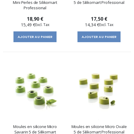
Mini Perles de Silikomart
5 de Silikomart Professional
Professional
18,90 €
17,50 €
15,49 €
14,34 €
AJOUTER AU PANIER
AJOUTER AU PANIER
Moules en silicone Micro
Moules en silicone Micro Ovale
Savarin 5 de Silikomart
5 de Silikomart Professional