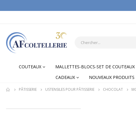
COUTEAUX
MALLETTES-BLOCS-SET DE COUTEAUX
CADEAUX
NOUVEAUX PRODUITS
PÂTISSERIE
USTENSILES POUR PÂTISSERIE
CHOCOLAT
MO