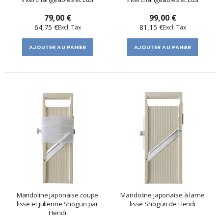
79,00 €
99,00 €
64,75 €
81,15 €
AJOUTER AU PANIER
AJOUTER AU PANIER
Mandoline japonaise coupe
Mandoline japonaise à lame
lisse et julienne Shōgun par
lisse Shōgun de Hendi
Hendi