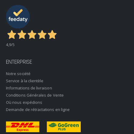
4,9
/5
ENTERPRISE
Notre société
Service à la clientèle
Informations de livraison
Conditions Générales de Vente
Où nous expédions
Demande de rétractations en ligne