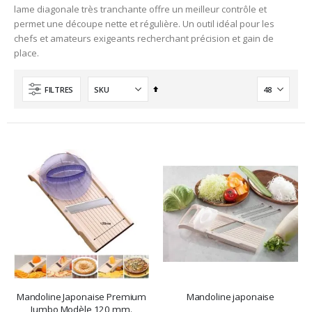
lame diagonale très tranchante offre un meilleur contrôle et
permet une découpe nette et régulière. Un outil idéal pour les
chefs et amateurs exigeants recherchant précision et gain de
place.
Ordre
FILTRES
décroissant
Mandoline Japonaise Premium
Mandoline japonaise
Jumbo Modèle 120 mm.