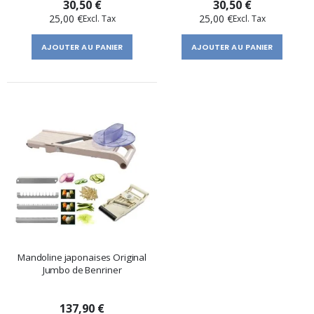
30,50 €
30,50 €
25,00 €
25,00 €
AJOUTER AU PANIER
AJOUTER AU PANIER
Mandoline japonaises Original
Jumbo de Benriner
137,90 €