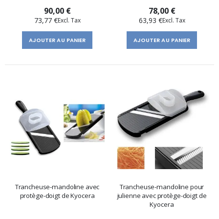
90,00 €
78,00 €
73,77 €
63,93 €
AJOUTER AU PANIER
AJOUTER AU PANIER
Trancheuse-mandoline avec
Trancheuse-mandoline pour
protège-doigt de Kyocera
julienne avec protège-doigt de
Kyocera