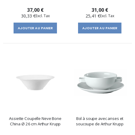
37,00 €
31,00 €
30,33 €
25,41 €
AJOUTER AU PANIER
AJOUTER AU PANIER
Assiette Coupelle Neve Bone
Bol à soupe avec anses et
China Ø 26 cm Arthur Krupp
soucoupe de Arthur Krupp