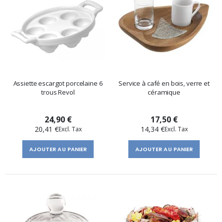
Assiette escargot porcelaine 6
Service à café en bois, verre et
trous Revol
céramique
24,90 €
17,50 €
20,41 €
14,34 €
AJOUTER AU PANIER
AJOUTER AU PANIER