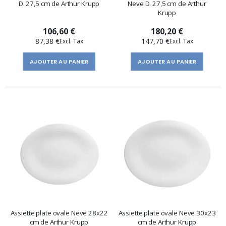
D. 27,5 cm de Arthur Krupp
Neve D. 27,5 cm de Arthur
Krupp
106,60 €
180,20 €
87,38 €
147,70 €
AJOUTER AU PANIER
AJOUTER AU PANIER
Assiette plate ovale Neve 28x22
Assiette plate ovale Neve 30x23
cm de Arthur Krupp
cm de Arthur Krupp