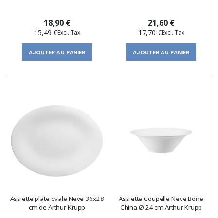
18,90 €
21,60 €
15,49 €
17,70 €
AJOUTER AU PANIER
AJOUTER AU PANIER
Assiette plate ovale Neve 36x28
Assiette Coupelle Neve Bone
cm de Arthur Krupp
China Ø 24 cm Arthur Krupp