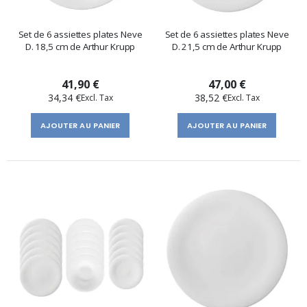
Set de 6 assiettes plates Neve
Set de 6 assiettes plates Neve
D. 18,5 cm de Arthur Krupp
D. 21,5 cm de Arthur Krupp
41,90 €
47,00 €
34,34 €
38,52 €
AJOUTER AU PANIER
AJOUTER AU PANIER