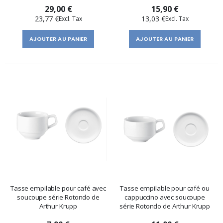
29,00 €
15,90 €
23,77 €
13,03 €
AJOUTER AU PANIER
AJOUTER AU PANIER
Tasse empilable pour café avec
Tasse empilable pour café ou
soucoupe série Rotondo de
cappuccino avec soucoupe
Arthur Krupp
série Rotondo de Arthur Krupp