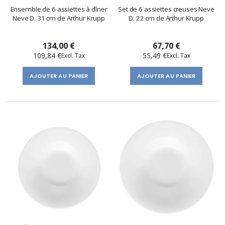
Ensemble de 6 assiettes à dîner
Set de 6 assiettes creuses Neve
Neve D. 31 cm de Arthur Krupp
D. 22 cm de Arthur Krupp
134,00 €
67,70 €
109,84 €
55,49 €
AJOUTER AU PANIER
AJOUTER AU PANIER