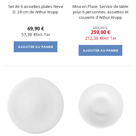
Set de 6 assiettes plates Neve
Mise en Place: Service de table
D. 28 cm de Arthur Krupp
pour 6 personnes, assiettes et
couverts d'Arthur Krupp
69,90 €
289,00 €
Prix
259,00 €
57,30 €
212,30 €
spécial
AJOUTER AU PANIER
AJOUTER AU PANIER