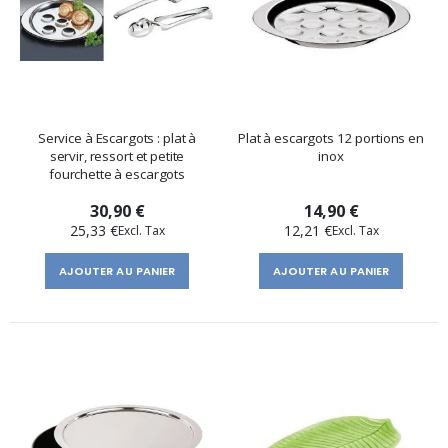
Service à Escargots : plat à
Plat à escargots 12 portions en
servir, ressort et petite
inox
fourchette à escargots
30,90 €
14,90 €
25,33 €
12,21 €
AJOUTER AU PANIER
AJOUTER AU PANIER