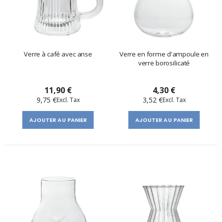
Verre à café avec anse
Verre en forme d'ampoule en
verre borosilicaté
11,90 €
4,30 €
9,75 €
3,52 €
AJOUTER AU PANIER
AJOUTER AU PANIER