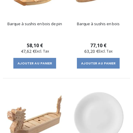
Barque à sushis en bois de pin
Barque à sushis en bois
58,10 €
77,10 €
47,62 €
63,20 €
AJOUTER AU PANIER
AJOUTER AU PANIER