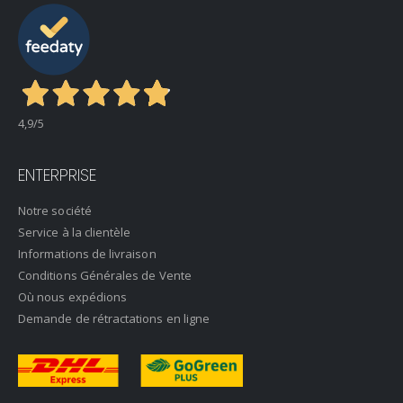
4,9
/5
ENTERPRISE
Notre société
Service à la clientèle
Informations de livraison
Conditions Générales de Vente
Où nous expédions
Demande de rétractations en ligne