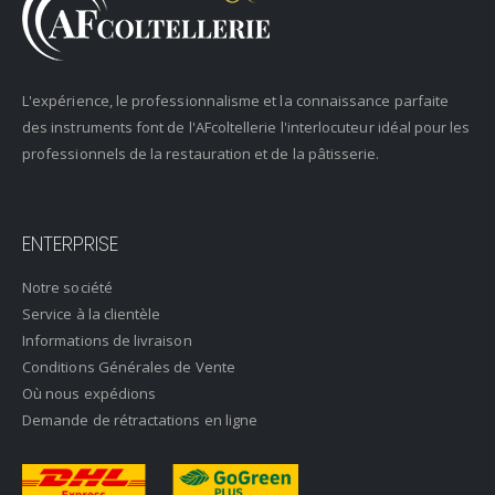
L'expérience, le professionnalisme et la connaissance parfaite
des instruments font de l'AFcoltellerie l'interlocuteur idéal pour les
professionnels de la restauration et de la pâtisserie.
ENTERPRISE
Notre société
Service à la clientèle
Informations de livraison
Conditions Générales de Vente
Où nous expédions
Demande de rétractations en ligne