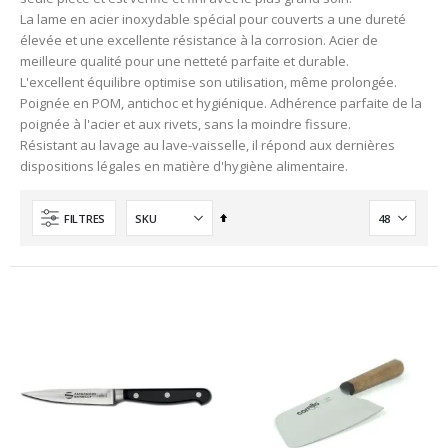
La lame en acier inoxydable spécial pour couverts a une dureté
élevée et une excellente résistance à la corrosion. Acier de
meilleure qualité pour une netteté parfaite et durable.
L'excellent équilibre optimise son utilisation, même prolongée.
Poignée en POM, antichoc et hygiénique. Adhérence parfaite de la
poignée à l'acier et aux rivets, sans la moindre fissure.
Résistant au lavage au lave-vaisselle, il répond aux dernières
dispositions légales en matière d'hygiène alimentaire.
Ordre
FILTRES
décroissant