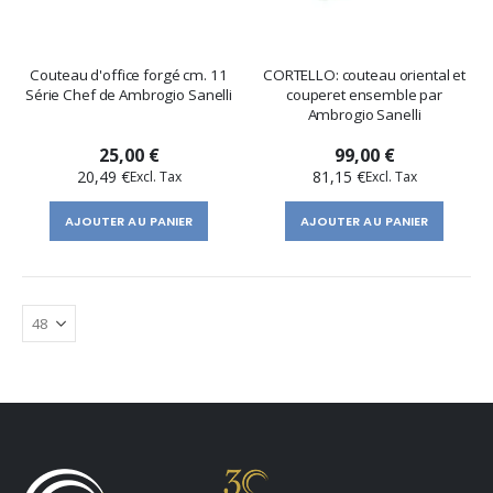
Couteau d'office forgé cm. 11
CORTELLO: couteau oriental et
Série Chef de Ambrogio Sanelli
couperet ensemble par
Ambrogio Sanelli
25,00 €
99,00 €
20,49 €
81,15 €
AJOUTER AU PANIER
AJOUTER AU PANIER