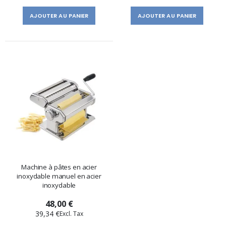
AJOUTER AU PANIER
AJOUTER AU PANIER
Machine à pâtes en acier
inoxydable manuel en acier
inoxydable
48,00 €
39,34 €