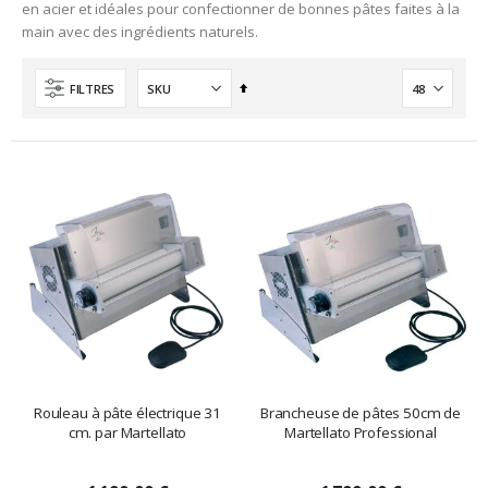
en acier et idéales pour confectionner de bonnes pâtes faites à la
main avec des ingrédients naturels.
Ordre
FILTRES
décroissant
Rouleau à pâte électrique 31
Brancheuse de pâtes 50cm de
cm. par Martellato
Martellato Professional