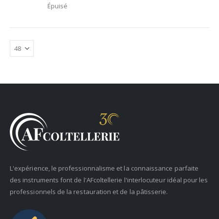
Épuisé
L'expérience, le professionnalisme et la connaissance parfaite
des instruments font de l'AFcoltellerie l'interlocuteur idéal pour les
professionnels de la restauration et de la pâtisserie.