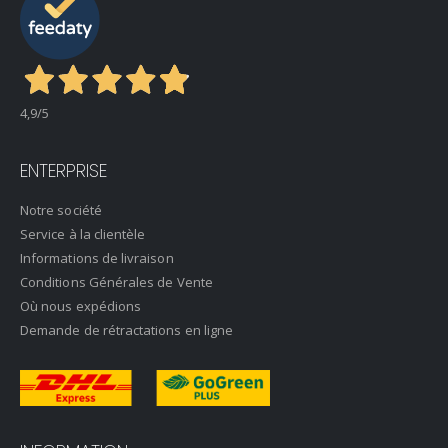
4,9
/5
ENTERPRISE
Notre société
Service à la clientèle
Informations de livraison
Conditions Générales de Vente
Où nous expédions
Demande de rétractations en ligne