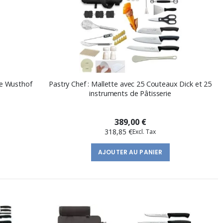
de Wusthof
Pastry Chef : Mallette avec 25 Couteaux Dick et 25
instruments de Pâtisserie
389,00 €
318,85 €
AJOUTER AU PANIER