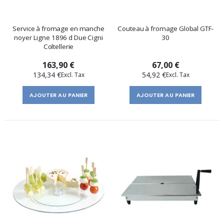
Service à fromage en manche
Couteau à fromage Global GTF-
noyer Ligne 1896 d Due Cigni
30
Coltellerie
163,90 €
67,00 €
134,34 €
54,92 €
AJOUTER AU PANIER
AJOUTER AU PANIER