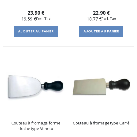
23,90 €
22,90 €
19,59 €
18,77 €
AJOUTER AU PANIER
AJOUTER AU PANIER
Couteau à fromage forme
Couteau à fromage type Carré
cloche type Veneto