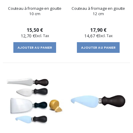
Couteau à fromage en goutte
Couteau à fromage en goutte
10 cm
12 cm
15,50 €
17,90 €
12,70 €
14,67 €
AJOUTER AU PANIER
AJOUTER AU PANIER