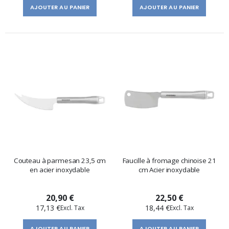
AJOUTER AU PANIER
AJOUTER AU PANIER
Couteau à parmesan 23,5 cm
Faucille à fromage chinoise 21
en acier inoxydable
cm Acier inoxydable
20,90 €
22,50 €
17,13 €
18,44 €
AJOUTER AU PANIER
AJOUTER AU PANIER