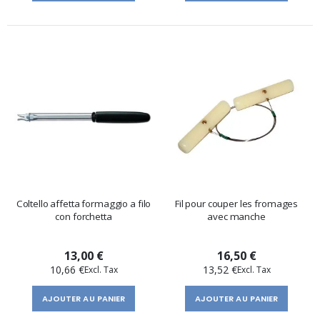
Coltello affetta formaggio a filo
Fil pour couper les fromages
con forchetta
avec manche
13,00 €
16,50 €
10,66 €
13,52 €
AJOUTER AU PANIER
AJOUTER AU PANIER