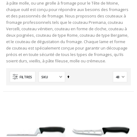
à pâte molle, ou une girolle à fromage pour le Tête de Moine,
chaque outil est conçu pour répondre aux besoins des fromagers
et des passionnés de fromage. Nous proposons des couteaux à
fromage professionnels tels que le couteau Premana, couteau
Vercelli, couteau vénitien, couteau en forme de cloche, couteau à
deux poignées, couteau de type Rome, couteau de type Bergame,
et le couteau de dégustation du fromage. Chaque lame et forme
de couteau est spécialement conçue pour garantir un découpage
précis et en toute sécurité de tous les types de fromages, qu'ils
soient durs, vieillis, à pâte fileuse, molle ou crémeuse.
Ordre
FILTRES
décroissant