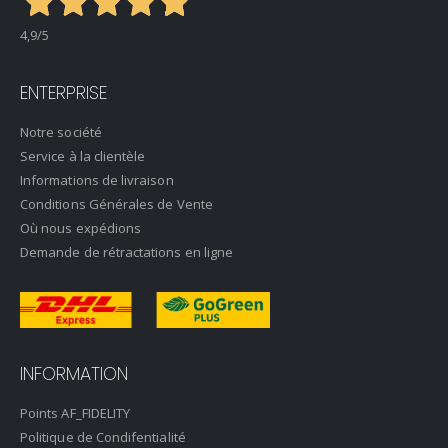
4,9
/5
ENTERPRISE
Notre société
Service à la clientèle
Informations de livraison
Conditions Générales de Vente
Où nous expédions
Demande de rétractations en ligne
INFORMATION
Points AF_FIDELITY
Politique de Condifentialité