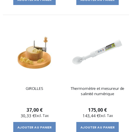
GIROLLES
Thermomètre et mesureur de
salinité numérique
37,00 €
175,00 €
30,33 €
143,44 €
AJOUTER AU PANIER
AJOUTER AU PANIER