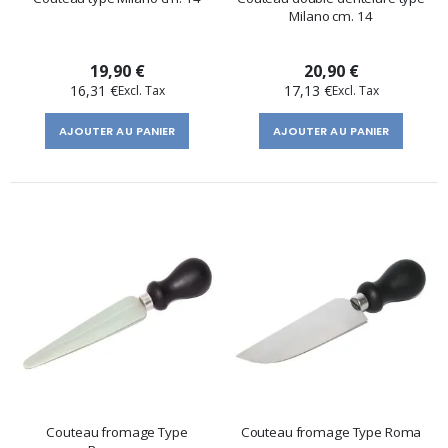
Milano cm. 14
19,90 €
20,90 €
16,31 €
17,13 €
AJOUTER AU PANIER
AJOUTER AU PANIER
Couteau fromage Type
Couteau fromage Type Roma