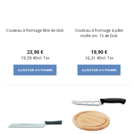
Couteau à fromage Brie de Dick
Couteau à fromage à pâte
molle cm. 15 de Dick
23,90 €
19,90 €
19,59 €
16,31 €
AJOUTER AU PANIER
AJOUTER AU PANIER