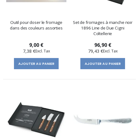
Outil pour doser le fromage
Set de fromages à manche noir
dans des couleurs assorties
1896 Line de Due Cigni
Coltellerie
9,00 €
96,90 €
7,38 €
79,43 €
AJOUTER AU PANIER
AJOUTER AU PANIER