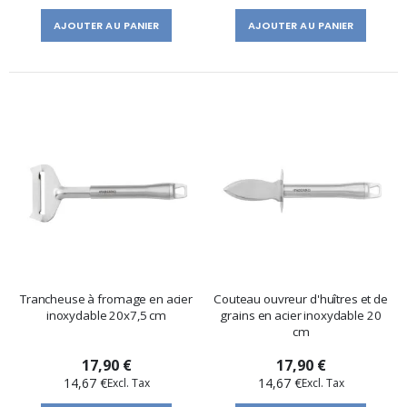
AJOUTER AU PANIER
AJOUTER AU PANIER
Trancheuse à fromage en acier
Couteau ouvreur d'huîtres et de
inoxydable 20x7,5 cm
grains en acier inoxydable 20
cm
17,90 €
17,90 €
14,67 €
14,67 €