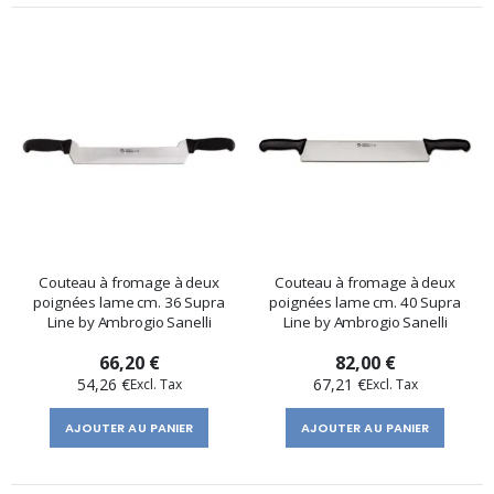
Couteau à fromage à deux
Couteau à fromage à deux
poignées lame cm. 36 Supra
poignées lame cm. 40 Supra
Line by Ambrogio Sanelli
Line by Ambrogio Sanelli
66,20 €
82,00 €
54,26 €
67,21 €
AJOUTER AU PANIER
AJOUTER AU PANIER