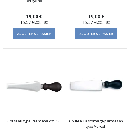
Bergamo
19,00 €
19,00 €
15,57 €
15,57 €
AJOUTER AU PANIER
AJOUTER AU PANIER
Couteau type Premana cm. 16
Couteau à fromage parmesan
type Vercelli