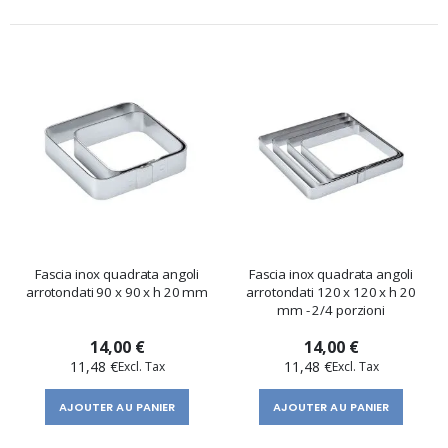
Fascia inox quadrata angoli
Fascia inox quadrata angoli
arrotondati 90 x 90 x h 20 mm
arrotondati 120 x 120 x h 20
mm - 2/4 porzioni
14,00 €
14,00 €
11,48 €
11,48 €
AJOUTER AU PANIER
AJOUTER AU PANIER