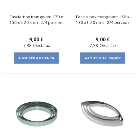
Fascia inox triangolare 170 x
Fascia inox triangolare 150 x
150 x h 20 mm - 2/4 porzioni
130 x h 20 mm - 2/4 porzioni
9,00 €
9,00 €
7,38 €
7,38 €
AJOUTER AU PANIER
AJOUTER AU PANIER