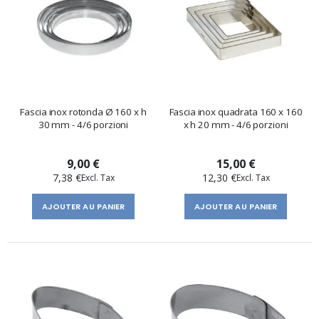
Fascia inox rotonda Ø 160 x h
Fascia inox quadrata 160 x 160
30 mm - 4/6 porzioni
x h 20 mm - 4/6 porzioni
9,00 €
15,00 €
7,38 €
12,30 €
AJOUTER AU PANIER
AJOUTER AU PANIER