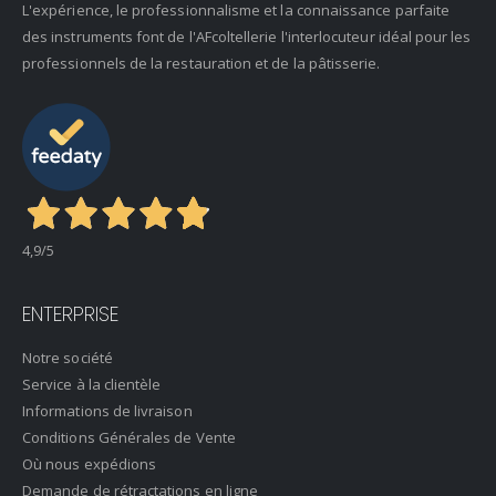
L'expérience, le professionnalisme et la connaissance parfaite
des instruments font de l'AFcoltellerie l'interlocuteur idéal pour les
professionnels de la restauration et de la pâtisserie.
4,9
/5
ENTERPRISE
Notre société
Service à la clientèle
Informations de livraison
Conditions Générales de Vente
Où nous expédions
Demande de rétractations en ligne