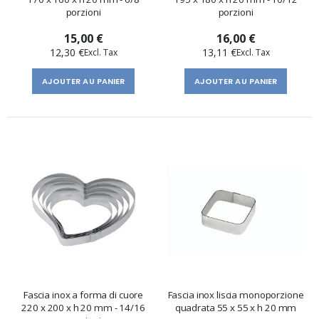
porzioni
porzioni
15,00 €
16,00 €
12,30 €
13,11 €
AJOUTER AU PANIER
AJOUTER AU PANIER
Fascia inox a forma di cuore
Fascia inox liscia monoporzione
220 x 200 x h 20 mm - 14/16
quadrata 55 x 55 x h 20 mm