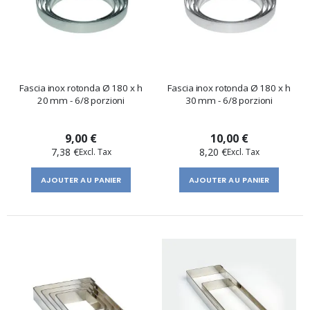
Fascia inox rotonda Ø 180 x h
Fascia inox rotonda Ø 180 x h
20 mm - 6/8 porzioni
30 mm - 6/8 porzioni
9,00 €
10,00 €
7,38 €
8,20 €
AJOUTER AU PANIER
AJOUTER AU PANIER