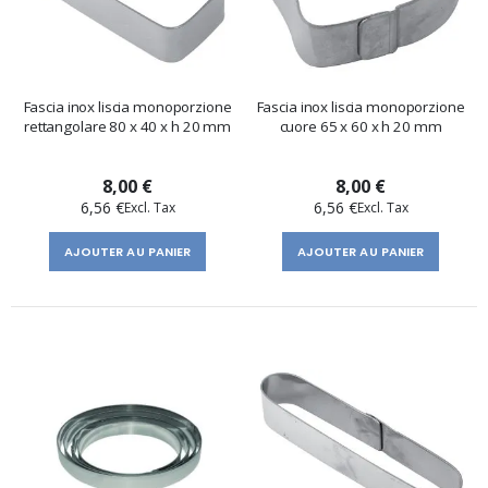
Fascia inox liscia monoporzione
Fascia inox liscia monoporzione
rettangolare 80 x 40 x h 20 mm
cuore 65 x 60 x h 20 mm
8,00 €
8,00 €
6,56 €
6,56 €
AJOUTER AU PANIER
AJOUTER AU PANIER