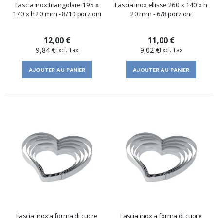
Fascia inox triangolare 195 x
Fascia inox ellisse 260 x 140 x h
170 x h 20 mm - 8/10 porzioni
20 mm - 6/8 porzioni
12,00 €
11,00 €
9,84 €
9,02 €
AJOUTER AU PANIER
AJOUTER AU PANIER
Fascia inox a forma di cuore
Fascia inox a forma di cuore