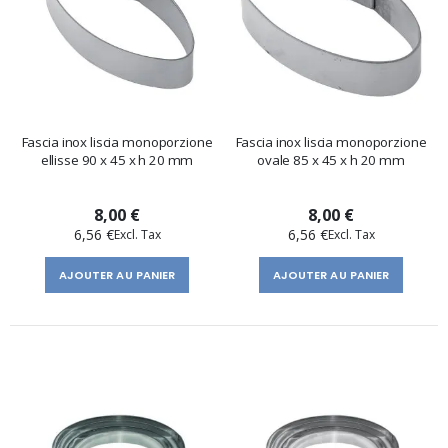
Fascia inox liscia monoporzione
Fascia inox liscia monoporzione
ellisse 90 x 45 x h 20 mm
ovale 85 x 45 x h 20 mm
8,00 €
8,00 €
6,56 €
6,56 €
AJOUTER AU PANIER
AJOUTER AU PANIER