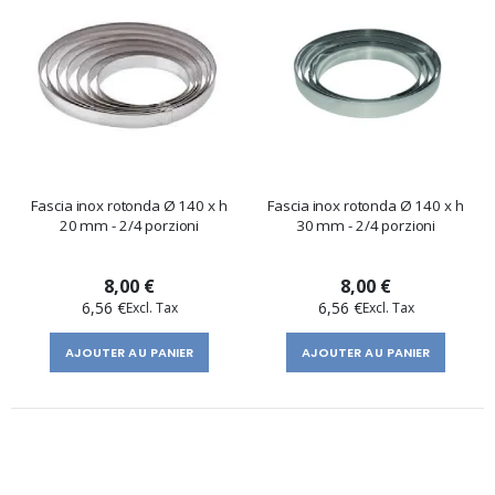
Fascia inox rotonda Ø 140 x h
Fascia inox rotonda Ø 140 x h
20 mm - 2/4 porzioni
30 mm - 2/4 porzioni
8,00 €
8,00 €
6,56 €
6,56 €
AJOUTER AU PANIER
AJOUTER AU PANIER