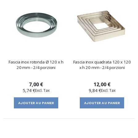
Fascia inox rotonda Ø 120 x h
Fascia inox quadrata 120 x 120
20 mm - 2/4 porzioni
x h 20 mm - 2/4 porzioni
7,00 €
12,00 €
5,74 €
9,84 €
AJOUTER AU PANIER
AJOUTER AU PANIER