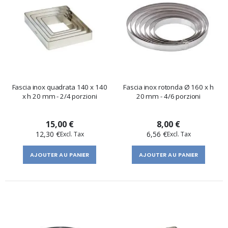
Fascia inox quadrata 140 x 140
Fascia inox rotonda Ø 160 x h
x h 20 mm - 2/4 porzioni
20 mm - 4/6 porzioni
15,00 €
8,00 €
12,30 €
6,56 €
AJOUTER AU PANIER
AJOUTER AU PANIER