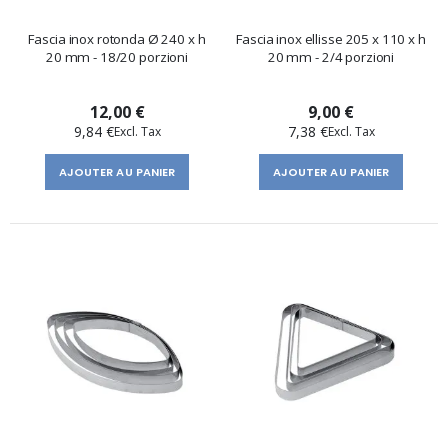
Fascia inox rotonda Ø 240 x h
Fascia inox ellisse 205 x 110 x h
20 mm - 18/20 porzioni
20 mm - 2/4 porzioni
12,00 €
9,00 €
9,84 €
7,38 €
AJOUTER AU PANIER
AJOUTER AU PANIER