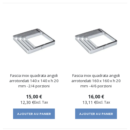
Fascia inox quadrata angoli
Fascia inox quadrata angoli
arrotondati 140 x 140 x h 20
arrotondati 160 x 160 x h 20
mm - 2/4 porzioni
mm - 4/6 porzioni
15,00 €
16,00 €
12,30 €
13,11 €
AJOUTER AU PANIER
AJOUTER AU PANIER