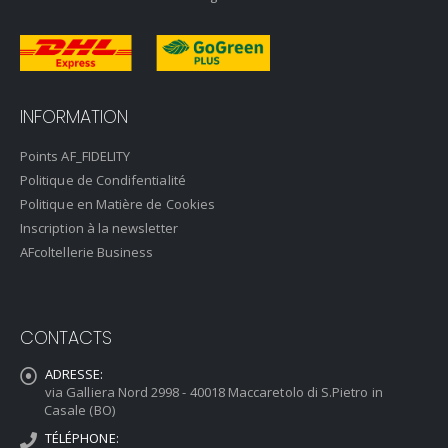
INFORMATION
Points AF_FIDELITY
Politique de Condifentialité
Politique en Matière de Cookies
Inscription à la newsletter
AFcoltellerie Business
CONTACTS
ADRESSE:
via Galliera Nord 2998 - 40018 Maccaretolo di S.Pietro in
Casale (BO)
TÉLÉPHONE: