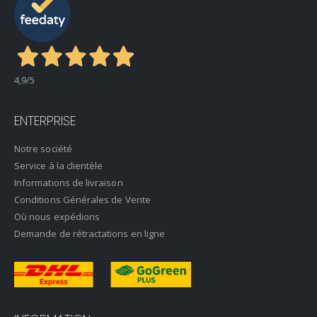
4,9
/5
ENTERPRISE
Notre société
Service à la clientèle
Informations de livraison
Conditions Générales de Vente
Où nous expédions
Demande de rétractations en ligne