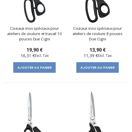
Ciseaux inox spéciaux pour
Ciseaux inox spéciaux pour
ateliers de couture et travail 10
ateliers de couture 8 pouces
pouces Due Cigni
Due Cigni
19,90 €
13,90 €
16,31 €
11,39 €
AJOUTER AU PANIER
AJOUTER AU PANIER