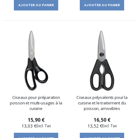
AJOUTER AU PANIER
AJOUTER AU PANIER
Ciseaux pour préparation
Ciseaux polyvalents pour la
poisson et multi-usages à la
cuisine et le traitement du
cuisine
poisson, amovibles
15,90 €
16,50 €
13,03 €
13,52 €