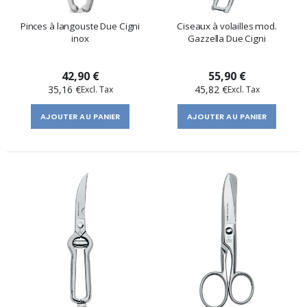
Pinces à langouste Due Cigni
Ciseaux à volailles mod.
inox
Gazzella Due Cigni
42,90 €
55,90 €
35,16 €
45,82 €
AJOUTER AU PANIER
AJOUTER AU PANIER