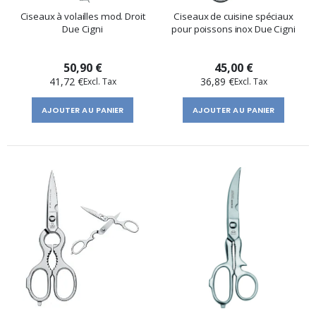
Ciseaux à volailles mod. Droit
Ciseaux de cuisine spéciaux
Due Cigni
pour poissons inox Due Cigni
50,90 €
45,00 €
41,72 €
36,89 €
AJOUTER AU PANIER
AJOUTER AU PANIER