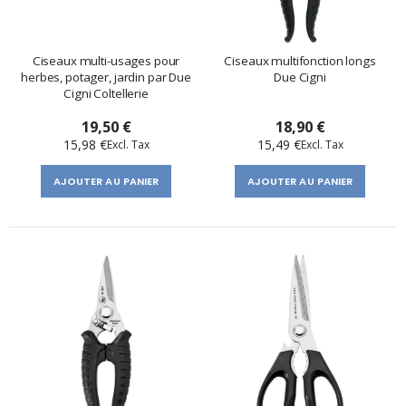
Ciseaux multi-usages pour
Ciseaux multifonction longs
herbes, potager, jardin par Due
Due Cigni
Cigni Coltellerie
19,50 €
18,90 €
15,98 €
15,49 €
AJOUTER AU PANIER
AJOUTER AU PANIER