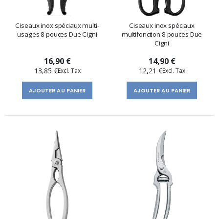
Ciseaux inox spéciaux multi-
Ciseaux inox spéciaux
usages 8 pouces Due Cigni
multifonction 8 pouces Due
Cigni
16,90 €
14,90 €
13,85 €
12,21 €
AJOUTER AU PANIER
AJOUTER AU PANIER