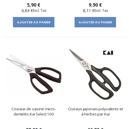
5,90 €
9,90 €
4,84 €
8,11 €
AJOUTER AU PANIER
AJOUTER AU PANIER
Ciseaux de cuisine micro-
Ciseaux japonais polyvalents et
dentelés Kai Select 100
à herbes par Kai