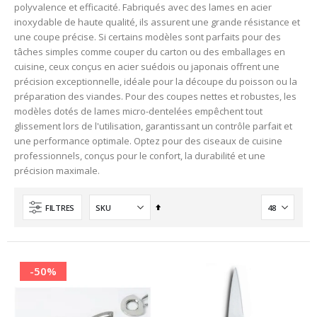
polyvalence et efficacité. Fabriqués avec des lames en acier
inoxydable de haute qualité, ils assurent une grande résistance et
une coupe précise. Si certains modèles sont parfaits pour des
tâches simples comme couper du carton ou des emballages en
cuisine, ceux conçus en acier suédois ou japonais offrent une
précision exceptionnelle, idéale pour la découpe du poisson ou la
préparation des viandes. Pour des coupes nettes et robustes, les
modèles dotés de lames micro-dentelées empêchent tout
glissement lors de l'utilisation, garantissant un contrôle parfait et
une performance optimale. Optez pour des ciseaux de cuisine
professionnels, conçus pour le confort, la durabilité et une
précision maximale.
Ordre
FILTRES
décroissant
-50%