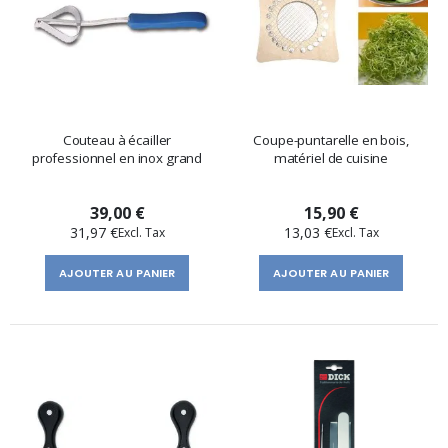
Couteau à écailler
Coupe-puntarelle en bois,
professionnel en inox grand
matériel de cuisine
39,00 €
15,90 €
31,97 €
13,03 €
AJOUTER AU PANIER
AJOUTER AU PANIER