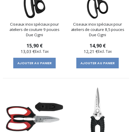
Ciseaux inox spéciaux pour
Ciseaux inox spéciaux pour
ateliers de couture 9 pouces
ateliers de couture 8,5 pouces
Due Cigni
Due Cigni
15,90 €
14,90 €
13,03 €
12,21 €
AJOUTER AU PANIER
AJOUTER AU PANIER