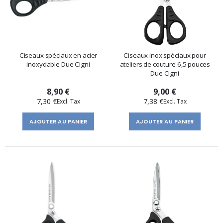
Ciseaux spéciaux en acier
Ciseaux inox spéciaux pour
inoxydable Due Cigni
ateliers de couture 6,5 pouces
Due Cigni
8,90 €
9,00 €
7,30 €
7,38 €
AJOUTER AU PANIER
AJOUTER AU PANIER