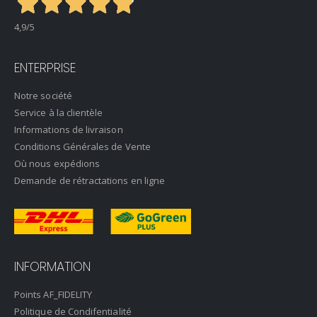
4,9
/5
ENTERPRISE
Notre société
Service à la clientèle
Informations de livraison
Conditions Générales de Vente
Où nous expédions
Demande de rétractations en ligne
INFORMATION
Points AF_FIDELITY
Politique de Condifentialité