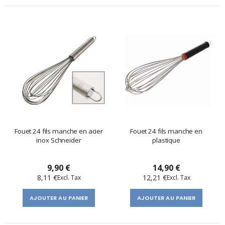
Fouet 24 fils manche en acier
Fouet 24 fils manche en
inox Schneider
plastique
9,90 €
14,90 €
8,11 €
12,21 €
AJOUTER AU PANIER
AJOUTER AU PANIER