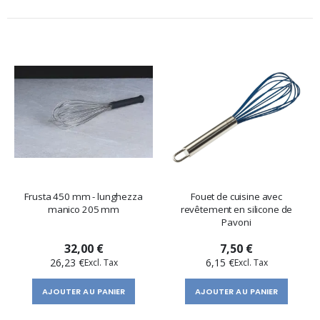
Frusta 450 mm - lunghezza
Fouet de cuisine avec
manico 205 mm
revêtement en silicone de
Pavoni
32,00 €
7,50 €
26,23 €
6,15 €
AJOUTER AU PANIER
AJOUTER AU PANIER