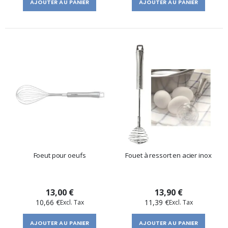
AJOUTER AU PANIER
AJOUTER AU PANIER
Foeut pour oeufs
Fouet à ressort en acier inox
13,00 €
13,90 €
10,66 €
11,39 €
AJOUTER AU PANIER
AJOUTER AU PANIER