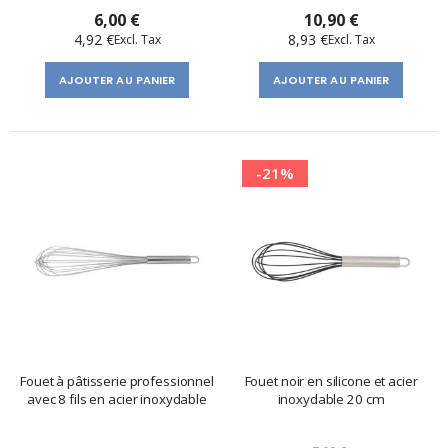
6,00 €
10,90 €
4,92 €
8,93 €
AJOUTER AU PANIER
AJOUTER AU PANIER
-21%
Fouet à pâtisserie professionnel
Fouet noir en silicone et acier
avec 8 fils en acier inoxydable
inoxydable 20 cm