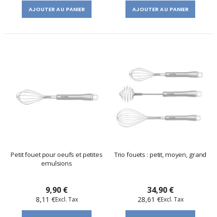
AJOUTER AU PANIER
AJOUTER AU PANIER
Petit fouet pour oeufs et petites
Trio fouets : petit, moyen, grand
emulsions
9,90 €
34,90 €
8,11 €
28,61 €