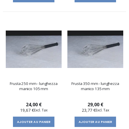
Frusta 250 mm - lunghezza
Frusta 350 mm - lunghezza
manico 105 mm
manico 135 mm
24,00 €
29,00 €
19,67 €
23,77 €
AJOUTER AU PANIER
AJOUTER AU PANIER