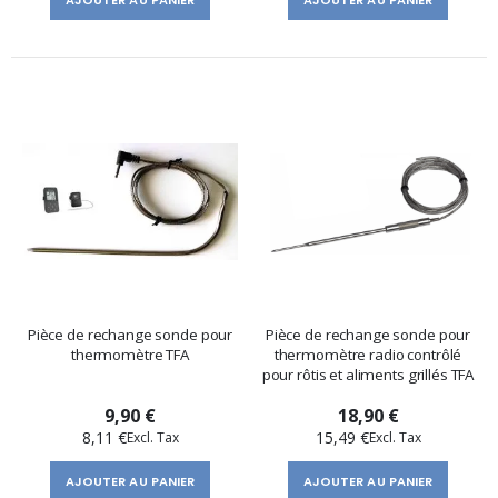
AJOUTER AU PANIER
AJOUTER AU PANIER
Pièce de rechange sonde pour
Pièce de rechange sonde pour
thermomètre TFA
thermomètre radio contrôlé
pour rôtis et aliments grillés TFA
9,90 €
18,90 €
8,11 €
15,49 €
AJOUTER AU PANIER
AJOUTER AU PANIER