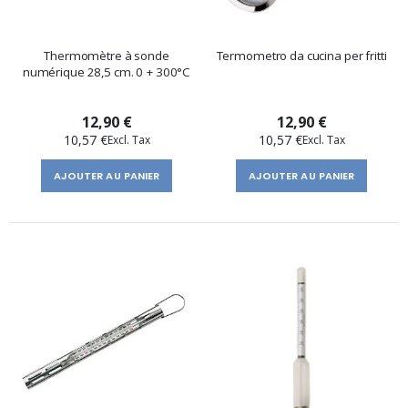
Thermomètre à sonde
Termometro da cucina per fritti
numérique 28,5 cm. 0 + 300°C
12,90 €
12,90 €
10,57 €
10,57 €
AJOUTER AU PANIER
AJOUTER AU PANIER