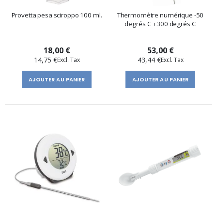
Provetta pesa sciroppo 100 ml.
Thermomètre numérique -50
degrés C +300 degrés C
18,00 €
53,00 €
14,75 €
43,44 €
AJOUTER AU PANIER
AJOUTER AU PANIER