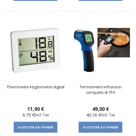
Thermoetre-Hygrometre digital
Termometro infrarossi
compatto di TFA
11,90 €
49,00 €
9,75 €
40,16 €
AJOUTER AU PANIER
AJOUTER AU PANIER