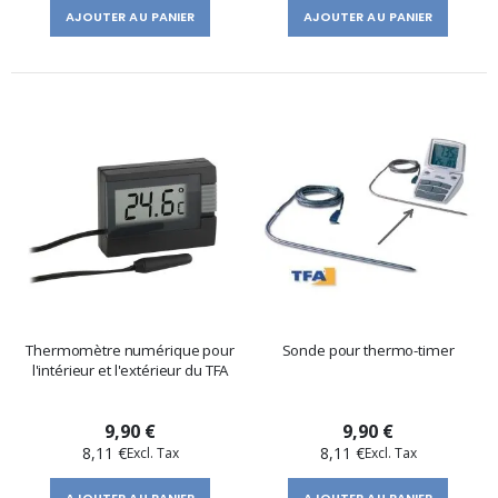
AJOUTER AU PANIER
AJOUTER AU PANIER
Thermomètre numérique pour
Sonde pour thermo-timer
l'intérieur et l'extérieur du TFA
9,90 €
9,90 €
8,11 €
8,11 €