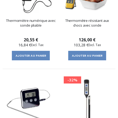
Thermomètre numérique avec
Thermomètre résistant aux
sonde pliable
chocs avec sonde
20,55 €
126,00 €
16,84 €
103,28 €
AJOUTER AU PANIER
AJOUTER AU PANIER
-32%