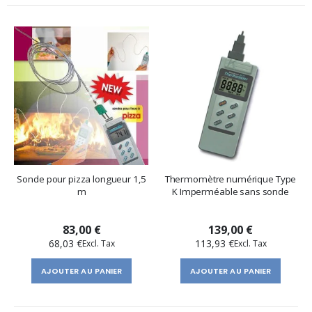
Sonde pour pizza longueur 1,5
Thermomètre numérique Type
m
K Imperméable sans sonde
83,00 €
139,00 €
68,03 €
113,93 €
AJOUTER AU PANIER
AJOUTER AU PANIER