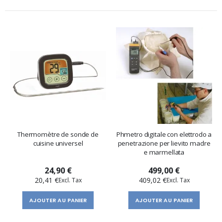
Thermomètre de sonde de
Phmetro digitale con elettrodo a
cuisine universel
penetrazione per lievito madre
e marmellata
24,90 €
499,00 €
20,41 €
409,02 €
AJOUTER AU PANIER
AJOUTER AU PANIER