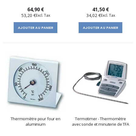
64,90 €
41,50 €
53,20 €
34,02 €
AJOUTER AU PANIER
AJOUTER AU PANIER
Thermomètre pour four en
Termotimer - Thermomètre
aluminium
avec sonde et minuterie de TFA