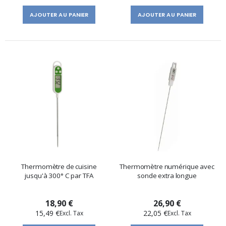
AJOUTER AU PANIER
AJOUTER AU PANIER
Thermomètre de cuisine
Thermomètre numérique avec
jusqu'à 300° C par TFA
sonde extra longue
18,90 €
26,90 €
15,49 €
22,05 €