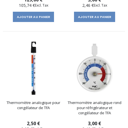
105,74 €
2,46 €
AJOUTER AU PANIER
AJOUTER AU PANIER
Thermomètre analogique pour
Thermomètre analogique rond
congélateur de TFA
pour réfrigérateur et
congélateur de TFA
2,50 €
3,00 €