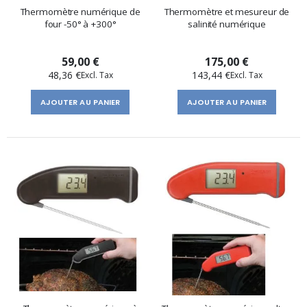
Thermomètre numérique de
Thermomètre et mesureur de
four -50° à +300°
salinité numérique
59,00 €
175,00 €
48,36 €
143,44 €
AJOUTER AU PANIER
AJOUTER AU PANIER