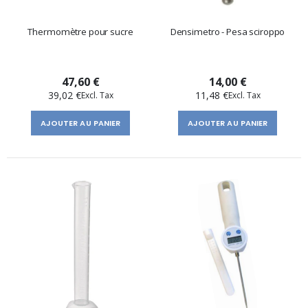
Thermomètre pour sucre
Densimetro - Pesa sciroppo
47,60 €
14,00 €
39,02 €
11,48 €
AJOUTER AU PANIER
AJOUTER AU PANIER