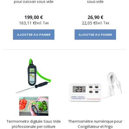
pour cuisson sous vide
sous vide
199,00 €
26,90 €
163,11 €
22,05 €
AJOUTER AU PANIER
AJOUTER AU PANIER
Termometro digitale Sous Vide
Thermomètre numérique pour
professionale per cotture
Congélateur et Frigo