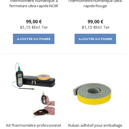
Thermomètre numérique à
Thermomètre numérique ultra-
fermeture ultra-rapide NOIR
rapide Rouge
99,00 €
99,00 €
81,15 €
81,15 €
AJOUTER AU PANIER
AJOUTER AU PANIER
Kit Thermomètre professionnel
Ruban adhésif pour emballage