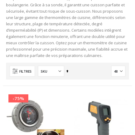
boulangerie. Grâce à sa sonde, il garantit une cuisson parfaite et
sécurisée, évitant tout risque de sous-cuisson. Nous proposons
une large gamme de thermomètres de cuisine, différenciés selon
leur structure, plage de température détectée, degré
d’imperméabilité (IP) et dimensions. Certains modèles intègrent
également une fonction minuterie, offrant une double utilité pour
mieux contrôler la cuisson. Optez pour un thermomètre de cuisine
professionnel pour une précision maximale, une fiabilité accrue et
une maîtrise parfaite de vos préparations culinaires.
Ordre
FILTRES
décroissant
-75%