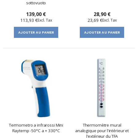
sottovuoto
139,00 €
28,90 €
113,93 €
23,69 €
AJOUTER AU PANIER
AJOUTER AU PANIER
Termometro a infrarossi Mini
Thermomètre mural
Raytemp -50°C a + 330°C
analogique pour l'intérieur et
l'extérieur du TFA