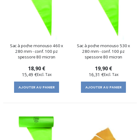
Sac à poche monouso 460 x
Sac à poche monouso 530 x
280 mm - conf. 100 pz
280 mm - conf. 100 pz
spessore 80 micron
spessore 80 micron
18,90 €
19,90 €
15,49 €
16,31 €
AJOUTER AU PANIER
AJOUTER AU PANIER