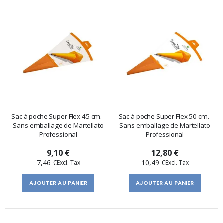
Sac à poche Super Flex 45 cm. -
Sac à poche Super Flex 50 cm.-
Sans emballage de Martellato
Sans emballage de Martellato
Professional
Professional
9,10 €
12,80 €
7,46 €
10,49 €
AJOUTER AU PANIER
AJOUTER AU PANIER