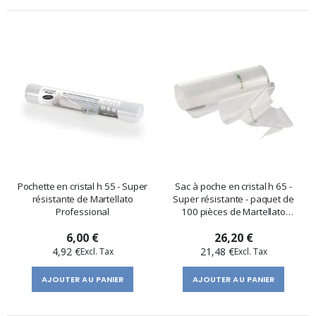
Pochette en cristal h 55 - Super
Sac à poche en cristal h 65 -
résistante de Martellato
Super résistante - paquet de
Professional
100 pièces de Martellato
Professional
6,00 €
26,20 €
4,92 €
21,48 €
AJOUTER AU PANIER
AJOUTER AU PANIER