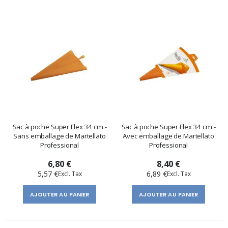
Sac à poche Super Flex 34 cm.-
Sac à poche Super Flex 34 cm.-
Sans emballage de Martellato
Avec emballage de Martellato
Professional
Professional
6,80 €
8,40 €
5,57 €
6,89 €
AJOUTER AU PANIER
AJOUTER AU PANIER