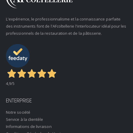
L'expérience, le professionnalisme et la connaissance parfaite
des instruments font de l'AFcoltellerie l'interlocuteur idéal pour les
professionnels de la restauration et de la pâtisserie.
4,9
/5
ENTERPRISE
Notre société
Service à la clientèle
Informations de livraison