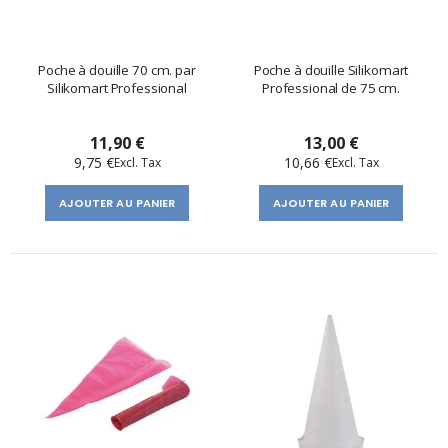
Poche à douille 70 cm. par
Poche à douille Silikomart
Silikomart Professional
Professional de 75 cm.
11,90 €
13,00 €
9,75 €
10,66 €
AJOUTER AU PANIER
AJOUTER AU PANIER