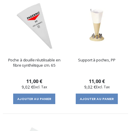
Poche à douille réutilisable en
Support à poches, PP
fibre synthétique cm. 65
11,00 €
11,00 €
9,02 €
9,02 €
AJOUTER AU PANIER
AJOUTER AU PANIER