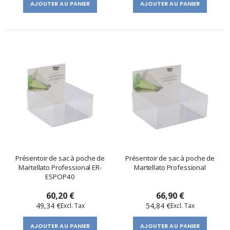
AJOUTER AU PANIER
AJOUTER AU PANIER
Présentoir de sac à poche de
Présentoir de sac à poche de
Martellato Professional ER-
Martellato Professional
ESPOP40
60,20 €
66,90 €
49,34 €
54,84 €
AJOUTER AU PANIER
AJOUTER AU PANIER