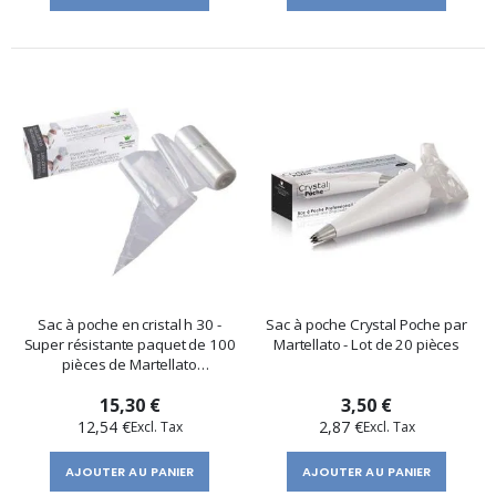
Sac à poche en cristal h 30 -
Sac à poche Crystal Poche par
Super résistante paquet de 100
Martellato - Lot de 20 pièces
pièces de Martellato
Professional
15,30 €
3,50 €
12,54 €
2,87 €
AJOUTER AU PANIER
AJOUTER AU PANIER