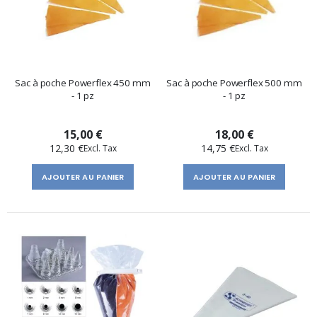
Sac à poche Powerflex 450 mm
Sac à poche Powerflex 500 mm
- 1 pz
- 1 pz
15,00 €
18,00 €
12,30 €
14,75 €
AJOUTER AU PANIER
AJOUTER AU PANIER