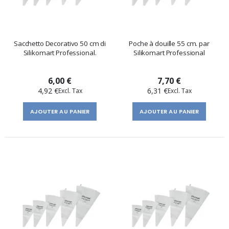
Sacchetto Decorativo 50 cm di
Poche à douille 55 cm. par
Silikomart Professional.
Silikomart Professional
6,00 €
7,70 €
4,92 €
6,31 €
AJOUTER AU PANIER
AJOUTER AU PANIER