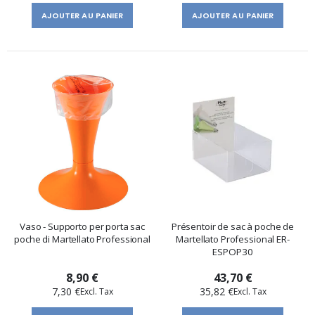
AJOUTER AU PANIER
AJOUTER AU PANIER
Vaso - Supporto per porta sac
Présentoir de sac à poche de
poche di Martellato Professional
Martellato Professional ER-
ESPOP30
8,90 €
43,70 €
7,30 €
35,82 €