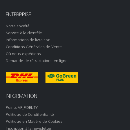
ENTERPRISE
Notre société
Service à la clientèle
Informations de livraison
Conditions Générales de Vente
Où nous expédions
Demande de rétractations en ligne
INFORMATION
Points AF_FIDELITY
Politique de Condifentialité
Politique en Matière de Cookies
Inscription à la newsletter