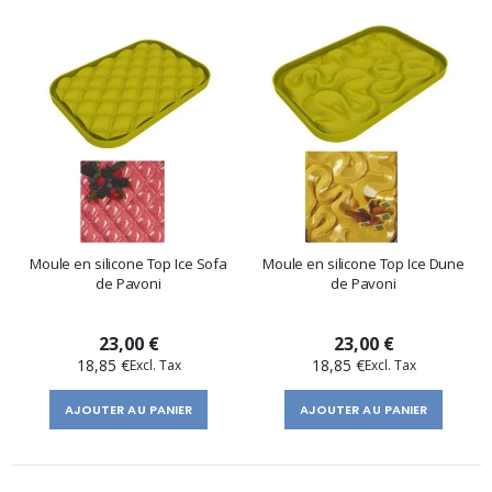
Moule en silicone Top Ice Sofa
Moule en silicone Top Ice Dune
de Pavoni
de Pavoni
23,00 €
23,00 €
18,85 €
18,85 €
AJOUTER AU PANIER
AJOUTER AU PANIER