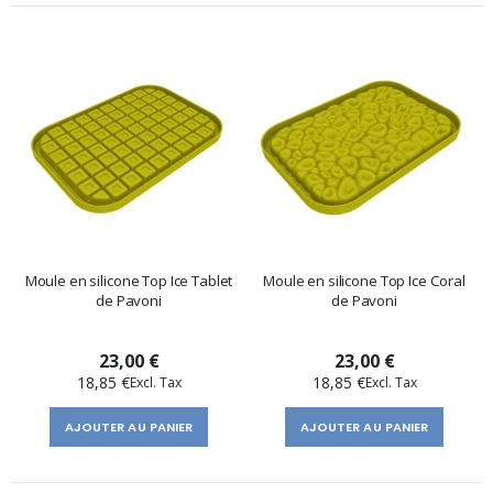
Moule en silicone Top Ice Tablet
Moule en silicone Top Ice Coral
de Pavoni
de Pavoni
23,00 €
23,00 €
18,85 €
18,85 €
AJOUTER AU PANIER
AJOUTER AU PANIER