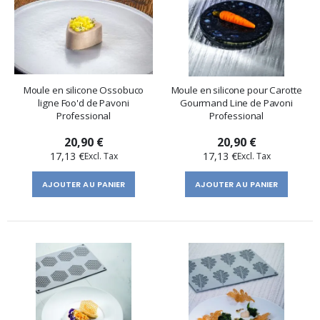
Moule en silicone Ossobuco
Moule en silicone pour Carotte
ligne Foo'd de Pavoni
Gourmand Line de Pavoni
Professional
Professional
20,90 €
20,90 €
17,13 €
17,13 €
AJOUTER AU PANIER
AJOUTER AU PANIER