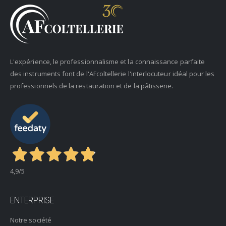
L'expérience, le professionnalisme et la connaissance parfaite
des instruments font de l'AFcoltellerie l'interlocuteur idéal pour les
professionnels de la restauration et de la pâtisserie.
4,9
/5
ENTERPRISE
Notre société