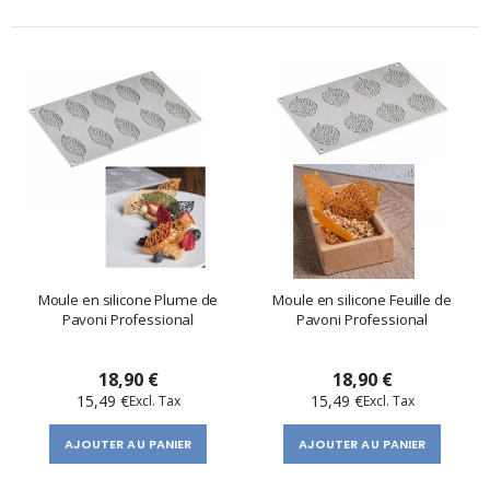
Moule en silicone Plume de
Moule en silicone Feuille de
Pavoni Professional
Pavoni Professional
18,90 €
18,90 €
15,49 €
15,49 €
AJOUTER AU PANIER
AJOUTER AU PANIER