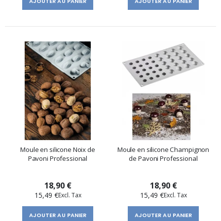
AJOUTER AU PANIER
AJOUTER AU PANIER
Moule en silicone Noix de
Moule en silicone Champignon
Pavoni Professional
de Pavoni Professional
18,90 €
18,90 €
15,49 €
15,49 €
AJOUTER AU PANIER
AJOUTER AU PANIER