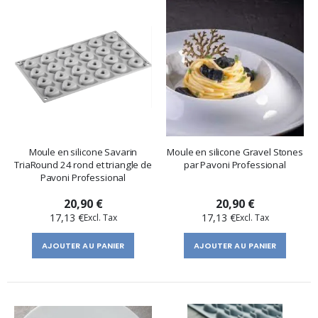
Moule en silicone Savarin
Moule en silicone Gravel Stones
TriaRound 24 rond et triangle de
par Pavoni Professional
Pavoni Professional
20,90 €
20,90 €
17,13 €
17,13 €
AJOUTER AU PANIER
AJOUTER AU PANIER