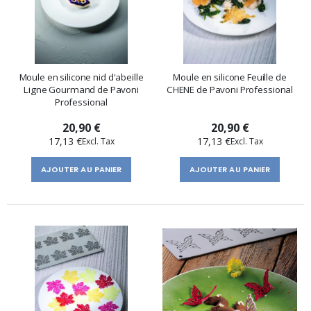
Moule en silicone nid d'abeille
Moule en silicone Feuille de
Ligne Gourmand de Pavoni
CHENE de Pavoni Professional
Professional
20,90 €
20,90 €
17,13 €
17,13 €
AJOUTER AU PANIER
AJOUTER AU PANIER