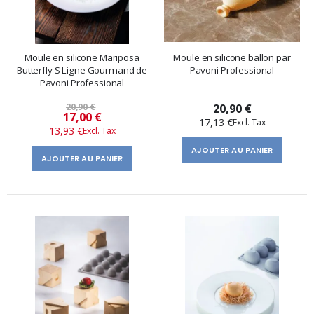
Moule en silicone Mariposa
Moule en silicone ballon par
Butterfly S Ligne Gourmand de
Pavoni Professional
Pavoni Professional
20,90 €
20,90 €
Prix
17,00 €
17,13 €
13,93 €
spécial
AJOUTER AU PANIER
AJOUTER AU PANIER