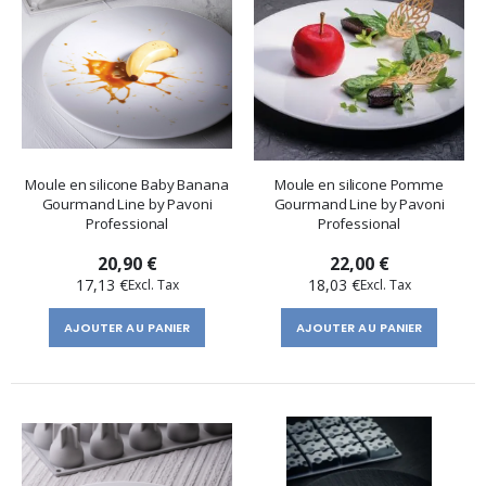
Moule en silicone Baby Banana
Moule en silicone Pomme
Gourmand Line by Pavoni
Gourmand Line by Pavoni
Professional
Professional
20,90 €
22,00 €
17,13 €
18,03 €
AJOUTER AU PANIER
AJOUTER AU PANIER