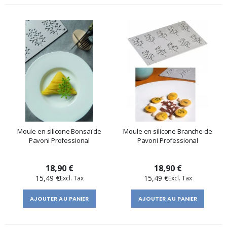
Moule en silicone Bonsaï de
Moule en silicone Branche de
Pavoni Professional
Pavoni Professional
18,90 €
18,90 €
15,49 €
15,49 €
AJOUTER AU PANIER
AJOUTER AU PANIER