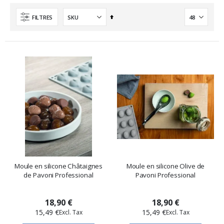
Ordre
FILTRES
décroissant
Moule en silicone Châtaignes
Moule en silicone Olive de
de Pavoni Professional
Pavoni Professional
18,90 €
18,90 €
15,49 €
15,49 €