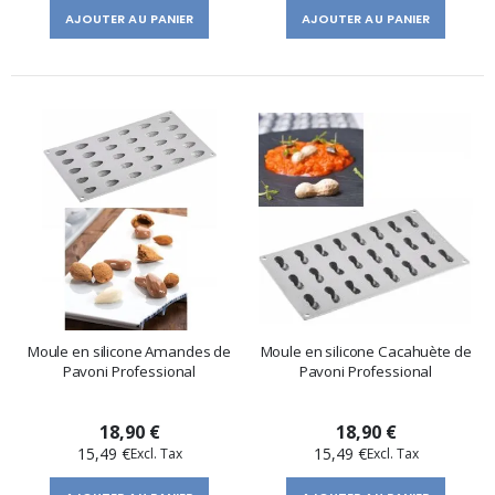
AJOUTER AU PANIER
AJOUTER AU PANIER
Moule en silicone Amandes de
Moule en silicone Cacahuète de
Pavoni Professional
Pavoni Professional
18,90 €
18,90 €
15,49 €
15,49 €