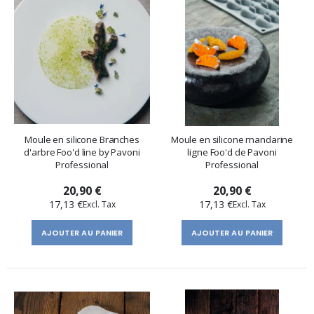
Moule en silicone Branches
Moule en silicone mandarine
d'arbre Foo'd line by Pavoni
ligne Foo'd de Pavoni
Professional
Professional
20,90 €
20,90 €
17,13 €
17,13 €
AJOUTER AU PANIER
AJOUTER AU PANIER