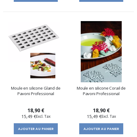
Moule en silicone Gland de
Moule en silicone Corail de
Pavoni Professional
Pavoni Professional
18,90 €
18,90 €
15,49 €
15,49 €
AJOUTER AU PANIER
AJOUTER AU PANIER