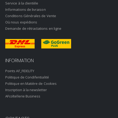
Service à la clientèle
Informations de livraison
Conditions Générales de Vente
Où nous expédions
Demande de rétractations en ligne
INFORMATION
Points AF_FIDELITY
Politique de Condifentialité
Politique en Matière de Cookies
Inscription à la newsletter
AFcoltellerie Business