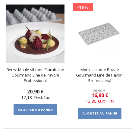
-19%
Berry: Moule silicone Framboise
Moule silicone Puzzle
Gourmand Line de Pavoni
Gourmand Line de Pavoni
Professional
Professional
20,90 €
20,90 €
Prix
16,90 €
17,13 €
13,85 €
spécial
AJOUTER AU PANIER
AJOUTER AU PANIER