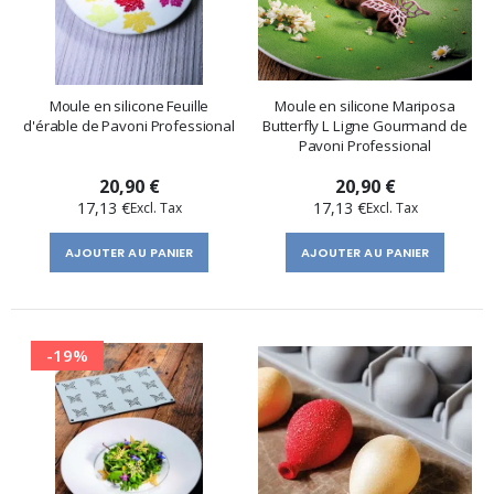
Moule en silicone Feuille
Moule en silicone Mariposa
d'érable de Pavoni Professional
Butterfly L Ligne Gourmand de
Pavoni Professional
20,90 €
20,90 €
17,13 €
17,13 €
AJOUTER AU PANIER
AJOUTER AU PANIER
-19%