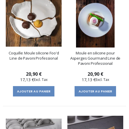
Coquille: Moule silicone Foo'd
Moule en silicone pour
Line de Pavoni Professional
Asperges Gourmand Line de
Pavoni Professional
20,90 €
20,90 €
17,13 €
17,13 €
AJOUTER AU PANIER
AJOUTER AU PANIER