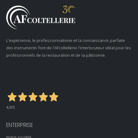
L'expérience, le professionnalisme et la connaissance parfaite
des instruments font de l'AFcoltellerie l'interlocuteur idéal pour les
professionnels de la restauration et de la pâtisserie.
4,9
/5
ENTERPRISE
Notre société