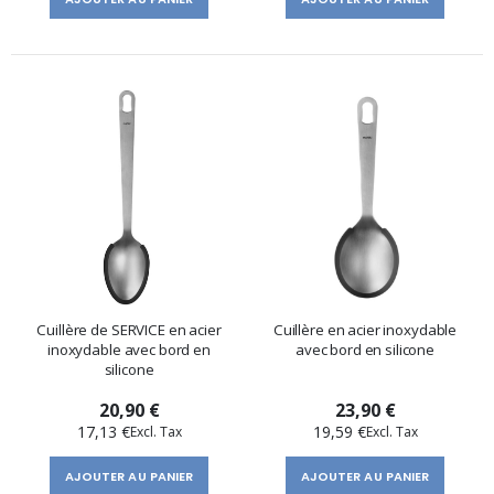
Cuillère de SERVICE en acier
Cuillère en acier inoxydable
inoxydable avec bord en
avec bord en silicone
silicone
20,90 €
23,90 €
17,13 €
19,59 €
AJOUTER AU PANIER
AJOUTER AU PANIER