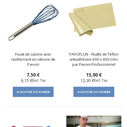
Fouet de cuisine avec
PAVOFLON - feuille de Téflon
revêtement en silicone de
antiadhésive 600 x 400 mm.
Pavoni
par Pavoni Professionnel
7,50 €
15,00 €
6,15 €
12,30 €
AJOUTER AU PANIER
AJOUTER AU PANIER