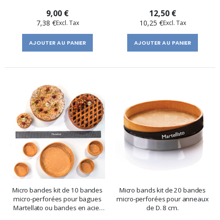
9,00 €
12,50 €
7,38 €
10,25 €
AJOUTER AU PANIER
AJOUTER AU PANIER
Micro bandes kit de 10 bandes
Micro bands kit de 20 bandes
micro-perforées pour bagues
micro-perforées pour anneaux
Martellato ou bandes en acier
de D. 8 cm.
inoxydable