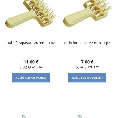
Rullo forapasta 120 mm - 1 pz
Rullo forapasta 65 mm - 1 pz
11,00 €
7,00 €
9,02 €
5,74 €
AJOUTER AU PANIER
AJOUTER AU PANIER