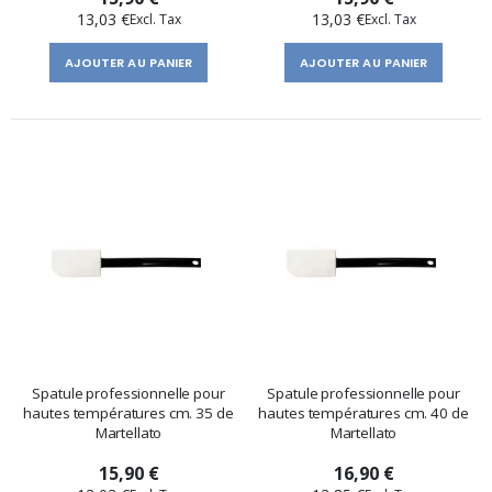
13,03 €
13,03 €
AJOUTER AU PANIER
AJOUTER AU PANIER
Spatule professionnelle pour
Spatule professionnelle pour
hautes températures cm. 35 de
hautes températures cm. 40 de
Martellato
Martellato
15,90 €
16,90 €