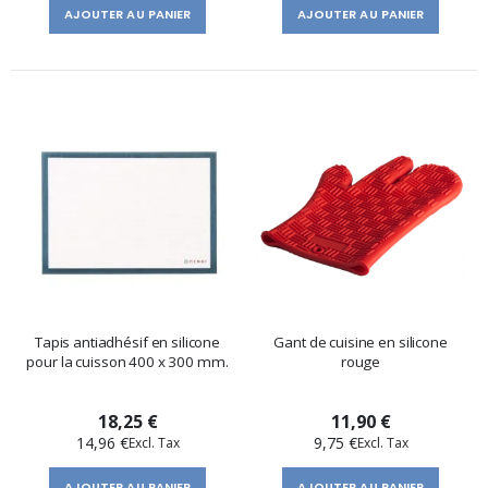
AJOUTER AU PANIER
AJOUTER AU PANIER
Tapis antiadhésif en silicone
Gant de cuisine en silicone
pour la cuisson 400 x 300 mm.
rouge
18,25 €
11,90 €
14,96 €
9,75 €
AJOUTER AU PANIER
AJOUTER AU PANIER