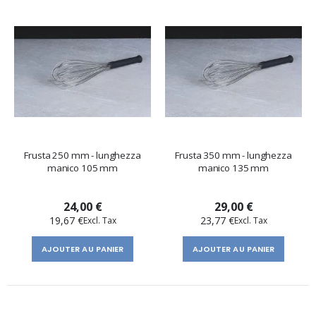
Frusta 250 mm - lunghezza
Frusta 350 mm - lunghezza
manico 105 mm
manico 135 mm
24,00 €
29,00 €
19,67 €
23,77 €
AJOUTER AU PANIER
AJOUTER AU PANIER