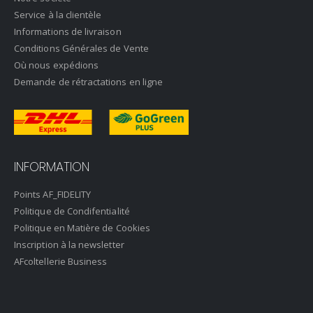
Service à la clientèle
Informations de livraison
Conditions Générales de Vente
Où nous expédions
Demande de rétractations en ligne
INFORMATION
Points AF_FIDELITY
Politique de Condifentialité
Politique en Matière de Cookies
Inscription à la newsletter
AFcoltellerie Business