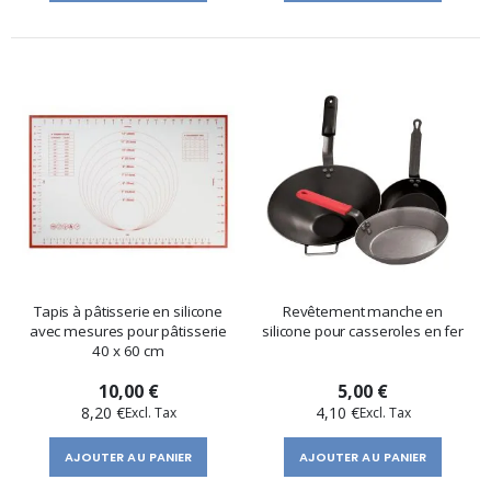
Tapis à pâtisserie en silicone
Revêtement manche en
avec mesures pour pâtisserie
silicone pour casseroles en fer
40 x 60 cm
10,00 €
5,00 €
8,20 €
4,10 €
AJOUTER AU PANIER
AJOUTER AU PANIER