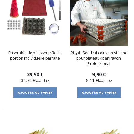
Ensemble de pâtisserie Rose:
Pilly4 : Set de 4 coins en silicone
portion individuelle parfaite
pour plateaux par Pavoni
Professional
39,90 €
9,90 €
32,70 €
8,11 €
AJOUTER AU PANIER
AJOUTER AU PANIER