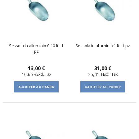
Sessola in alluminio 0,10 lt - 1
Sessola in alluminio 1 lt - 1 pz
pz
13,00 €
31,00 €
10,66 €
25,41 €
AJOUTER AU PANIER
AJOUTER AU PANIER