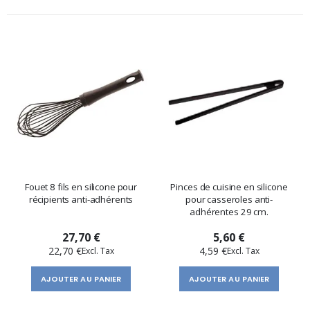
Fouet 8 fils en silicone pour
Pinces de cuisine en silicone
récipients anti-adhérents
pour casseroles anti-
adhérentes 29 cm.
27,70 €
5,60 €
22,70 €
4,59 €
AJOUTER AU PANIER
AJOUTER AU PANIER