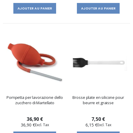
AJOUTER AU PANIER
AJOUTER AU PANIER
Pompetta per lavorazione dello
Brosse plate en silicone pour
zucchero di Martellato
beurre et graisse
36,90 €
7,50 €
36,90 €
6,15 €