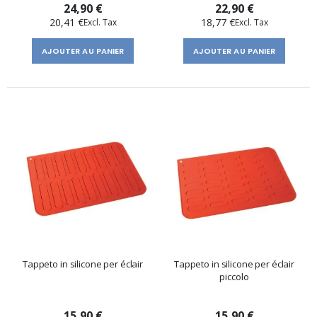
24,90 €
22,90 €
20,41 €
18,77 €
AJOUTER AU PANIER
AJOUTER AU PANIER
Tappeto in silicone per éclair
Tappeto in silicone per éclair
piccolo
15,90 €
15,90 €