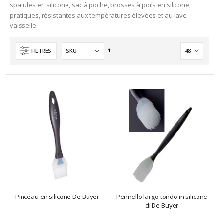
spatules en silicone, sac à poche, brosses à poils en silicone,
pratiques, résistantes aux températures élevées et au lave-
vaisselle.
Ordre
FILTRES
décroissant
Pinceau en silicone De Buyer
Pennello largo tondo in silicone
di De Buyer