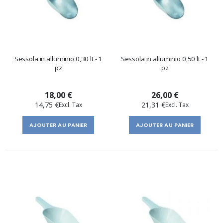
Sessola in alluminio 0,30 lt - 1
Sessola in alluminio 0,50 lt - 1
pz
pz
18,00 €
26,00 €
14,75 €
21,31 €
AJOUTER AU PANIER
AJOUTER AU PANIER