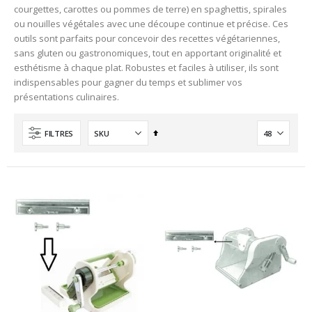
courgettes, carottes ou pommes de terre) en spaghettis, spirales
ou nouilles végétales avec une découpe continue et précise. Ces
outils sont parfaits pour concevoir des recettes végétariennes,
sans gluten ou gastronomiques, tout en apportant originalité et
esthétisme à chaque plat. Robustes et faciles à utiliser, ils sont
indispensables pour gagner du temps et sublimer vos
présentations culinaires.
Ordre
FILTRES
décroissant