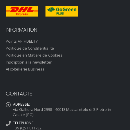
INFORMATION
Points AF_FIDELITY
Politique de Condifentialité
Politique en Matière de Cookies
Inscription à la newsletter
AFcoltellerie Business
CONTACTS
ADRESSE:
via Galliera Nord 2998 - 40018 Maccaretolo di S.Pietro in
Casale (BO)
TÉLÉPHONE:
+39 (0)51 811732