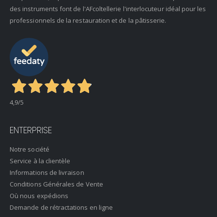
des instruments font de l'AFcoltellerie l'interlocuteur idéal pour les
professionnels de la restauration et de la pâtisserie.
4,9
/5
ENTERPRISE
Notre société
Service à la clientèle
Informations de livraison
Conditions Générales de Vente
Où nous expédions
Demande de rétractations en ligne