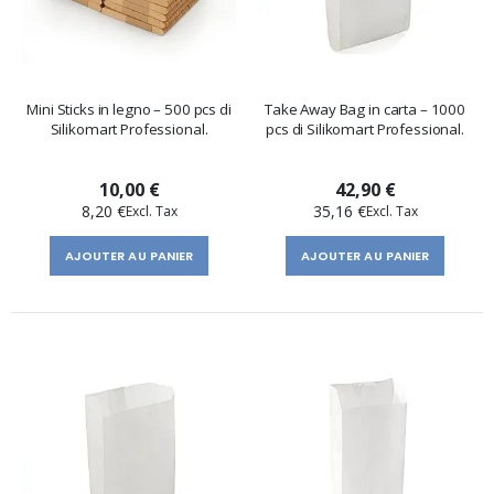
Mini Sticks in legno – 500 pcs di
Take Away Bag in carta – 1000
Silikomart Professional.
pcs di Silikomart Professional.
10,00 €
42,90 €
8,20 €
35,16 €
AJOUTER AU PANIER
AJOUTER AU PANIER