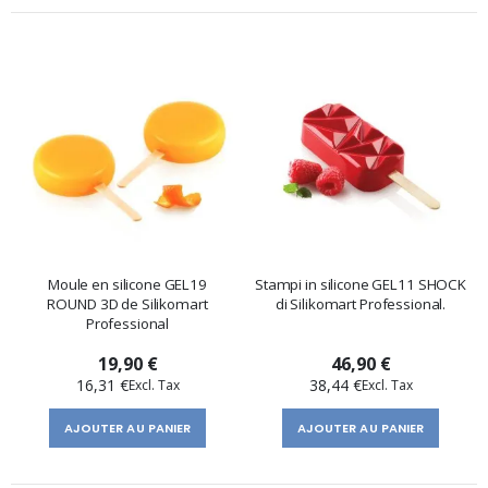
Moule en silicone GEL19
Stampi in silicone GEL11 SHOCK
ROUND 3D de Silikomart
di Silikomart Professional.
Professional
19,90 €
46,90 €
16,31 €
38,44 €
AJOUTER AU PANIER
AJOUTER AU PANIER