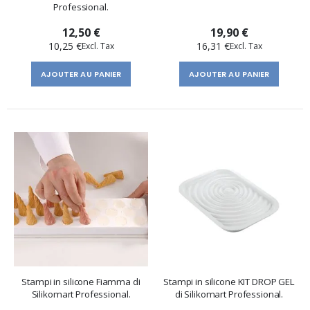
Professional.
12,50 €
19,90 €
10,25 €
16,31 €
AJOUTER AU PANIER
AJOUTER AU PANIER
Stampi in silicone Fiamma di
Stampi in silicone KIT DROP GEL
Silikomart Professional.
di Silikomart Professional.