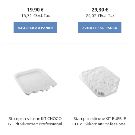
19,90 €
29,30 €
16,31 €
24,02 €
AJOUTER AU PANIER
AJOUTER AU PANIER
Stampi in silicone KIT CHOCO
Stampi in silicone KIT BUBBLE
GEL di Silikomart Professional.
GEL di Silikomart Professional.