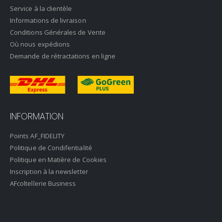
Service à la clientèle
Informations de livraison
Conditions Générales de Vente
Où nous expédions
Demande de rétractations en ligne
INFORMATION
Points AF_FIDELITY
Politique de Condifentialité
Politique en Matière de Cookies
Inscription à la newsletter
AFcoltellerie Business