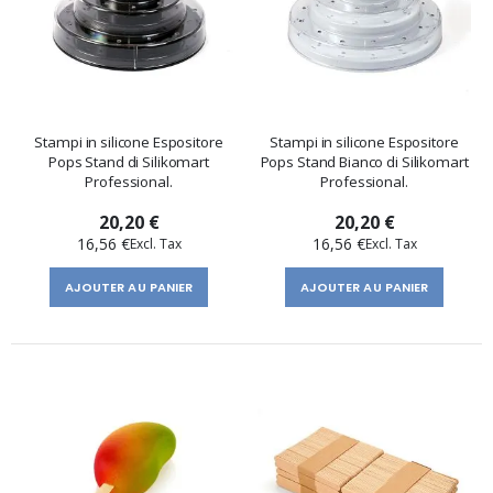
Stampi in silicone Espositore
Stampi in silicone Espositore
Pops Stand di Silikomart
Pops Stand Bianco di Silikomart
Professional.
Professional.
20,20 €
20,20 €
16,56 €
16,56 €
AJOUTER AU PANIER
AJOUTER AU PANIER