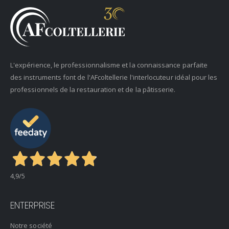
L'expérience, le professionnalisme et la connaissance parfaite
des instruments font de l'AFcoltellerie l'interlocuteur idéal pour les
professionnels de la restauration et de la pâtisserie.
4,9
/5
ENTERPRISE
Notre société