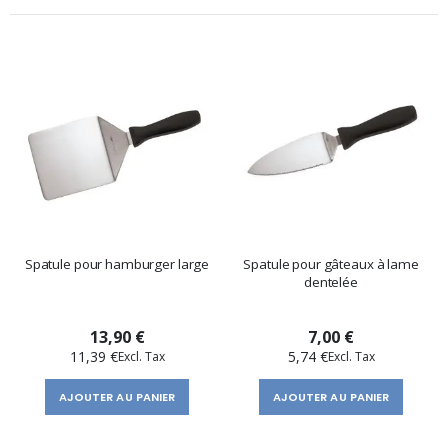
Spatule pour hamburger large
Spatule pour gâteaux à lame
dentelée
13,90 €
7,00 €
11,39 €
5,74 €
AJOUTER AU PANIER
AJOUTER AU PANIER