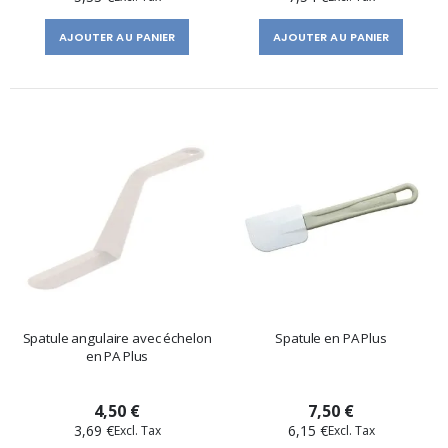
AJOUTER AU PANIER
AJOUTER AU PANIER
Spatule angulaire avec échelon
Spatule en PA Plus
en PA Plus
4,50 €
7,50 €
3,69 €
6,15 €