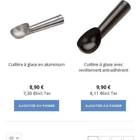
Cuillère à glace en aluminium
Cuillère à glace avec
revêtement anti-adhérent
8,90 €
9,90 €
7,30 €
8,11 €
AJOUTER AU PANIER
AJOUTER AU PANIER
Page