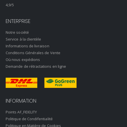
4,9
/5
ENTERPRISE
Notre société
Service à la clientèle
Informations de livraison
Conditions Générales de Vente
Où nous expédions
Demande de rétractations en ligne
INFORMATION
Points AF_FIDELITY
Politique de Condifentialité
Politique en Matière de Cookies