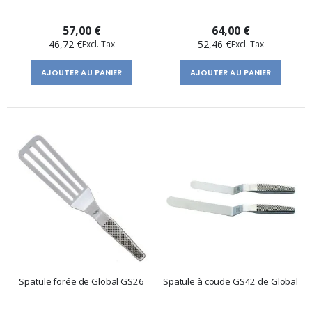
57,00 €
64,00 €
46,72 €
52,46 €
AJOUTER AU PANIER
AJOUTER AU PANIER
Spatule forée de Global GS26
Spatule à coude GS42 de Global