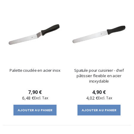
Palette coudée en acier inox
Spatule pour cuisinier - chef
pâtissier flexible en acier
inoxydable
7,90 €
4,90 €
6,48 €
4,02 €
AJOUTER AU PANIER
AJOUTER AU PANIER