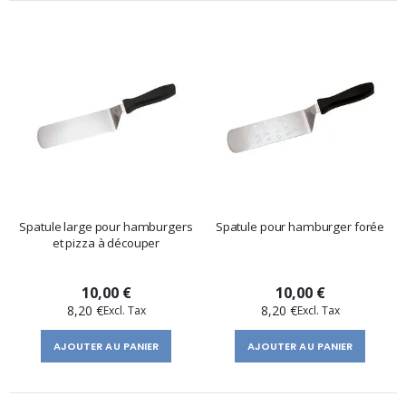
Spatule large pour hamburgers
Spatule pour hamburger forée
et pizza à découper
10,00 €
10,00 €
8,20 €
8,20 €
AJOUTER AU PANIER
AJOUTER AU PANIER