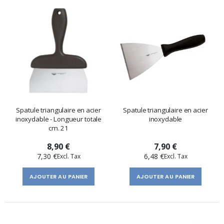
Spatule triangulaire en acier
Spatule triangulaire en acier
inoxydable - Longueur totale
inoxydable
cm. 21
8,90 €
7,90 €
7,30 €
6,48 €
AJOUTER AU PANIER
AJOUTER AU PANIER