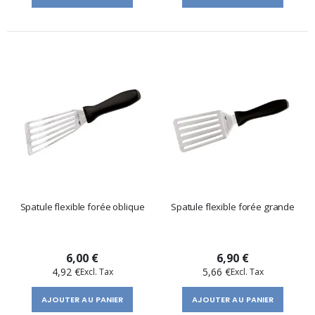
Spatule flexible forée oblique
Spatule flexible forée grande
6,00 €
6,90 €
4,92 €
5,66 €
AJOUTER AU PANIER
AJOUTER AU PANIER