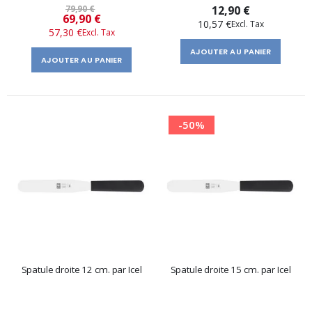
79,90 €
12,90 €
Prix
69,90 €
10,57 €
57,30 €
spécial
AJOUTER AU PANIER
AJOUTER AU PANIER
-50%
Spatule droite 12 cm. par Icel
Spatule droite 15 cm. par Icel