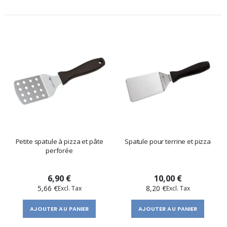
Petite spatule à pizza et pâte
Spatule pour terrine et pizza
perforée
6,90 €
10,00 €
5,66 €
8,20 €
AJOUTER AU PANIER
AJOUTER AU PANIER