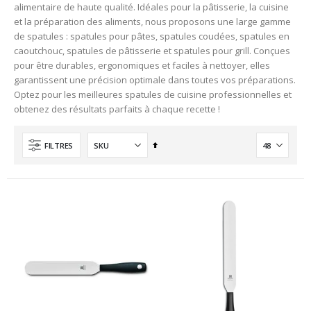
alimentaire de haute qualité. Idéales pour la pâtisserie, la cuisine
et la préparation des aliments, nous proposons une large gamme
de spatules : spatules pour pâtes, spatules coudées, spatules en
caoutchouc, spatules de pâtisserie et spatules pour grill. Conçues
pour être durables, ergonomiques et faciles à nettoyer, elles
garantissent une précision optimale dans toutes vos préparations.
Optez pour les meilleures spatules de cuisine professionnelles et
obtenez des résultats parfaits à chaque recette !
Ordre
FILTRES
décroissant