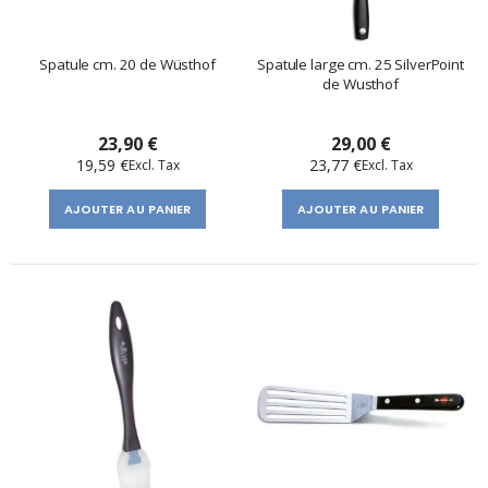
Spatule cm. 20 de Wüsthof
Spatule large cm. 25 SilverPoint
de Wusthof
23,90 €
29,00 €
19,59 €
23,77 €
AJOUTER AU PANIER
AJOUTER AU PANIER