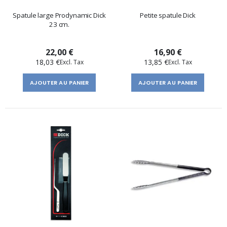
Spatule large Prodynamic Dick
Petite spatule Dick
23 cm.
22,00 €
16,90 €
18,03 €
13,85 €
AJOUTER AU PANIER
AJOUTER AU PANIER