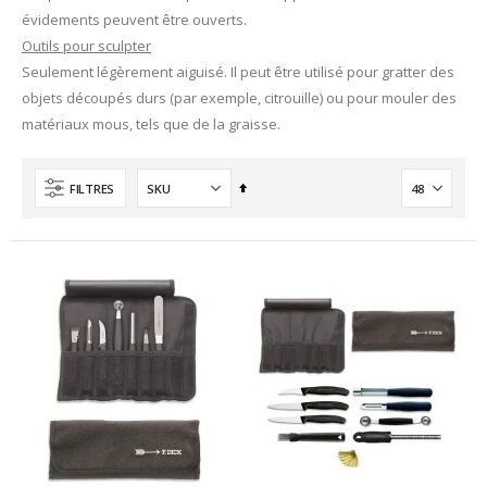
évidements peuvent être ouverts.
Outils pour sculpter
Seulement légèrement aiguisé. Il peut être utilisé pour gratter des
objets découpés durs (par exemple, citrouille) ou pour mouler des
matériaux mous, tels que de la graisse.
Ordre
FILTRES
décroissant