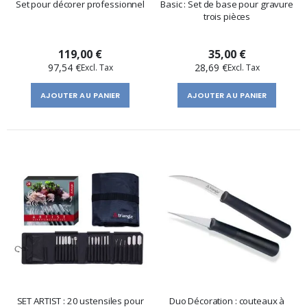
Set pour décorer professionnel
Basic : Set de base pour gravure
trois pièces
119,00 €
35,00 €
97,54 €
28,69 €
AJOUTER AU PANIER
AJOUTER AU PANIER
SET ARTIST : 20 ustensiles pour
Duo Décoration : couteaux à