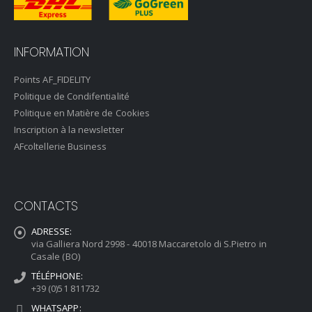
INFORMATION
Points AF_FIDELITY
Politique de Condifentialité
Politique en Matière de Cookies
Inscription à la newsletter
AFcoltellerie Business
CONTACTS
ADRESSE:
via Galliera Nord 2998 - 40018 Maccaretolo di S.Pietro in
Casale (BO)
TÉLÉPHONE:
+39 (0)51 811732
WHATSAPP: