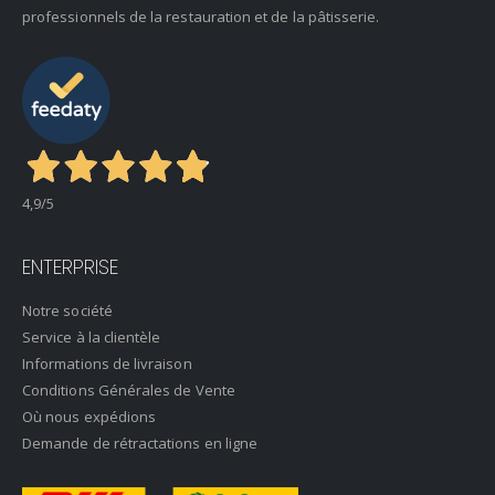
professionnels de la restauration et de la pâtisserie.
4,9
/5
ENTERPRISE
Notre société
Service à la clientèle
Informations de livraison
Conditions Générales de Vente
Où nous expédions
Demande de rétractations en ligne