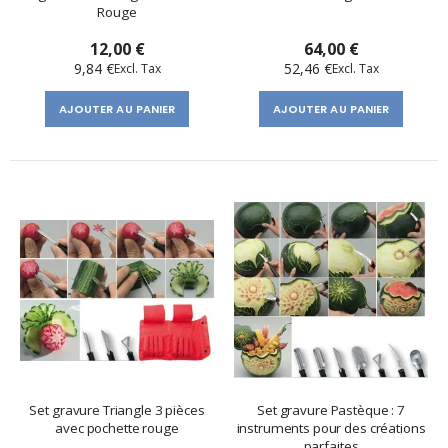
Rouge
12,00 €
64,00 €
9,84 €
52,46 €
AJOUTER AU PANIER
AJOUTER AU PANIER
Set gravure Triangle 3 pièces
Set gravure Pastèque : 7
avec pochette rouge
instruments pour des créations
parfaites