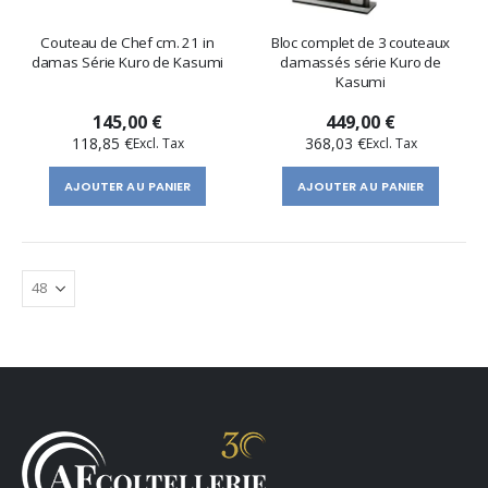
Couteau de Chef cm. 21 in
Bloc complet de 3 couteaux
damas Série Kuro de Kasumi
damassés série Kuro de
Kasumi
145,00 €
449,00 €
118,85 €
368,03 €
AJOUTER AU PANIER
AJOUTER AU PANIER