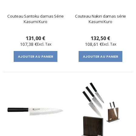
Couteau Santoku damas Série
Couteau Nakiri damas série
Kasumi Kuro
Kasumi Kuro
131,00 €
132,50 €
107,38 €
108,61 €
AJOUTER AU PANIER
AJOUTER AU PANIER