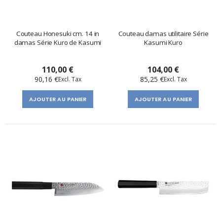
Couteau Honesuki cm. 14 in
Couteau damas utilitaire Série
damas Série Kuro de Kasumi
Kasumi Kuro
110,00 €
104,00 €
90,16 €
85,25 €
AJOUTER AU PANIER
AJOUTER AU PANIER