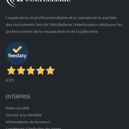
L'expérience, le professionnalisme et la connaissance parfaite
des instruments font de l'AFcoltellerie l'interlocuteur idéal pour les
professionnels de la restauration et de la pâtisserie.
4,9
/5
ENTERPRISE
Notre société
Service à la clientèle
Informations de livraison
Conditions Générales de Vente