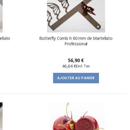
ellato
Butterfly Comb h 60 mm de Martellato
Professional
56,90 €
46,64 €
AJOUTER AU PANIER