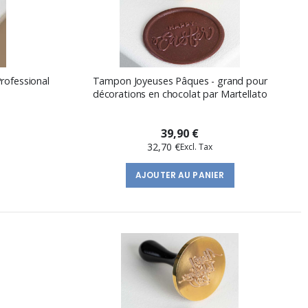
Professional
Tampon Joyeuses Pâques - grand pour
décorations en chocolat par Martellato
39,90 €
32,70 €
AJOUTER AU PANIER