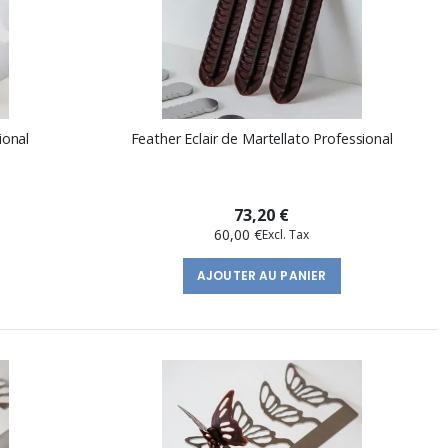
ional
Feather Eclair de Martellato Professional
73,20 €
60,00 €
AJOUTER AU PANIER