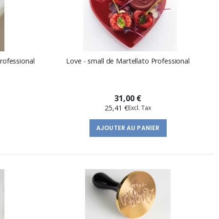
rofessional
Love - small de Martellato Professional
31,00 €
25,41 €
AJOUTER AU PANIER