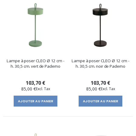
Lampe à poser CLEO Ø 12 cm -
Lampe à poser CLEO Ø 12 cm -
h. 30,5 cm. vert de Paderno
h. 30,5 cm. noir de Paderno
103,70 €
103,70 €
85,00 €
85,00 €
AJOUTER AU PANIER
AJOUTER AU PANIER