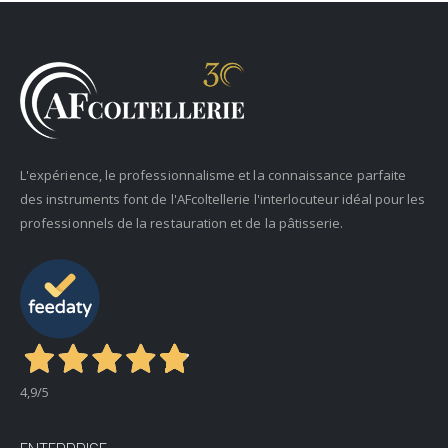
L'expérience, le professionnalisme et la connaissance parfaite
des instruments font de l'AFcoltellerie l'interlocuteur idéal pour les
professionnels de la restauration et de la pâtisserie.
4,9
/5