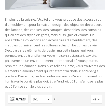
En plus de la cuisine, AFcoltellerie vous propose des accessoires
d'ameublement pour la maison design, des objets de décoration,
des lampes, des chaises, des canapés, des tables, des consoles
qui allient des styles élégants, mais aussi gais et vivants. Un
ensemble de collections et d'accessoires d'ameublement, des
meubles qui mélangent les cultures et les philosophies de vie.
Découvrez les éléments de design multiethniques, qui vous
permettront de transformer votre maison, restaurant, caviste,
pâtisserie en un environnement international où vous pourrez
respirer une émotion. Dans AFcoltellerie Home, vous trouverez des
éléments d'ameublement qui refléteront la chaleur et l'énergie
positive. Parce que, parfois, notre maison ou l'environnement où
l'on travaille ou vit le plus doit être l'endroit où l'on s'amuse le plus
et où l'on se sent le plus serein.
Ordre
FILTRES
décroissant