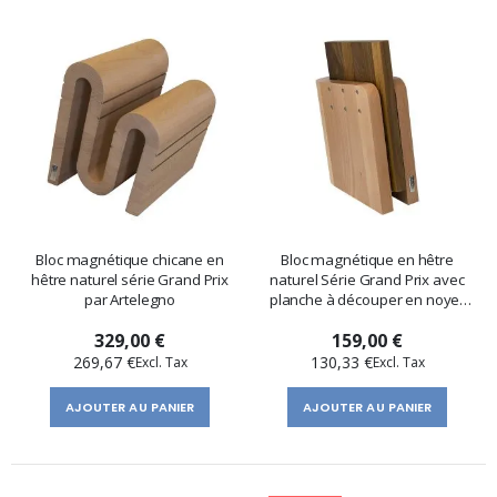
Bloc magnétique chicane en
Bloc magnétique en hêtre
hêtre naturel série Grand Prix
naturel Série Grand Prix avec
par Artelegno
planche à découper en noyer
par Artelegno
329,00 €
159,00 €
269,67 €
130,33 €
AJOUTER AU PANIER
AJOUTER AU PANIER