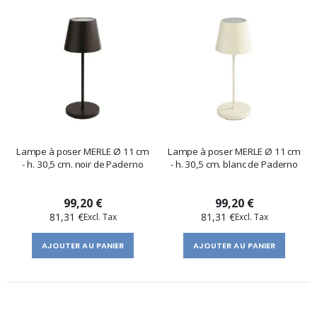
Lampe à poser MERLE Ø 11 cm
Lampe à poser MERLE Ø 11 cm
- h. 30,5 cm. noir de Paderno
- h. 30,5 cm. blanc de Paderno
99,20 €
99,20 €
81,31 €
81,31 €
AJOUTER AU PANIER
AJOUTER AU PANIER