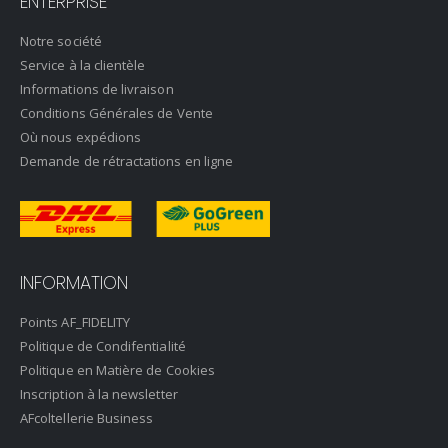
ENTERPRISE
Notre société
Service à la clientèle
Informations de livraison
Conditions Générales de Vente
Où nous expédions
Demande de rétractations en ligne
INFORMATION
Points AF_FIDELITY
Politique de Condifentialité
Politique en Matière de Cookies
Inscription à la newsletter
AFcoltellerie Business