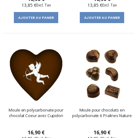
13,85 €
13,85 €
AJOUTER AU PANIER
AJOUTER AU PANIER
Moule en polycarbonate pour
Moule pour chocolats en
chocolat Coeur avec Cupidon
polycarbonate 6 Pralines Nature
16,90 €
16,90 €