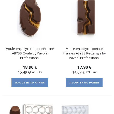
Moule en polycarbonate Praline
Moule en polycarbonate
ABYSS Ovale by Pavoni
Pralines ABYSS Rectangle by
Professional
Pavoni Professional
18,90 €
17,90 €
15,49 €
14,67 €
AJOUTER AU PANIER
AJOUTER AU PANIER