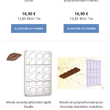
cacao
polycarbonate Pralines
16,90 €
16,90 €
13,85 €
13,85 €
AJOUTER AU PANIER
AJOUTER AU PANIER
Moule en polycarbonate rigide
Moule en polycarbonate pour
Feuille
chocolats Barrettes ondulées