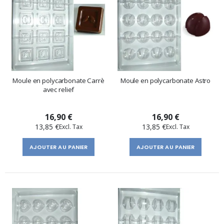
Moule en polycarbonate Carrè
Moule en polycarbonate Astro
avec relief
16,90 €
16,90 €
13,85 €
13,85 €
AJOUTER AU PANIER
AJOUTER AU PANIER