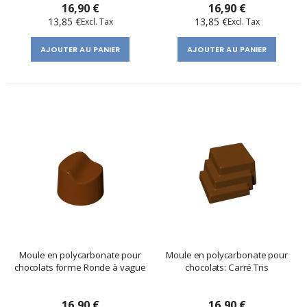
16,90 €
16,90 €
13,85 €
13,85 €
AJOUTER AU PANIER
AJOUTER AU PANIER
Moule en polycarbonate pour
Moule en polycarbonate pour
chocolats forme Ronde à vague
chocolats: Carré Tris
16,90 €
16,90 €