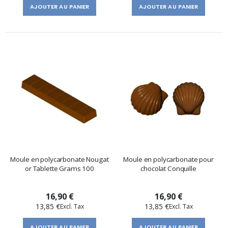
AJOUTER AU PANIER
AJOUTER AU PANIER
Moule en polycarbonate Nougat
Moule en polycarbonate pour
or Tablette Grams 100
chocolat Conquille
16,90 €
16,90 €
13,85 €
13,85 €
AJOUTER AU PANIER
AJOUTER AU PANIER