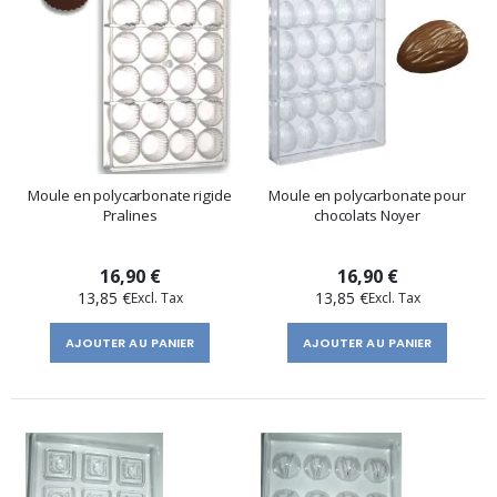
Moule en polycarbonate rigide
Moule en polycarbonate pour
Pralines
chocolats Noyer
16,90 €
16,90 €
13,85 €
13,85 €
AJOUTER AU PANIER
AJOUTER AU PANIER