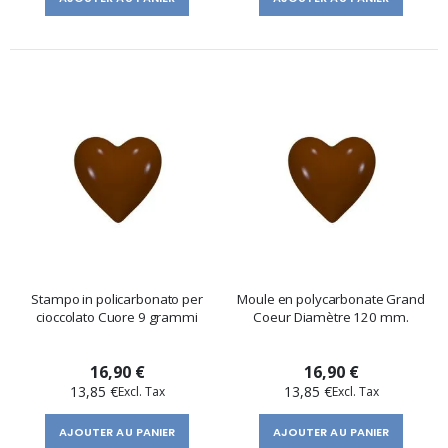
Stampo in policarbonato per
Moule en polycarbonate Grand
cioccolato Cuore 9 grammi
Coeur Diamètre 120 mm.
16,90 €
16,90 €
13,85 €
13,85 €
AJOUTER AU PANIER
AJOUTER AU PANIER