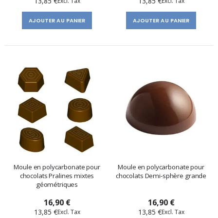
13,85 €
13,85 €
AJOUTER AU PANIER
AJOUTER AU PANIER
Moule en polycarbonate pour
Moule en polycarbonate pour
chocolats Pralines mixtes
chocolats Demi-sphère grande
géométriques
16,90 €
16,90 €
13,85 €
13,85 €