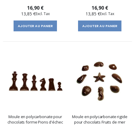
16,90 €
16,90 €
13,85 €
13,85 €
AJOUTER AU PANIER
AJOUTER AU PANIER
Moule en polycarbonate pour
Moule en polycarbonate rigide
chocolats forme Pions d'échec
pour chocolats Fruits de mer