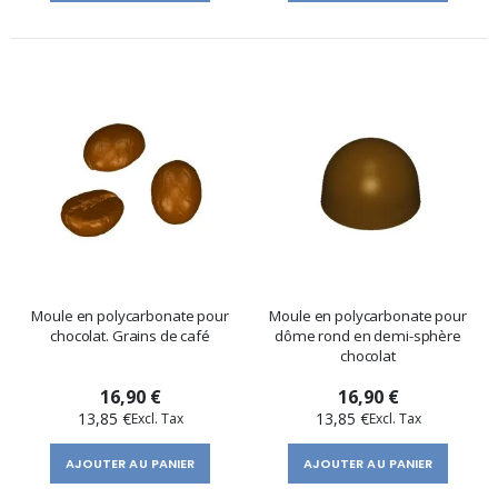
Moule en polycarbonate pour
Moule en polycarbonate pour
chocolat. Grains de café
dôme rond en demi-sphère
chocolat
16,90 €
16,90 €
13,85 €
13,85 €
AJOUTER AU PANIER
AJOUTER AU PANIER