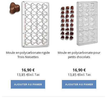
Moule en polycarbonate rigide
Moule en polycarbonate pour
Trois Noisettes
petits chocolats
16,90 €
16,90 €
13,85 €
13,85 €
AJOUTER AU PANIER
AJOUTER AU PANIER