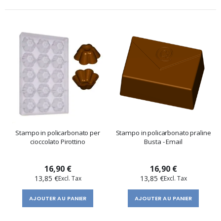
Stampo in policarbonato per
Stampo in policarbonato praline
cioccolato Pirottino
Busta - Email
16,90 €
16,90 €
13,85 €
13,85 €
AJOUTER AU PANIER
AJOUTER AU PANIER