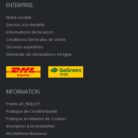
ENTERPRISE
Notre société
Service à la clientèle
Informations de livraison
Conditions Générales de Vente
Où nous expédions
Demande de rétractations en ligne
INFORMATION
Points AF_FIDELITY
Politique de Condifentialité
Politique en Matière de Cookies
Inscription à la newsletter
AFcoltellerie Business