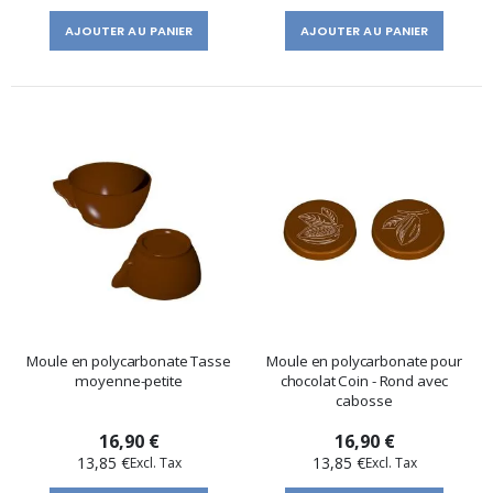
AJOUTER AU PANIER
AJOUTER AU PANIER
Moule en polycarbonate Tasse
Moule en polycarbonate pour
moyenne-petite
chocolat Coin - Rond avec
cabosse
16,90 €
16,90 €
13,85 €
13,85 €