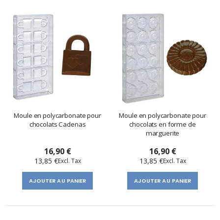
Moule en polycarbonate pour
Moule en polycarbonate pour
chocolats Cadenas
chocolats en forme de
marguerite
16,90 €
16,90 €
13,85 €
13,85 €
AJOUTER AU PANIER
AJOUTER AU PANIER