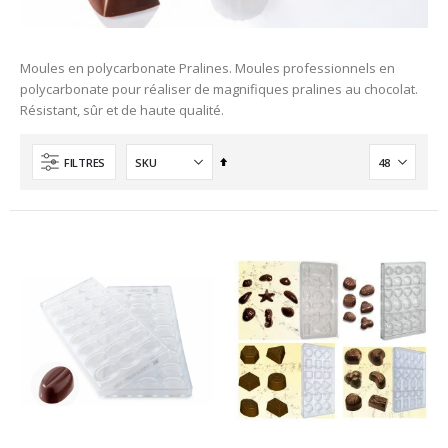
Moules en polycarbonate Pralines. Moules professionnels en
polycarbonate pour réaliser de magnifiques pralines au chocolat.
Résistant, sûr et de haute qualité.
Ordre
FILTRES
décroissant