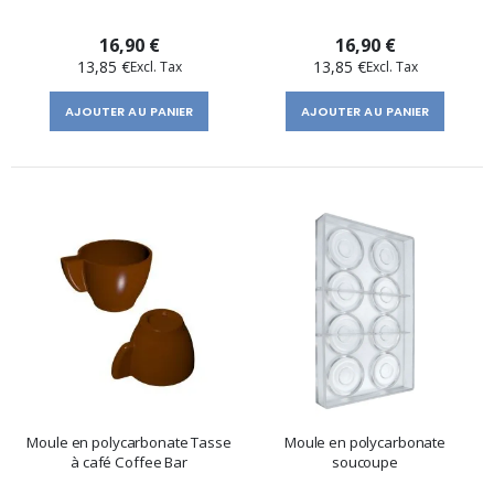
16,90 €
16,90 €
13,85 €
13,85 €
AJOUTER AU PANIER
AJOUTER AU PANIER
Moule en polycarbonate Tasse
Moule en polycarbonate
à café Coffee Bar
soucoupe