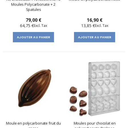
Moules Polycarbonate + 2
Spatules
79,00 €
16,90 €
64,75 €
13,85 €
AJOUTER AU PANIER
AJOUTER AU PANIER
Moule en polycarbonate fruit du
Moules pour chocolat en