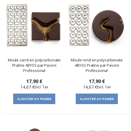
Moule carré en polycarbonate
Moule rond en polycarbonate
Praline ABYSS par Pavoni
ABYSS Praline par Pavoni
Professional
Professional
17,90 €
17,90 €
14,67 €
14,67 €
AJOUTER AU PANIER
AJOUTER AU PANIER