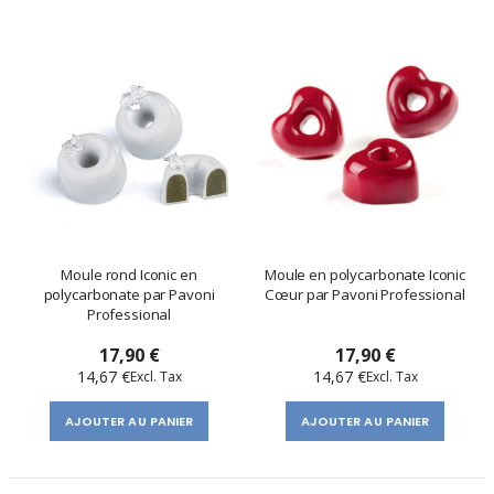
Moule rond Iconic en
Moule en polycarbonate Iconic
polycarbonate par Pavoni
Cœur par Pavoni Professional
Professional
17,90 €
17,90 €
14,67 €
14,67 €
AJOUTER AU PANIER
AJOUTER AU PANIER