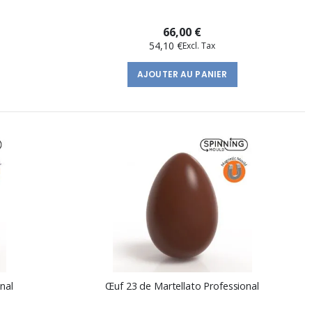
66,00 €
54,10 €
AJOUTER AU PANIER
nal
Œuf 23 de Martellato Professional