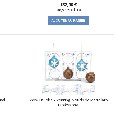
132,90 €
108,93 €
AJOUTER AU PANIER
nal
Snow Baubles - Spinning Moulds de Martellato
Professional