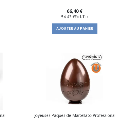
66,40 €
54,43 €
AJOUTER AU PANIER
nal
Joyeuses Pâques de Martellato Professional