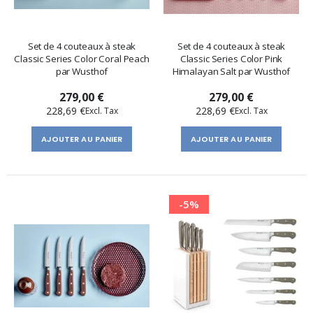
Set de 4 couteaux à steak
Set de 4 couteaux à steak
Classic Series Color Coral Peach
Classic Series Color Pink
par Wusthof
Himalayan Salt par Wusthof
279,00 €
279,00 €
228,69 €
228,69 €
AJOUTER AU PANIER
AJOUTER AU PANIER
-5%