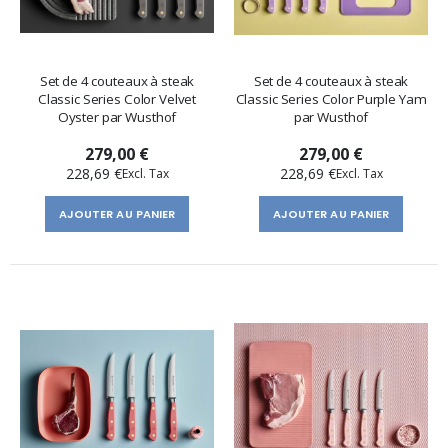
Set de 4 couteaux à steak
Set de 4 couteaux à steak
Classic Series Color Velvet
Classic Series Color Purple Yam
Oyster par Wusthof
par Wusthof
279,00 €
279,00 €
228,69 €
228,69 €
AJOUTER AU PANIER
AJOUTER AU PANIER