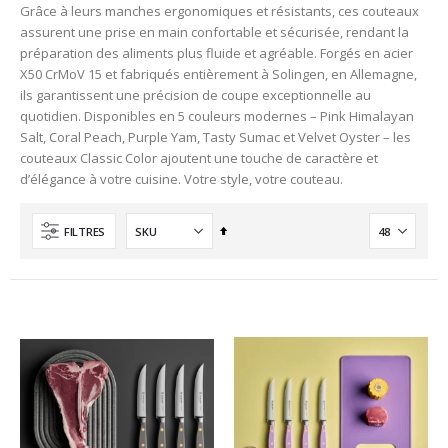
Grâce à leurs manches ergonomiques et résistants, ces couteaux
assurent une prise en main confortable et sécurisée, rendant la
préparation des aliments plus fluide et agréable. Forgés en acier
X50 CrMoV 15 et fabriqués entièrement à Solingen, en Allemagne,
ils garantissent une précision de coupe exceptionnelle au
quotidien. Disponibles en 5 couleurs modernes – Pink Himalayan
Salt, Coral Peach, Purple Yam, Tasty Sumac et Velvet Oyster – les
couteaux Classic Color ajoutent une touche de caractère et
d’élégance à votre cuisine. Votre style, votre couteau.
Ordre
FILTRES
décroissant