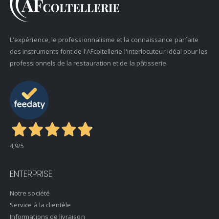
L'expérience, le professionnalisme et la connaissance parfaite
des instruments font de l'AFcoltellerie l'interlocuteur idéal pour les
professionnels de la restauration et de la pâtisserie.
4,9
/5
ENTERPRISE
Notre société
Service à la clientèle
Informations de livraison