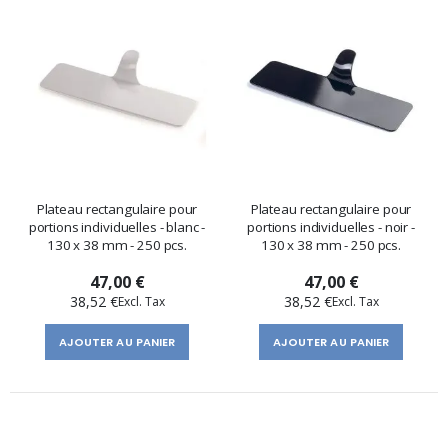
Plateau rectangulaire pour
Plateau rectangulaire pour
portions individuelles - blanc -
portions individuelles - noir -
130 x 38 mm - 250 pcs.
130 x 38 mm - 250 pcs.
47,00 €
47,00 €
38,52 €
38,52 €
AJOUTER AU PANIER
AJOUTER AU PANIER