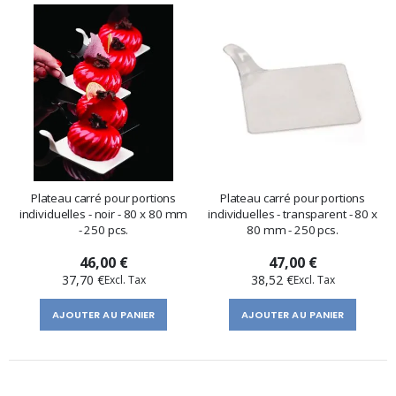
Plateau carré pour portions
Plateau carré pour portions
individuelles - noir - 80 x 80 mm
individuelles - transparent - 80 x
- 250 pcs.
80 mm - 250 pcs.
46,00 €
47,00 €
37,70 €
38,52 €
AJOUTER AU PANIER
AJOUTER AU PANIER