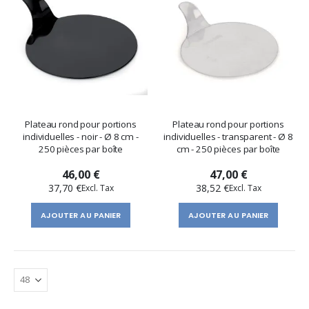
Plateau rond pour portions
Plateau rond pour portions
individuelles - noir - Ø 8 cm -
individuelles - transparent - Ø 8
250 pièces par boîte
cm - 250 pièces par boîte
46,00 €
47,00 €
37,70 €
38,52 €
AJOUTER AU PANIER
AJOUTER AU PANIER