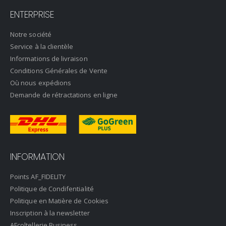
ENTERPRISE
Notre société
Service à la clientèle
Informations de livraison
Conditions Générales de Vente
Où nous expédions
Demande de rétractations en ligne
INFORMATION
Points AF_FIDELITY
Politique de Condifentialité
Politique en Matière de Cookies
Inscription à la newsletter
AFcoltellerie Business