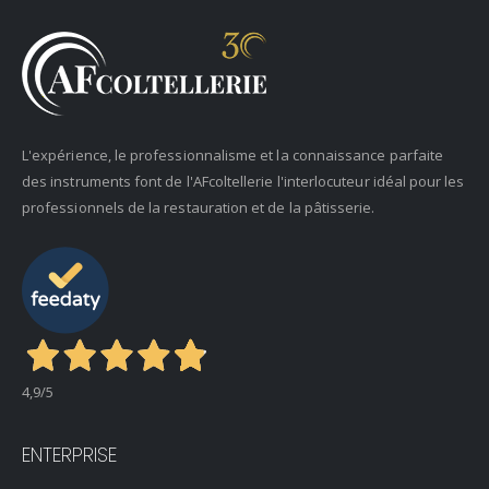
L'expérience, le professionnalisme et la connaissance parfaite
des instruments font de l'AFcoltellerie l'interlocuteur idéal pour les
professionnels de la restauration et de la pâtisserie.
4,9
/5
ENTERPRISE