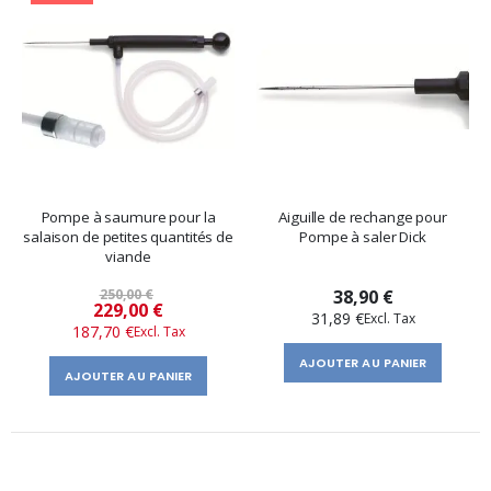
Pompe à saumure pour la
Aiguille de rechange pour
salaison de petites quantités de
Pompe à saler Dick
viande
250,00 €
38,90 €
Prix
229,00 €
31,89 €
187,70 €
spécial
AJOUTER AU PANIER
AJOUTER AU PANIER