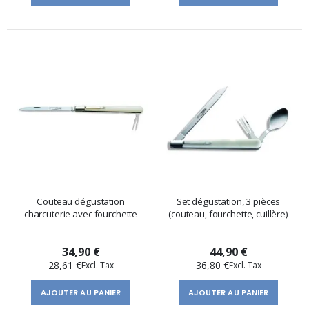
Couteau dégustation
Set dégustation, 3 pièces
charcuterie avec fourchette
(couteau, fourchette, cuillère)
34,90 €
44,90 €
28,61 €
36,80 €
AJOUTER AU PANIER
AJOUTER AU PANIER