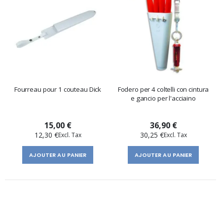
Fourreau pour 1 couteau Dick
Fodero per 4 coltelli con cintura
e gancio per l'acciaino
15,00 €
36,90 €
12,30 €
30,25 €
AJOUTER AU PANIER
AJOUTER AU PANIER