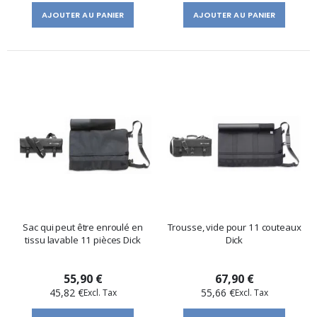
AJOUTER AU PANIER
AJOUTER AU PANIER
Sac qui peut être enroulé en
Trousse, vide pour 11 couteaux
tissu lavable 11 pièces Dick
Dick
55,90 €
67,90 €
45,82 €
55,66 €