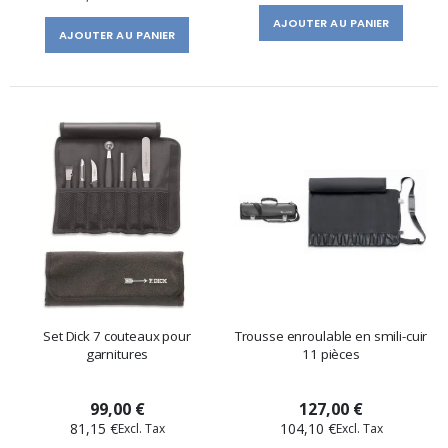
AJOUTER AU PANIER
AJOUTER AU PANIER
Set Dick 7 couteaux pour
Trousse enroulable en smili-cuir
garnitures
11 pièces
99,00 €
127,00 €
81,15 €
104,10 €