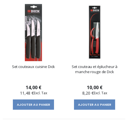
Set couteaux cuisine Dick
Set couteau et éplucheur à
manche rouge de Dick
14,00 €
10,00 €
11,48 €
8,20 €
AJOUTER AU PANIER
AJOUTER AU PANIER