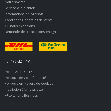
Notre société
Service à la clientèle
Informations de livraison
Conditions Générales de Vente
Où nous expédions
Demande de rétractations en ligne
INFORMATION
Points AF_FIDELITY
Politique de Condifentialité
Politique en Matière de Cookies
Inscription à la newsletter
AFcoltellerie Business