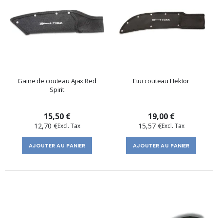
Gaine de couteau Ajax Red
Etui couteau Hektor
Spirit
15,50 €
19,00 €
12,70 €
15,57 €
AJOUTER AU PANIER
AJOUTER AU PANIER