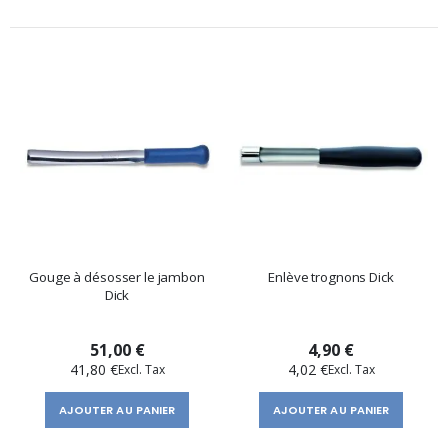
Gouge à désosser le jambon
Enlève trognons Dick
Dick
51,00 €
4,90 €
41,80 €
4,02 €
AJOUTER AU PANIER
AJOUTER AU PANIER