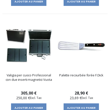
AJOUTER AU PANIER
AJOUTER AU PANIER
Valigia per cuoco Professional
Palette recourbée forée F.Dick
con due inserti magnetici Vuota
305,00 €
28,90 €
250,00 €
23,69 €
AJOUTER AU PANIER
AJOUTER AU PANIER