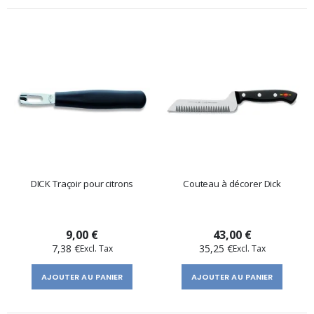
DICK Traçoir pour citrons
Couteau à décorer Dick
9,00 €
43,00 €
7,38 €
35,25 €
AJOUTER AU PANIER
AJOUTER AU PANIER