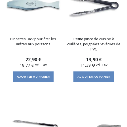
Pincettes Dick pour ôter les
Petite pince de cuisine à
arêtes aux poissons
cuillères, poignées revêtues de
PVC
22,90 €
13,90 €
18,77 €
11,39 €
AJOUTER AU PANIER
AJOUTER AU PANIER