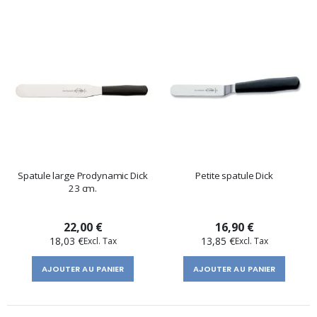
Spatule large Prodynamic Dick
Petite spatule Dick
23 cm.
22,00 €
16,90 €
18,03 €
13,85 €
AJOUTER AU PANIER
AJOUTER AU PANIER