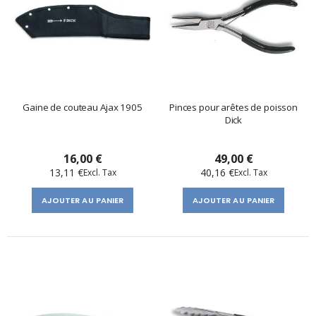
Gaine de couteau Ajax 1905
Pinces pour arêtes de poisson
Dick
16,00 €
49,00 €
13,11 €
40,16 €
AJOUTER AU PANIER
AJOUTER AU PANIER