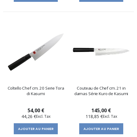
Coltello Chef cm. 20 Serie Tora
Couteau de Chef cm. 21 in
di Kasumi
damas Série Kuro de Kasumi
54,00 €
145,00 €
44,26 €
118,85 €
AJOUTER AU PANIER
AJOUTER AU PANIER