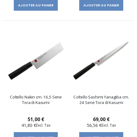
AJOUTER AU PANIER
AJOUTER AU PANIER
Coltello Nakiri cm. 16,5 Serie
Coltello Sashimi Yanagiba cm.
Tora di Kasumi
24 Serie Tora di Kasumi
51,00 €
69,00 €
41,80 €
56,56 €