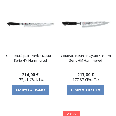
Couteau à pain Pankiri Kasumi
Couteau cuisinier Gyuto Kasumi
Série HM Hammered
Série HM Hammered
214,00 €
217,00 €
175,41 €
177,87 €
AJOUTER AU PANIER
AJOUTER AU PANIER
-10%