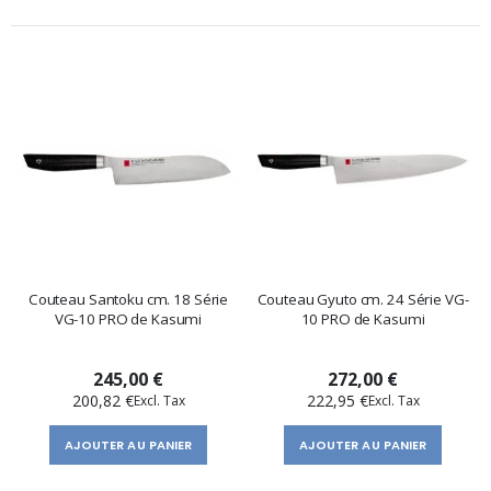
Couteau Santoku cm. 18 Série
Couteau Gyuto cm. 24 Série VG-
VG-10 PRO de Kasumi
10 PRO de Kasumi
245,00 €
272,00 €
200,82 €
222,95 €
AJOUTER AU PANIER
AJOUTER AU PANIER