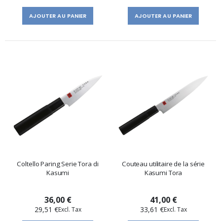
AJOUTER AU PANIER
AJOUTER AU PANIER
Coltello Paring Serie Tora di
Couteau utilitaire de la série
Kasumi
Kasumi Tora
36,00 €
41,00 €
29,51 €
33,61 €