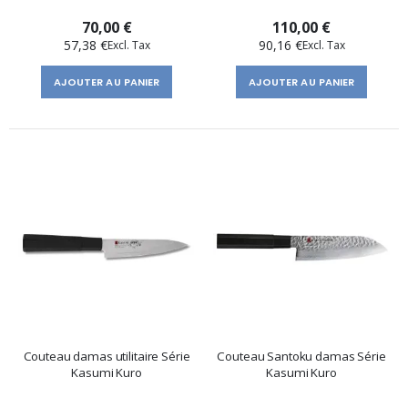
70,00 €
110,00 €
57,38 €
90,16 €
AJOUTER AU PANIER
AJOUTER AU PANIER
Couteau damas utilitaire Série
Couteau Santoku damas Série
Kasumi Kuro
Kasumi Kuro