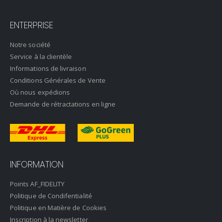
ENTERPRISE
Notre société
Service à la clientèle
Informations de livraison
Conditions Générales de Vente
Où nous expédions
Demande de rétractations en ligne
INFORMATION
Points AF_FIDELITY
Politique de Condifentialité
Politique en Matière de Cookies
Inscription à la newsletter