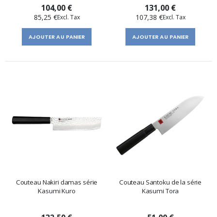
104,00 €
131,00 €
85,25 €
107,38 €
AJOUTER AU PANIER
AJOUTER AU PANIER
Couteau Nakiri damas série
Couteau Santoku de la série
Kasumi Kuro
Kasumi Tora