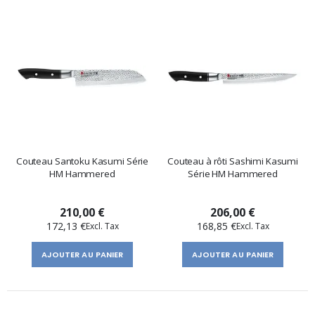
Couteau Santoku Kasumi Série
Couteau à rôti Sashimi Kasumi
HM Hammered
Série HM Hammered
210,00 €
206,00 €
172,13 €
168,85 €
AJOUTER AU PANIER
AJOUTER AU PANIER