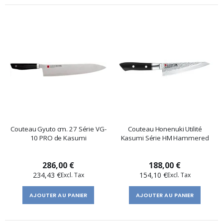
Couteau Gyuto cm. 27 Série VG-
Couteau Honenuki Utilité
10 PRO de Kasumi
Kasumi Série HM Hammered
286,00 €
188,00 €
234,43 €
154,10 €
AJOUTER AU PANIER
AJOUTER AU PANIER