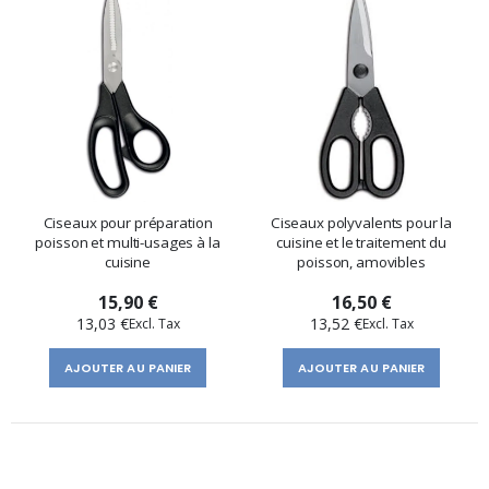
Ciseaux pour préparation
Ciseaux polyvalents pour la
poisson et multi-usages à la
cuisine et le traitement du
cuisine
poisson, amovibles
15,90 €
16,50 €
13,03 €
13,52 €
AJOUTER AU PANIER
AJOUTER AU PANIER