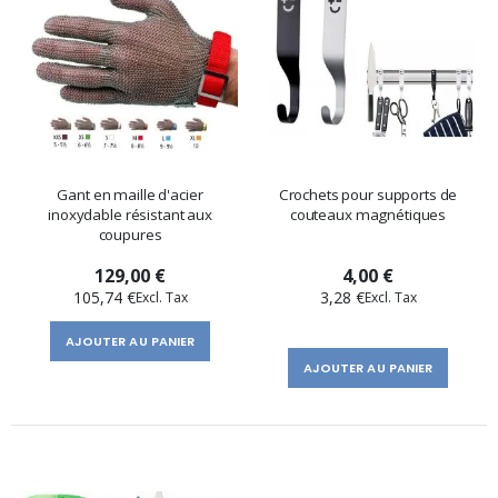
Gant en maille d'acier
Crochets pour supports de
inoxydable résistant aux
couteaux magnétiques
coupures
129,00 €
4,00 €
105,74 €
3,28 €
AJOUTER AU PANIER
AJOUTER AU PANIER