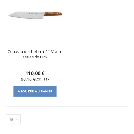
Couteau de chef cm. 21 Vivum
series de Dick
110,00 €
90,16 €
AJOUTER AU PANIER