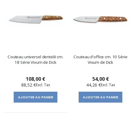
Couteau universel dentelé cm.
Couteau d'office cm. 10 Série
18 Série Vivum de Dick
Vivum de Dick
108,00 €
54,00 €
88,52 €
44,26 €
AJOUTER AU PANIER
AJOUTER AU PANIER