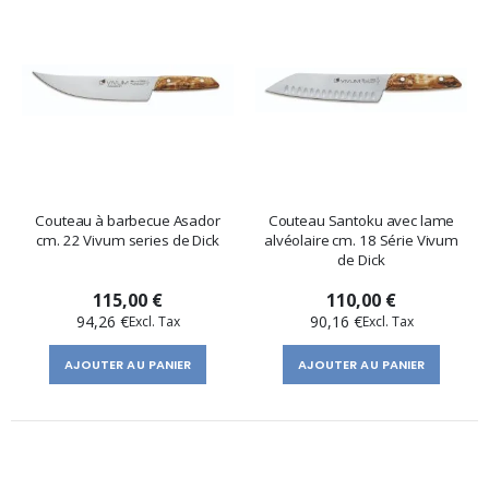
Couteau à barbecue Asador
Couteau Santoku avec lame
cm. 22 Vivum series de Dick
alvéolaire cm. 18 Série Vivum
de Dick
115,00 €
110,00 €
94,26 €
90,16 €
AJOUTER AU PANIER
AJOUTER AU PANIER