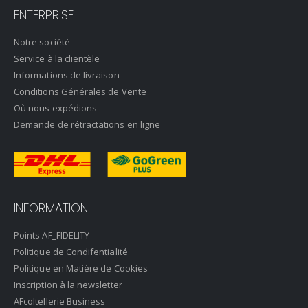
ENTERPRISE
Notre société
Service à la clientèle
Informations de livraison
Conditions Générales de Vente
Où nous expédions
Demande de rétractations en ligne
INFORMATION
Points AF_FIDELITY
Politique de Condifentialité
Politique en Matière de Cookies
Inscription à la newsletter
AFcoltellerie Business